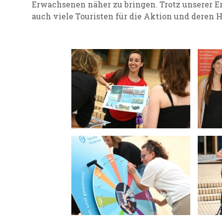
Erwachsenen näher zu bringen. Trotz unserer E
auch viele Touristen für die Aktion und deren 