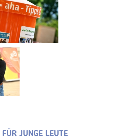
 FÜR JUNGE LEUTE