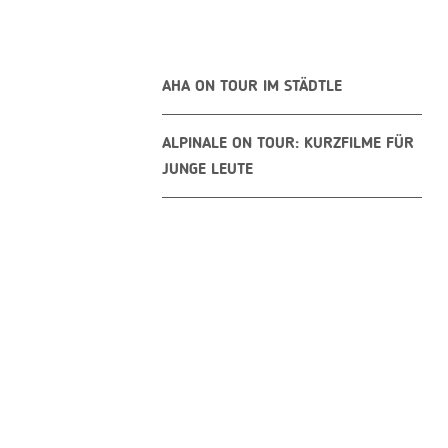
AHA ON TOUR IM STÄDTLE
ALPINALE ON TOUR: KURZFILME FÜR
JUNGE LEUTE