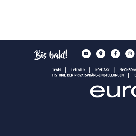
Bis bald!
TEAM
LEITBILD
KONTAKT
SPONSOR
HISTORIE DER PRIVATSPHÄRE-EINSTELLUNGEN