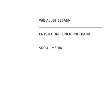
WIE ALLES BEGANN
ENTSTEHUNG EINER POP-BAND
SOCIAL MEDIA