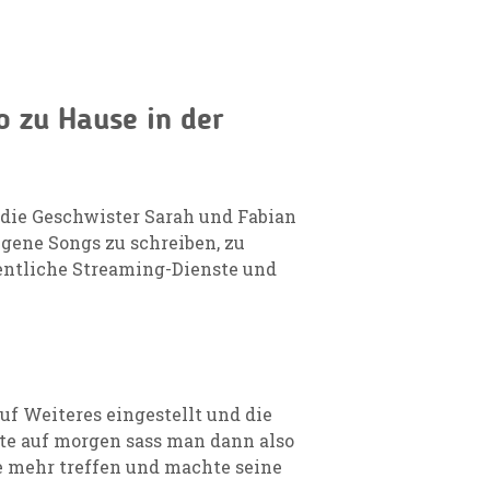
 zu Hause in der
 die Geschwister Sarah und Fabian
igene Songs zu schreiben, zu
entliche Streaming-Dienste und
uf Weiteres eingestellt und die
te auf morgen sass man dann also
e mehr treffen und machte seine