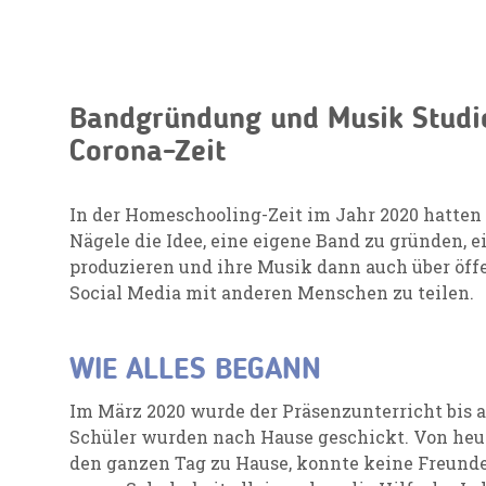
Bandgründung und Musik Studio
Corona-Zeit
In der Homeschooling-Zeit im Jahr 2020 hatten
Nägele die Idee, eine eigene Band zu gründen, e
produzieren und ihre Musik dann auch über öff
Social Media mit anderen Menschen zu teilen.
WIE ALLES BEGANN
Im März 2020 wurde der Präsenzunterricht bis a
Schüler wurden nach Hause geschickt. Von heu
den ganzen Tag zu Hause, konnte keine Freund