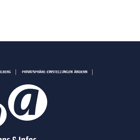
RLBERG
PRIVATSPHÄRE-EINSTELLUNGEN ÄNDERN