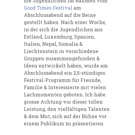
die Jugendlichen im Rahmen vom
Good Times Festival
am
Abschlussabend auf die Beine
gestellt haben. Nach einer Woche,
in der sich die Jugendlichen aus
Estland, Luxemburg, Spanien,
Italien, Nepal, Somalia &
Liechtenstein in verschiedene
Gruppen zusammengefunden &
Ideen entwickelt haben, wurde am
Abschlussabend ein 2,5-stündiges
Festival-Programm für Freunde,
Familie & Interessierte mit vielen
Lachmomenten geboten. Ich habe
grosse Achtung vor dieser tollen
Leistung, den vielfältigen Talenten
& dem Mut, sich auf der Bühne vor
einem Publikum zu präsentieren.