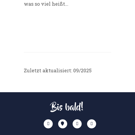
was so viel heißt…
Zuletzt aktualisiert: 09/2025
Bis bald!