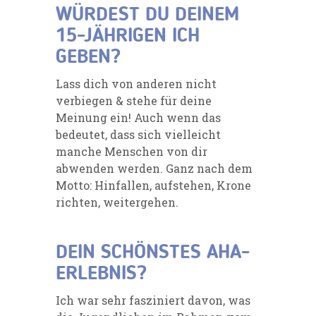
WÜRDEST DU DEINEM
15-JÄHRIGEN ICH
GEBEN?
Lass dich von anderen nicht
verbiegen & stehe für deine
Meinung ein! Auch wenn das
bedeutet, dass sich vielleicht
manche Menschen von dir
abwenden werden. Ganz nach dem
Motto: Hinfallen, aufstehen, Krone
richten, weitergehen.
DEIN SCHÖNSTES AHA-
ERLEBNIS?
Ich war sehr fasziniert davon, was