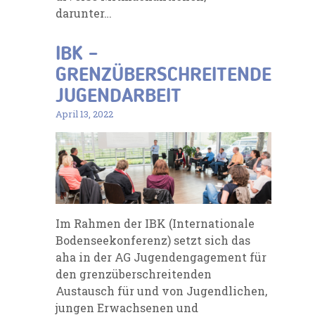
darunter…
IBK –
GRENZÜBERSCHREITENDE
JUGENDARBEIT
April 13, 2022
Im Rahmen der IBK (Internationale
Bodenseekonferenz) setzt sich das
aha in der AG Jugendengagement für
den grenzüberschreitenden
Austausch für und von Jugendlichen,
jungen Erwachsenen und