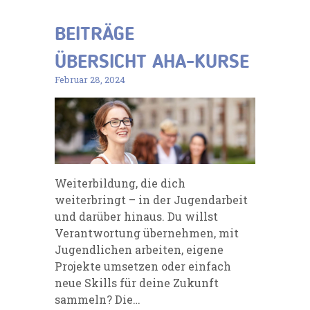
BEITRÄGE
ÜBERSICHT AHA-KURSE
Februar 28, 2024
Weiterbildung, die dich
weiterbringt – in der Jugendarbeit
und darüber hinaus. Du willst
Verantwortung übernehmen, mit
Jugendlichen arbeiten, eigene
Projekte umsetzen oder einfach
neue Skills für deine Zukunft
sammeln? Die…