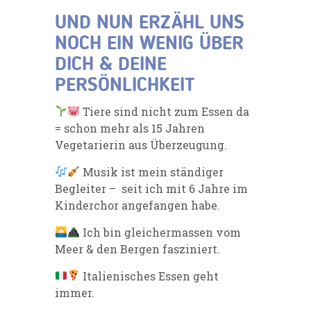
UND NUN ERZÄHL UNS
NOCH EIN WENIG ÜBER
DICH & DEINE
PERSÖNLICHKEIT
Tiere sind nicht zum Essen da
= schon mehr als 15 Jahren
Vegetarierin aus Überzeugung.
Musik ist mein ständiger
Begleiter – seit ich mit 6 Jahre im
Kinderchor angefangen habe.
Ich bin gleichermassen vom
Meer & den Bergen fasziniert.
Italienisches Essen geht
immer.