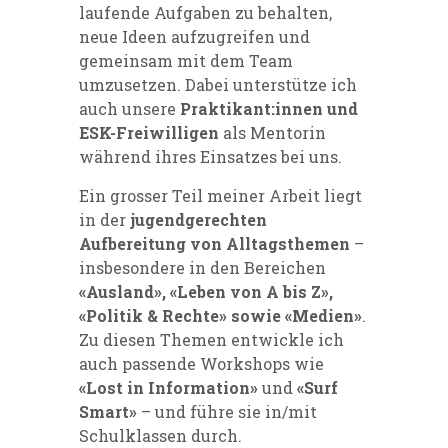
laufende Aufgaben zu behalten,
neue Ideen aufzugreifen und
gemeinsam mit dem Team
umzusetzen. Dabei unterstütze ich
auch unsere
Praktikant:innen und
ESK-Freiwilligen
als Mentorin
während ihres Einsatzes bei uns.
Ein grosser Teil meiner Arbeit liegt
in der
jugendgerechten
Aufbereitung von Alltagsthemen
–
insbesondere in den Bereichen
«Ausland», «Leben von A bis Z»,
«Politik & Rechte» sowie «Medien»
.
Zu diesen Themen entwickle ich
auch passende Workshops wie
«Lost in Information»
und
«Surf
Smart»
– und führe sie in/mit
Schulklassen durch.