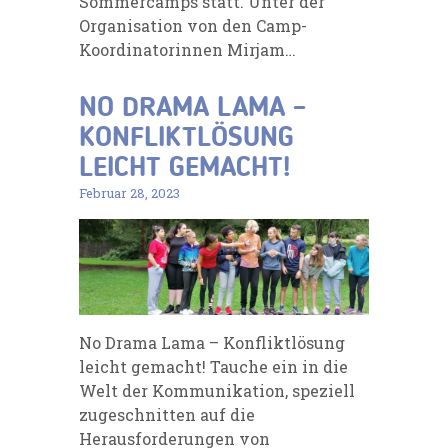
Sommercamps statt. Unter der
Organisation von den Camp-
Koordinatorinnen Mirjam…
NO DRAMA LAMA –
KONFLIKTLÖSUNG
LEICHT GEMACHT!
Februar 28, 2023
No Drama Lama – Konfliktlösung
leicht gemacht! Tauche ein in die
Welt der Kommunikation, speziell
zugeschnitten auf die
Herausforderungen von