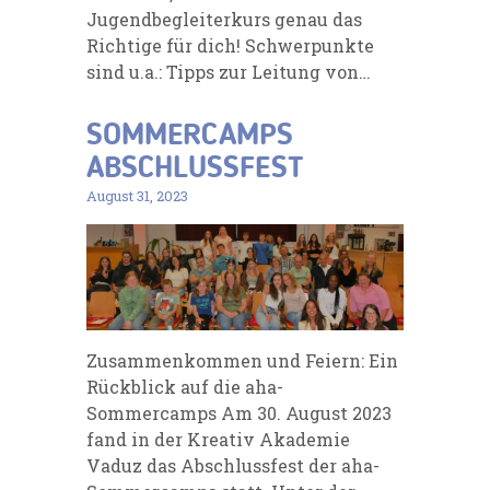
Jugendbegleiterkurs genau das
Richtige für dich! Schwerpunkte
sind u.a.: Tipps zur Leitung von…
SOMMERCAMPS
ABSCHLUSSFEST
August 31, 2023
Zusammenkommen und Feiern: Ein
Rückblick auf die aha-
Sommercamps Am 30. August 2023
fand in der Kreativ Akademie
Vaduz das Abschlussfest der aha-