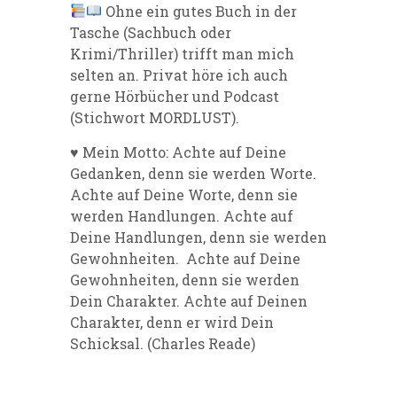
Ohne ein gutes Buch in der
Tasche (Sachbuch oder
Krimi/Thriller) trifft man mich
selten an. Privat höre ich auch
gerne Hörbücher und Podcast
(Stichwort MORDLUST).
♥️ Mein Motto: Achte auf Deine
Gedanken, denn sie werden Worte.
Achte auf Deine Worte, denn sie
werden Handlungen. Achte auf
Deine Handlungen, denn sie werden
Gewohnheiten. Achte auf Deine
Gewohnheiten, denn sie werden
Dein Charakter. Achte auf Deinen
Charakter, denn er wird Dein
Schicksal. (Charles Reade)