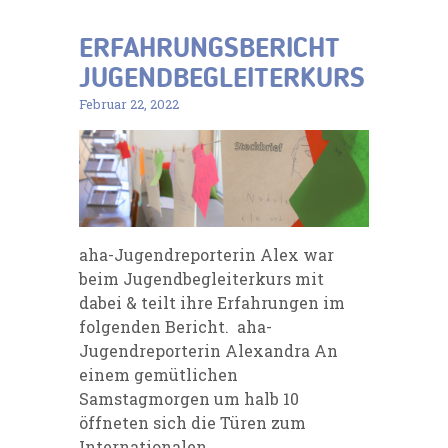
ERFAHRUNGSBERICHT
JUGENDBEGLEITERKURS
Februar 22, 2022
aha-Jugendreporterin Alex war
beim Jugendbegleiterkurs mit
dabei & teilt ihre Erfahrungen im
folgenden Bericht. aha-
Jugendreporterin Alexandra An
einem gemütlichen
Samstagmorgen um halb 10
öffneten sich die Türen zum
Internationalen