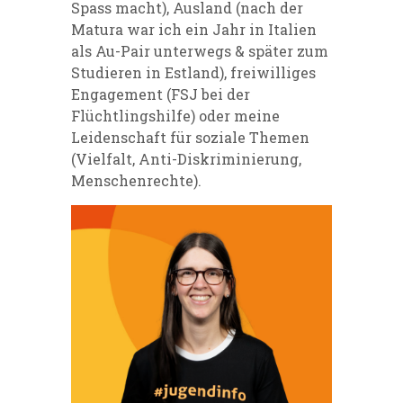
Spass macht), Ausland (nach der
Matura war ich ein Jahr in Italien
als Au-Pair unterwegs & später zum
Studieren in Estland), freiwilliges
Engagement (FSJ bei der
Flüchtlingshilfe) oder meine
Leidenschaft für soziale Themen
(Vielfalt, Anti-Diskriminierung,
Menschenrechte).