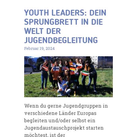
YOUTH LEADERS: DEIN
SPRUNGBRETT IN DIE
WELT DER
JUGENDBEGLEITUNG
Februar 19, 2024
Wenn du gerne Jugendgruppen in
verschiedene Länder Europas
begleiten und/oder selbst ein
Jugendaustauschprojekt starten
möchtest, ist der