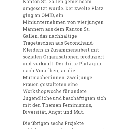
Kanton St. Gallen gemeinsam
umgesetzt wurde. Der zweite Platz
ging an OMID, ein
Miniunternehmen von vier jungen
Männern aus dem Kanton St.
Gallen, das nachhaltige
Tragetaschen aus Secondhand-
Kleidern in Zusammenarbeit mit
sozialen Organisationen produziert
und verkauft. Der dritte Platz ging
nach Vorarlberg an die
Mutmacher:innen. Zwei junge
Frauen gestalteten eine
Workshopwoche für andere
Jugendliche und beschäftigten sich
mit den Themen Feminismus,
Diversität, Angst und Mut.
Die übrigen sechs Projekte