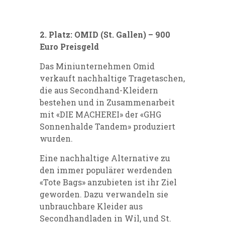
2. Platz: OMID (St. Gallen) – 900
Euro Preisgeld
Das Miniunternehmen Omid
verkauft nachhaltige Tragetaschen,
die aus Secondhand-Kleidern
bestehen und in Zusammenarbeit
mit «DIE MACHEREI» der «GHG
Sonnenhalde Tandem» produziert
wurden.
Eine nachhaltige Alternative zu
den immer populärer werdenden
«Tote Bags» anzubieten ist ihr Ziel
geworden. Dazu verwandeln sie
unbrauchbare Kleider aus
Secondhandladen in Wil, und St.