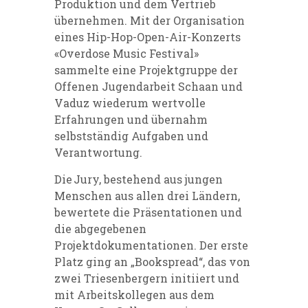
Produktion und dem Vertrieb
übernehmen. Mit der Organisation
eines Hip-Hop-Open-Air-Konzerts
«Overdose Music Festival»
sammelte eine Projektgruppe der
Offenen Jugendarbeit Schaan und
Vaduz wiederum wertvolle
Erfahrungen und übernahm
selbstständig Aufgaben und
Verantwortung.
Die Jury, bestehend aus jungen
Menschen aus allen drei Ländern,
bewertete die Präsentationen und
die abgegebenen
Projektdokumentationen. Der erste
Platz ging an „Bookspread“, das von
zwei Triesenbergern initiiert und
mit Arbeitskollegen aus dem