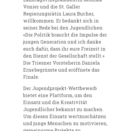
Vonier und die St. Galler
Regierungsrätin Laura Bucher,
willkommen. Er bedankt sich in
seiner Rede bei den Jugendlichen:
«Die Politik braucht die Impulse der
jungen Generation und ich danke
euch dafür, dass ihr eure Freizeit in
den Dienst der Gesellschaft stellt.»
Die Triesner Vorsteherin Daniela
Erne begrüsste und eröffnete das
Finale.
Der Jugendprojekt-Wettbewerb
bietet eine Plattform, um den
Einsatz und die Kreativität
Jugendlicher bekannt zu machen.
Um diesen Einsatz wertzuschätzen
und junge Menschen zu motivieren,
gemeinsame Projekte zu