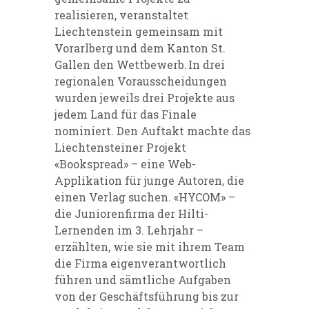
realisieren, veranstaltet
Liechtenstein gemeinsam mit
Vorarlberg und dem Kanton St.
Gallen den Wettbewerb. In drei
regionalen Vorausscheidungen
wurden jeweils drei Projekte aus
jedem Land für das Finale
nominiert. Den Auftakt machte das
Liechtensteiner Projekt
«Bookspread» – eine Web-
Applikation für junge Autoren, die
einen Verlag suchen. «HYCOM» –
die Juniorenfirma der Hilti-
Lernenden im 3. Lehrjahr –
erzählten, wie sie mit ihrem Team
die Firma eigenverantwortlich
führen und sämtliche Aufgaben
von der Geschäftsführung bis zur