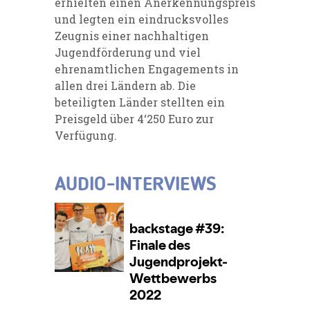
erhielten einen Anerkennungspreis
und legten ein eindrucksvolles
Zeugnis einer nachhaltigen
Jugendförderung und viel
ehrenamtlichen Engagements in
allen drei Ländern ab. Die
beteiligten Länder stellten ein
Preisgeld über 4‘250 Euro zur
Verfügung.
AUDIO-INTERVIEWS