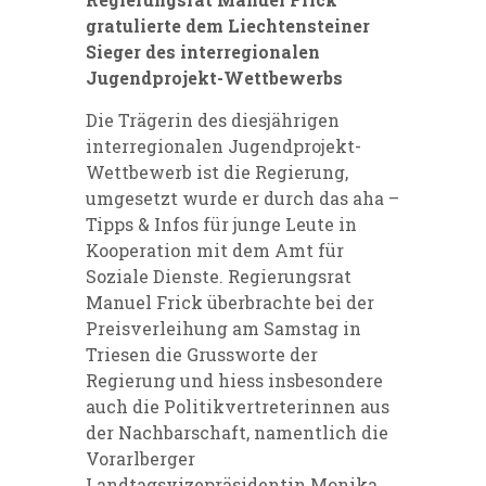
gratulierte dem Liechtensteiner
Sieger des interregionalen
Jugendprojekt-Wettbewerbs
Die Trägerin des diesjährigen
interregionalen Jugendprojekt-
Wettbewerb ist die Regierung,
umgesetzt wurde er durch das aha –
Tipps & Infos für junge Leute in
Kooperation mit dem Amt für
Soziale Dienste. Regierungsrat
Manuel Frick überbrachte bei der
Preisverleihung am Samstag in
Triesen die Grussworte der
Regierung und hiess insbesondere
auch die Politikvertreterinnen aus
der Nachbarschaft, namentlich die
Vorarlberger
Landtagsvizepräsidentin Monika