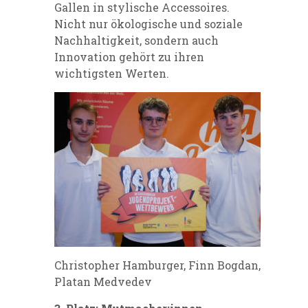
Gallen in stylische Accessoires.
Nicht nur ökologische und soziale
Nachhaltigkeit, sondern auch
Innovation gehört zu ihren
wichtigsten Werten.
Christopher Hamburger, Finn Bogdan,
Platan Medvedev