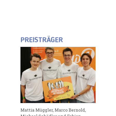
PREISTRÄGER
Mattia Müggler, Marco Bernold,