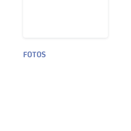
FOTOS