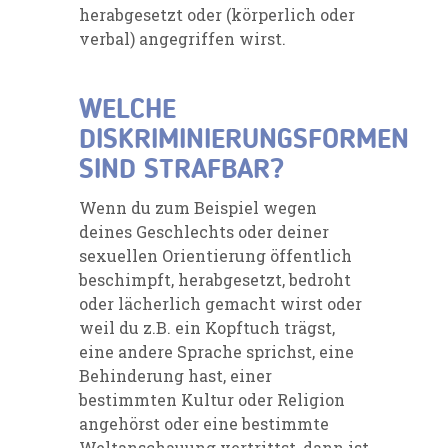
herabgesetzt oder (körperlich oder
verbal) angegriffen wirst.
WELCHE
DISKRIMINIERUNGSFORMEN
SIND STRAFBAR?
Wenn du zum Beispiel wegen
deines Geschlechts oder deiner
sexuellen Orientierung öffentlich
beschimpft, herabgesetzt, bedroht
oder lächerlich gemacht wirst oder
weil du z.B. ein Kopftuch trägst,
eine andere Sprache sprichst, eine
Behinderung hast, einer
bestimmten Kultur oder Religion
angehörst oder eine bestimmte
Weltanschauung vertrittst, dann ist