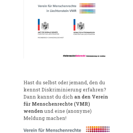
Hast du selbst oder jemand, den du
kennst
Diskriminierung erfahren
?
Dann kannst du dich
an den Verein
für Menschenrechte (VMR)
wenden
und
eine (anonyme)
Meldung machen
!