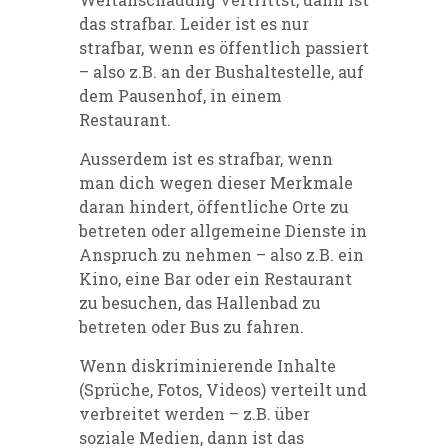
das strafbar. Leider ist es nur
strafbar, wenn es öffentlich passiert
– also z.B. an der Bushaltestelle, auf
dem Pausenhof, in einem
Restaurant.
Ausserdem ist es strafbar, wenn
man dich wegen dieser Merkmale
daran hindert, öffentliche Orte zu
betreten oder allgemeine Dienste in
Anspruch zu nehmen – also z.B. ein
Kino, eine Bar oder ein Restaurant
zu besuchen, das Hallenbad zu
betreten oder Bus zu fahren.
Wenn diskriminierende Inhalte
(Sprüche, Fotos, Videos) verteilt und
verbreitet werden – z.B. über
soziale Medien, dann ist das