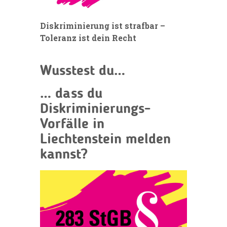
Diskriminierung ist strafbar –
Toleranz ist dein Recht
Wusstest
du…
… dass du
Diskriminierungs-
Vorfälle in
Liechtenstein melden
kannst?