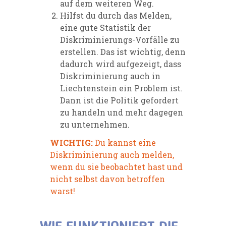
auf dem weiteren Weg.
Hilfst du durch das Melden,
eine gute Statistik
der
Diskriminierungs-Vorfälle zu
erstellen. Das ist
wichtig, denn
dadurch wird aufgezeigt, dass
Diskriminierung auch in
Liechtenstein ein Problem
ist.
Dann ist die
Politik
gefordert
zu handeln
und mehr dagegen
zu unternehmen.
WICHTIG:
Du kannst eine
Diskriminierung auch melden,
wenn du sie beobachtet hast und
nicht selbst davon betroffen
warst!