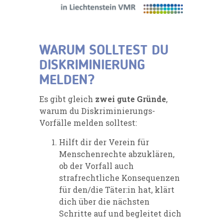
WARUM SOLLTEST DU
DISKRIMINIERUNG
MELDEN?
Es gibt gleich
zwei gute Gründe
,
warum du Diskriminierungs-
Vorfälle melden solltest:
Hilft dir der Verein für
Menschenrechte
abzuklären
,
ob der Vorfall auch
strafrechtliche Konsequenzen
für den/die Täter:in hat, klärt
dich über die nächsten
Schritte auf und begleitet dich