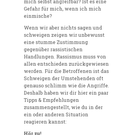
mich selbst angreifbar? Ist es eine
Gefahr für mich, wenn ich mich
einmische
?
Wenn wir aber nichts sagen und
schweigen zeigen wir unbewusst
eine stumme Zustimmung
gegenüber rassistischen
Handlungen.
Rassismus muss von
allen entschieden zurückgewiesen
werden. Für die Betroffenen ist das
Schweigen der Umstehenden oft
genauso schlimm wie die Angriffe.
Deshalb haben wir dir hier ein paar
Tipps & Empfehlungen
zusammengestellt, wie du in der
ein oder anderen Situation
reagieren kannst:
Hör zu!