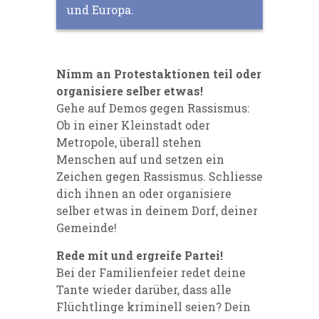
und Europa.
Nimm an Protestaktionen teil
oder
organisiere selber etwas!
Gehe auf Demos gegen Rassismus:
Ob in einer Kleinstadt oder
Metropole, überall stehen
Menschen auf und setzen ein
Zeichen gegen Rassismus. Schliesse
dich ihnen an oder organisiere
selber etwas in deinem Dorf, deiner
Gemeinde!
Rede mit und e
rgreife Partei!
Bei der Familienfeier redet deine
Tante wieder darüber, dass alle
Flüchtlinge kriminell seien? Dein