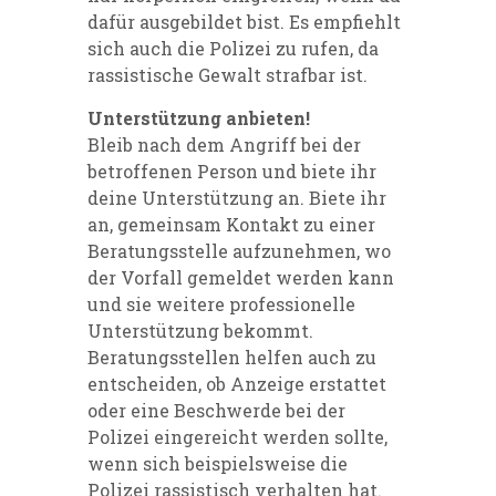
dafür ausgebildet bist. Es em
pfiehlt
sich auch die Polizei zu rufen, da
rassistische Gewalt strafbar ist.
Unterstützung anbieten!
Bleib nach
dem Angriff bei der
betroffenen Person und biete ihr
deine Unterstützung an.
Biete ihr
an, gemeinsam Kontakt zu einer
Beratungsstelle aufzunehmen, wo
der Vorfall gemeldet werden kann
und sie weitere professionelle
Unterstützung bekommt.
Beratungsstellen helfen auch zu
entscheiden, ob Anzeige erstattet
oder eine
B
eschwerde bei
der
Polizei
eingereicht werden sollte,
wenn sich
beispielsweise
die
Polizei rassistisch verhalten hat.