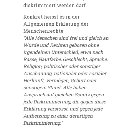
diskriminiert werden darf.
Konkret heisst es in der
Allgemeinen Erklärung der
Menschenrechte:
“Alle Menschen sind frei und gleich an
Würde und Rechten geboren ohne
irgendeinen Unterschied, etwa nach
Rasse, Hautfarbe, Geschlecht, Sprache,
Religion, politischer oder sonstiger
Anschauung, nationaler oder sozialer
Herkunft, Vermögen, Geburt oder
sonstigem Stand. Alle haben
Anspruch auf gleichen Schutz gegen
jede Diskriminierung, die gegen diese
Erklärung verstösst, und gegen jede
Aufhetzung zu einer derartigen
Diskriminierung.”