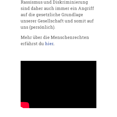
Rassismus und Diskriminierung
sind daher auch immer ein Angriff
auf die gesetzliche Grundlage
unserer Gesellschaft und somit auf
uns (persönlich).
Mehr über die Menschenrechten
erfährst du
hier
.