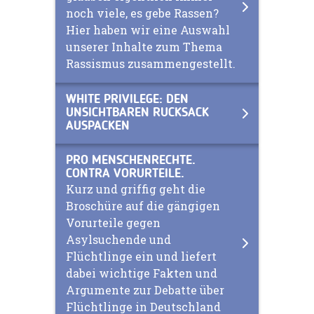
noch viele, es gebe Rassen?
Hier haben wir eine Auswahl
unserer Inhalte zum Thema
Rassismus zusammengestellt.
WHITE PRIVILEGE: DEN
UNSICHTBAREN RUCKSACK
AUSPACKEN
PRO MENSCHENRECHTE.
CONTRA VORURTEILE.
Kurz und griffig geht die
Broschüre auf die gängigen
Vorurteile gegen
Asylsuchende und
Flüchtlinge ein und liefert
dabei wichtige Fakten und
Argumente zur Debatte über
Flüchtlinge in Deutschland