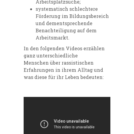
Arbeitsplatzsuche;
systematisch schlechtere
Förderung im Bildungsbereich
und dementsprechende
Benachteiligung auf dem
Arbeitsmarkt.
In den folgenden Videos
erzählen
ganz unterschiedliche
Menschen
über
rassistischen
Erfahrungen in
ihrem
Alltag und
was diese
für ihr Leben bedeuten
: