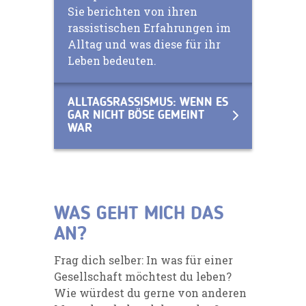
Sie berichten von ihren
rassistischen Erfahrungen im
Alltag und was diese für ihr
Leben bedeuten.
ALLTAGSRASSISMUS: WENN ES
GAR NICHT BÖSE GEMEINT
WAR
WAS GEHT MICH DAS
AN?
Frag dich selber: In was für einer
Gesellschaft möchtest du leben?
Wie würdest du gerne von anderen