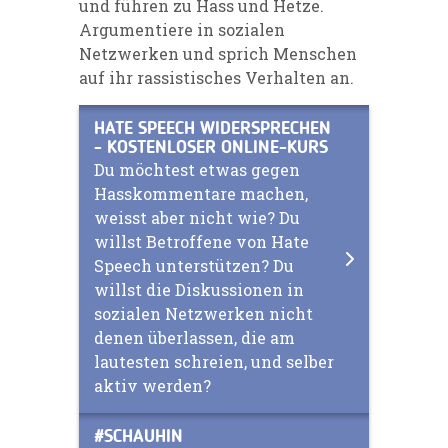
und führen zu Hass und Hetze
.
Argumentiere in sozialen
Netzwerken und sprich Menschen
auf ihr rassistisches Verhalten an.
HATE SPEECH WIDERSPRECHEN
- KOSTENLOSER ONLINE-KURS
Du möchtest etwas gegen
Hasskommentare machen,
weisst aber nicht wie? Du
willst Betroffene von Hate
Speech unterstützen? Du
willst die Diskussionen in
sozialen Netzwerken nicht
denen überlassen, die am
lautesten schreien, und selber
aktiv werden?
#SCHAUHIN