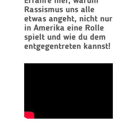
Erfahre hier, warum
Rassismus uns alle
etwas angeht, nicht nur
in Amerika eine Rolle
spielt und wie du dem
entgegentreten kannst!