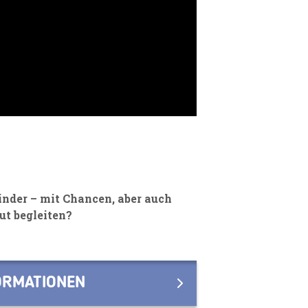
Kinder – mit Chancen, aber auch
ut begleiten?
FORMATIONEN