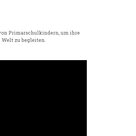
 von
Primarschulkindern, um ihre
 Welt zu begleiten.