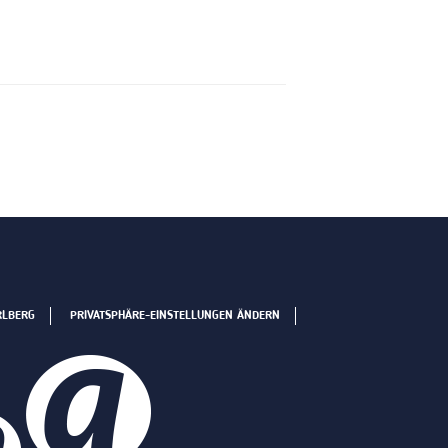
RLBERG
PRIVATSPHÄRE-EINSTELLUNGEN ÄNDERN