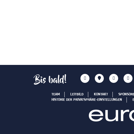
Bis bald!
TEAM
LEITBILD
KONTAKT
SPONSOR
HISTORIE DER PRIVATSPHÄRE-EINSTELLUNGEN