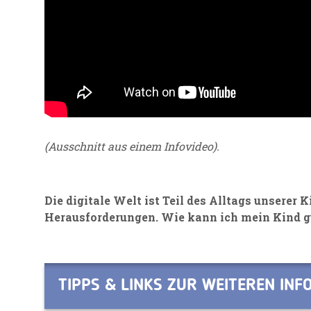
(Ausschnitt aus einem Infovideo).
Die digitale Welt ist Teil des Alltags unserer 
Herausforderungen. Wie kann ich mein Kind g
TIPPS & LINKS ZUR WEITEREN IN