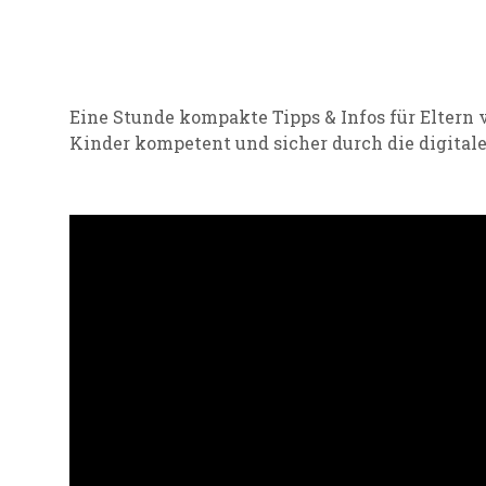
Eine Stunde kompakte Tipps & Infos für Eltern
Kinder kompetent
und sicher durch die digitale