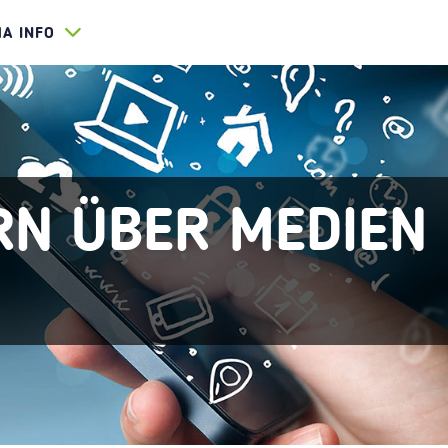
HA INFO
RN ÜBER MEDIEN