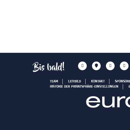
Bis bald!
TEAM
LEITBILD
KONTAKT
SPONSOR
HISTORIE DER PRIVATSPHÄRE-EINSTELLUNGEN