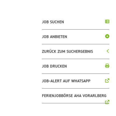
JOB SUCHEN
JOB ANBIETEN
ZURÜCK ZUM SUCHERGEBNIS
JOB DRUCKEN
JOB-ALERT AUF WHATSAPP
FERIENJOBBÖRSE AHA VORARLBERG