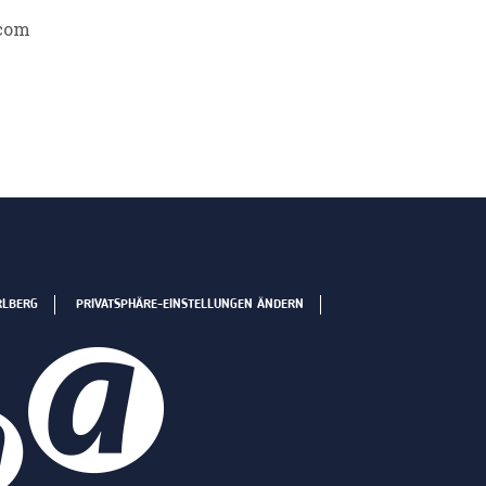
com
RLBERG
PRIVATSPHÄRE-EINSTELLUNGEN ÄNDERN