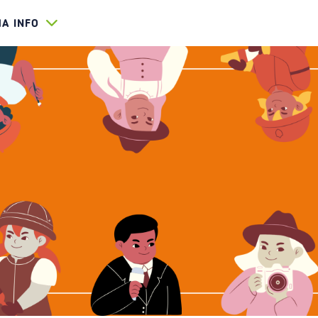
HA INFO