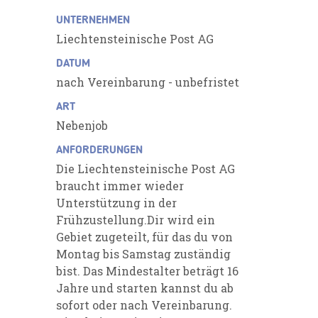
UNTERNEHMEN
Liechtensteinische Post AG
DATUM
nach Vereinbarung - unbefristet
ART
Nebenjob
ANFORDERUNGEN
Die Liechtensteinische Post AG
braucht immer wieder
Unterstützung in der
Frühzustellung.Dir wird ein
Gebiet zugeteilt, für das du von
Montag bis Samstag zuständig
bist. Das Mindestalter beträgt 16
Jahre und starten kannst du ab
sofort oder nach Vereinbarung.