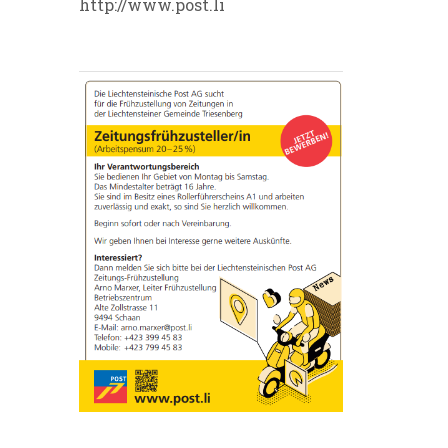
http://www.post.li