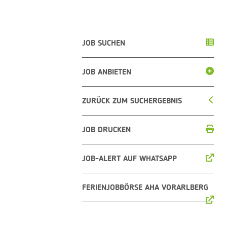
JOB SUCHEN
JOB ANBIETEN
ZURÜCK ZUM SUCHERGEBNIS
JOB DRUCKEN
JOB-ALERT AUF WHATSAPP
FERIENJOBBÖRSE AHA VORARLBERG