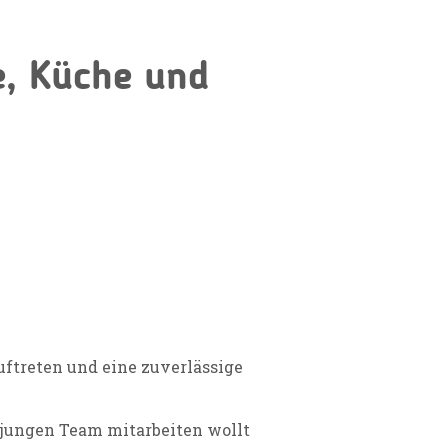
ce, Küche und
uftreten und eine zuverlässige
 jungen Team mitarbeiten wollt