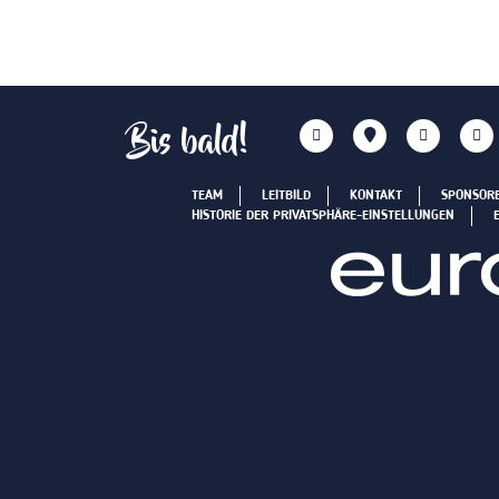
Bis bald!
TEAM
LEITBILD
KONTAKT
SPONSOR
HISTORIE DER PRIVATSPHÄRE-EINSTELLUNGEN