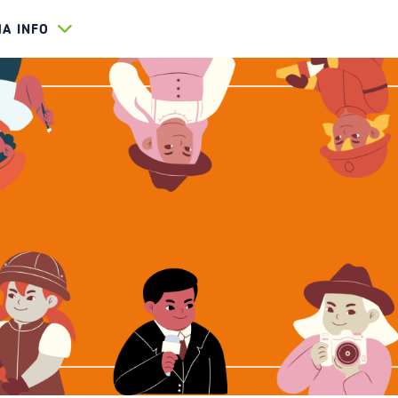
HA INFO