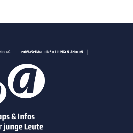
RLBERG
PRIVATSPHÄRE-EINSTELLUNGEN ÄNDERN