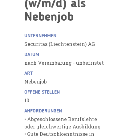
(w/m/d) als
Nebenjob
UNTERNEHMEN
Securitas (Liechtenstein) AG
DATUM
nach Vereinbarung - unbefristet
ART
Nebenjob
OFFENE STELLEN
10
ANFORDERUNGEN
• Abgeschlossene Berufslehre
oder gleichwertige Ausbildung
• Gute Deutschkenntnisse in