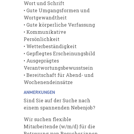
Wort und Schrift
• Gute Umgangsformen und
Wortgewandtheit
• Gute körperliche Verfassung
• Kommunikative
Persönlichkeit
• Wetterbeständigkeit
• Gepflegtes Erscheinungsbild
• Ausgeprägtes
Verantwortungsbewusstsein
• Bereitschaft für Abend- und
Wochenendeinsätze
ANMERKUNGEN
Sind Sie auf der Suche nach
einem spannenden Nebenjob?
Wir suchen flexible
Mitarbeitende (w/m/d) für die
Betreuung von Besucher:innen