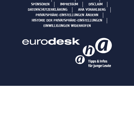
SPONSOREN
IMPRESSUM
DISCLAIM
DATENSCHUTZERKLÄRUNG
AHA VORARLBERG
PRIVATSPHÄRE-EINSTELLUNGEN ÄNDERN
HISTORIE DER PRIVATSPHÄRE-EINSTELLUNGEN
EINWILLIGUNGEN WIDERRUFEN