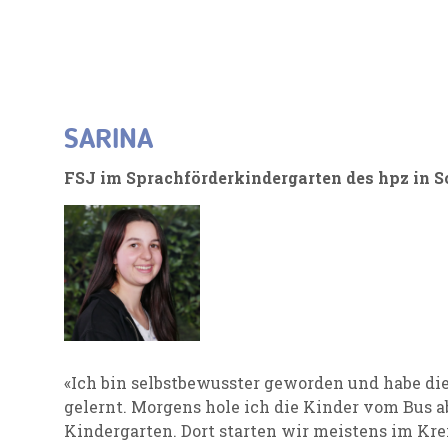
SARINA
FSJ im Sprachförderkindergarten des hpz in 
«Ich bin selbstbewusster geworden und habe di
gelernt. Morgens hole ich die Kinder vom Bus ab
Kindergarten. Dort starten wir meistens im Kre