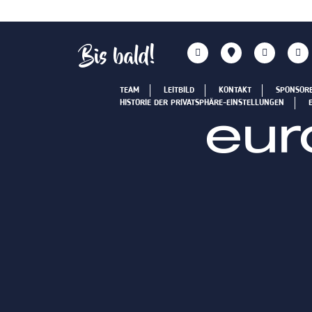
Bis bald!
TEAM
LEITBILD
KONTAKT
SPONSOR
HISTORIE DER PRIVATSPHÄRE-EINSTELLUNGEN