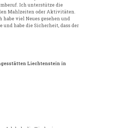
mberuf. Ich unterstütze die
den Mahlzeiten oder Aktivitäten.
h habe viel Neues gesehen und
re und habe die Sicherheit, dass der
agesstätten Liechtenstein in