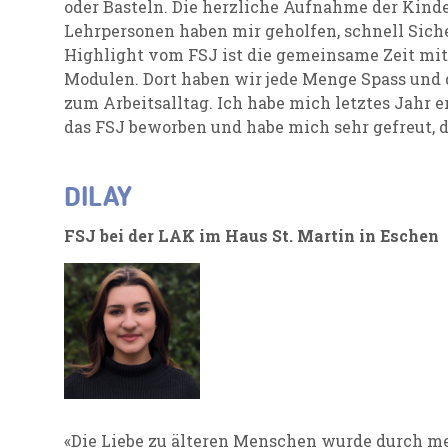
oder Basteln. Die herzliche Aufnahme der Kind
Lehrpersonen haben mir geholfen, schnell Sich
Highlight vom FSJ ist die gemeinsame Zeit mit
Modulen. Dort haben wir jede Menge Spass und
zum Arbeitsalltag. Ich habe mich letztes Jahr 
das FSJ beworben und habe mich sehr gefreut, d
DILAY
FSJ bei der LAK im Haus St. Martin in Eschen
«Die Liebe zu älteren Menschen wurde durch me