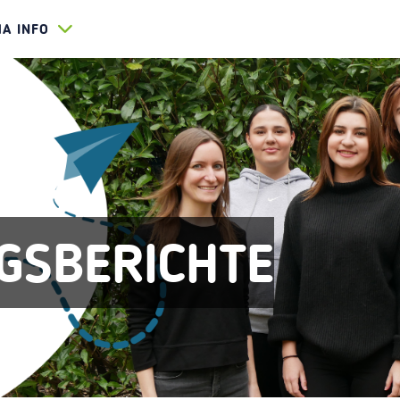
HA INFO
GSBERICHTE