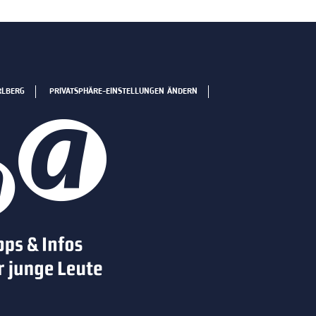
RLBERG
PRIVATSPHÄRE-EINSTELLUNGEN ÄNDERN