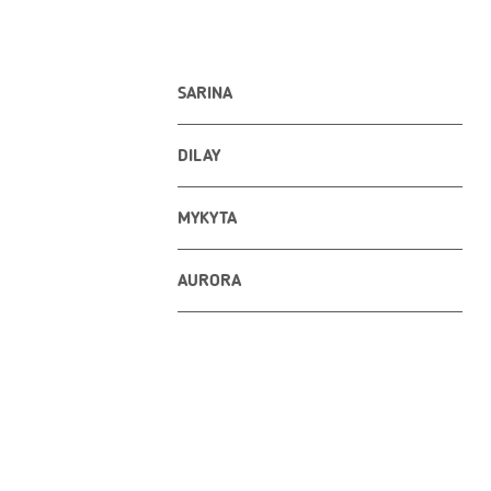
SARINA
DILAY
MYKYTA
AURORA