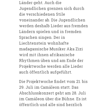
Länder geht. Auch die
Jugendlichen grenzen sich durch
die verschiedenen Stile
voneinander ab. Die Jugendlichen
werden deshalb Lieder aus fremden
Ländern spielen und in fremden
Sprachen singen. Der in
Liechtenstein wohnhafte
madagassische Musiker Aka Zizi
wird mit ihnen afrikanische
Rhythmen üben und am Ende der
Projektwoche werden alle Lieder
auch öffentlich aufgeführt.
Die Projektwoche findet vom 21. bis
29. Juli im Camäleon statt. Das
Abschlusskonzert geht am 28. Juli
im Camäleon über die Bühne. Es ist
öffentlich und alle sind herzlich