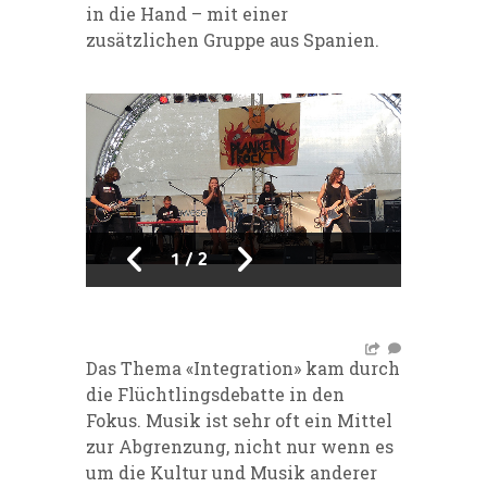
in die Hand – mit einer
zusätzlichen Gruppe aus Spanien.
1
/
2
Das Thema «Integration» kam durch
die Flüchtlingsdebatte in den
Fokus. Musik ist sehr oft ein Mittel
zur Abgrenzung, nicht nur wenn es
um die Kultur und Musik anderer