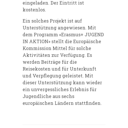
eingeladen. Der Eintritt ist
kostenlos.
Ein solches Projekt ist auf
Unterstützung angewiesen. Mit
dem Programm «Erasmus+ JUGEND
IN AKTION» stellt die Europäische
Kommission Mittel für solche
Aktivitäten zur Verfügung. Es
werden Beiträge für die
Reisekosten und für Unterkunft
und Verpflegung geleistet. Mit
dieser Unterstützung kann wieder
ein unvergessliches Erlebnis für
Jugendliche aus sechs
europäischen Ländern stattfinden.