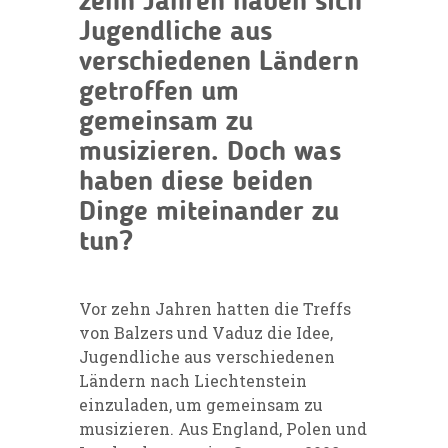
zehn Jahren haben sich
Jugendliche aus
verschiedenen Ländern
getroffen um
gemeinsam zu
musizieren. Doch was
haben diese beiden
Dinge miteinander zu
tun?
Vor zehn Jahren hatten die Treffs
von Balzers und Vaduz die Idee,
Jugendliche aus verschiedenen
Ländern nach Liechtenstein
einzuladen, um gemeinsam zu
musizieren. Aus England, Polen und