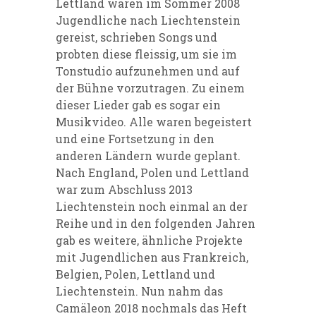
Lettland waren im Sommer 2008
Jugendliche nach Liechtenstein
gereist, schrieben Songs und
probten diese fleissig, um sie im
Tonstudio aufzunehmen und auf
der Bühne vorzutragen. Zu einem
dieser Lieder gab es sogar ein
Musikvideo. Alle waren begeistert
und eine Fortsetzung in den
anderen Ländern wurde geplant.
Nach England, Polen und Lettland
war zum Abschluss 2013
Liechtenstein noch einmal an der
Reihe und in den folgenden Jahren
gab es weitere, ähnliche Projekte
mit Jugendlichen aus Frankreich,
Belgien, Polen, Lettland und
Liechtenstein. Nun nahm das
Camäleon 2018 nochmals das Heft