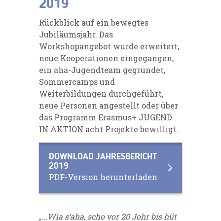
2019
Rückblick auf ein bewegtes
Jubiläumsjahr. Das
Workshopangebot wurde erweitert,
neue Kooperationen eingegangen,
ein aha-Jugendteam gegründet,
Sommercamps und
Weiterbildungen durchgeführt,
neue Personen angestellt oder über
das Programm Erasmus+ JUGEND
IN AKTION acht Projekte bewilligt.
DOWNLOAD JAHRESBERICHT
2019
PDF-Version herunterladen
„…Wia s‘aha, scho vor 20 Johr bis hüt