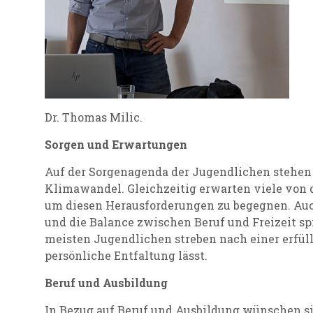
Dr. Thomas Milic.
Sorgen und Erwartungen
Auf der Sorgenagenda der Jugendlichen stehen
Klimawandel. Gleichzeitig erwarten viele von
um diesen Herausforderungen zu begegnen. Auc
und die Balance zwischen Beruf und Freizeit spi
meisten Jugendlichen streben nach einer erfül
persönliche Entfaltung lässt.
Beruf und Ausbildung
In Bezug auf Beruf und Ausbildung wünschen s