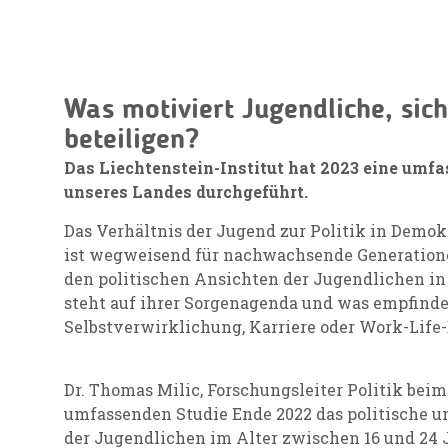
Was motiviert Jugendliche, sich
beteiligen?
Das Liechtenstein-Institut hat 2023 eine umfa
unseres Landes durchgeführt.
Das Verhältnis der Jugend zur Politik in Demo
ist wegweisend für nachwachsende Generatione
den politischen Ansichten der Jugendlichen i
steht auf ihrer Sorgenagenda und was empfinde
Selbstverwirklichung, Karriere oder Work-Life
Dr. Thomas Milic, Forschungsleiter Politik beim 
umfassenden Studie Ende 2022 das politische u
der Jugendlichen im Alter zwischen 16 und 24 