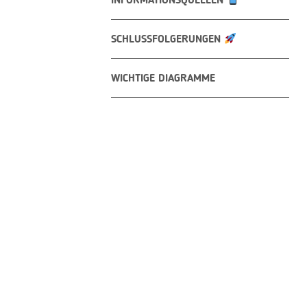
INFORMATIONSQUELLEN
SCHLUSSFOLGERUNGEN
WICHTIGE DIAGRAMME