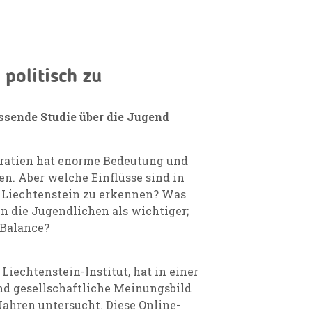
 politisch zu
ssende Studie über die Jugend
kratien hat enorme Bedeutung und
n. Aber welche Einflüsse sind in
n Liechtenstein zu erkennen? Was
n die Jugendlichen als wichtiger;
-Balance?
Liechtenstein-Institut, hat in einer
nd gesellschaftliche Meinungsbild
Jahren untersucht. Diese Online-