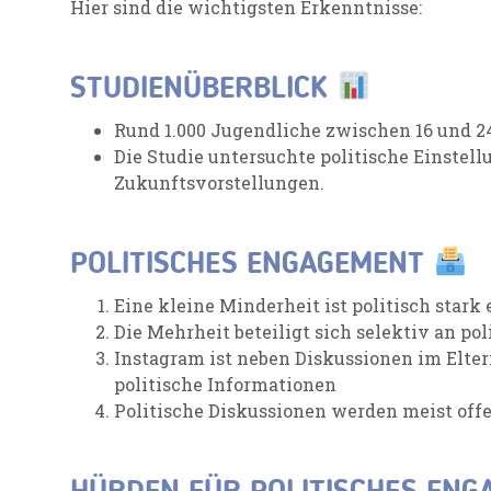
Hier sind die wichtigsten Erkenntnisse:
STUDIENÜBERBLICK
Rund 1.000 Jugendliche zwischen 16 und 2
Die Studie untersuchte politische Einstell
Zukunftsvorstellungen.
POLITISCHES ENGAGEMENT
Eine kleine Minderheit ist politisch stark 
Die Mehrheit beteiligt sich selektiv an po
Instagram ist neben Diskussionen im Elter
politische Informationen
Politische Diskussionen werden meist offe