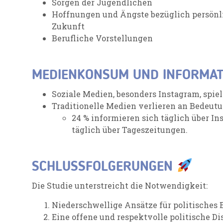
Sorgen der Jugendlichen
Hoffnungen und Ängste bezüglich persönli
Zukunft
Berufliche Vorstellungen
MEDIENKONSUM UND INFORMA
Soziale Medien, besonders Instagram, spiel
Traditionelle Medien verlieren an Bedeutu
24 % informieren sich täglich über In
täglich über Tageszeitungen.
SCHLUSSFOLGERUNGEN
Die Studie unterstreicht die Notwendigkeit:
Niederschwellige Ansätze für politische
Eine offene und respektvolle politische Di