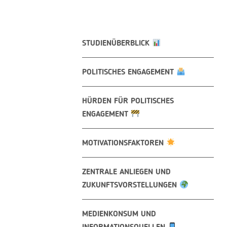
STUDIENÜBERBLICK
POLITISCHES ENGAGEMENT
HÜRDEN FÜR POLITISCHES
ENGAGEMENT
MOTIVATIONSFAKTOREN
ZENTRALE ANLIEGEN UND
ZUKUNFTSVORSTELLUNGEN
MEDIENKONSUM UND