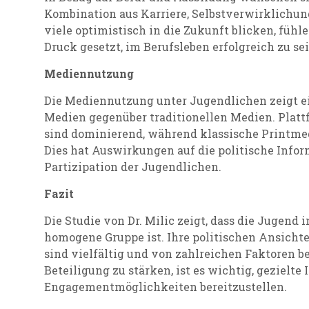
Kombination aus Karriere, Selbstverwirklichu
viele optimistisch in die Zukunft blicken, fühl
Druck gesetzt, im Berufsleben erfolgreich zu sei
Mediennutzung
Die Mediennutzung unter Jugendlichen zeigt ein
Medien gegenüber traditionellen Medien. Plat
sind dominierend, während klassische Printmed
Dies hat Auswirkungen auf die politische Info
Partizipation der Jugendlichen.
Fazit
Die Studie von Dr. Milic zeigt, dass die Jugend
homogene Gruppe ist. Ihre politischen Ansicht
sind vielfältig und von zahlreichen Faktoren be
Beteiligung zu stärken, ist es wichtig, gezielt
Engagementmöglichkeiten bereitzustellen.