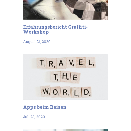
Erfahrungsbericht Graffiti-
Workshop
August 21, 2020
Apps beim Reisen
Juli 23, 2020