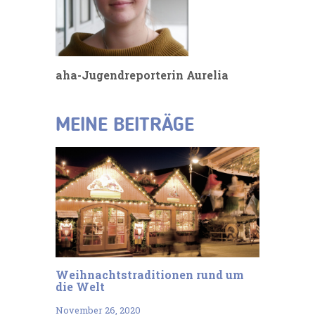
aha-Jugendreporterin Aurelia
MEINE BEITRÄGE
Weihnachtstraditionen rund um
die Welt
November 26, 2020