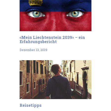
«Mein Liechtenstein 2039» – ein
Erfahrungsbericht
Dezember 13, 2019
Reisetipps