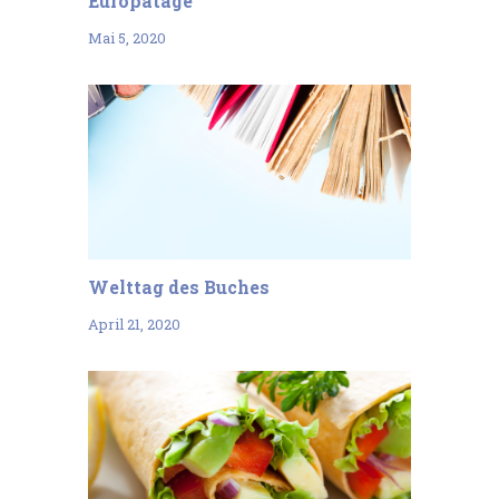
Europatage
Mai 5, 2020
Welttag des Buches
April 21, 2020