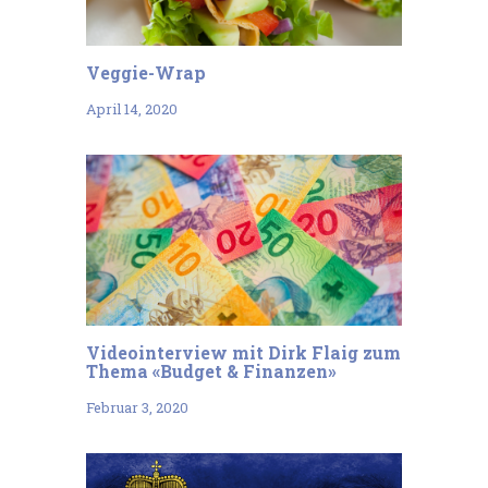
Veggie-Wrap
April 14, 2020
Videointerview mit Dirk Flaig zum
Thema «Budget & Finanzen»
Februar 3, 2020