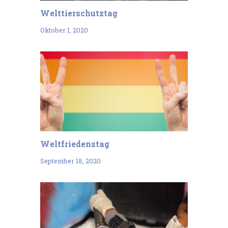
Welttierschutztag
Oktober 1, 2020
Weltfriedenstag
September 18, 2020