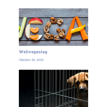
Weltvegantag
Oktober 28, 2020