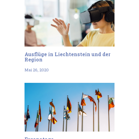
Ausflüge in Liechtenstein und der
Region
Mai 26, 2020