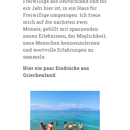
Freiwillige aus Deutschland und für
ein Jahr hier ist, in ein Haus für
Freiwillige umgezogen. Ich freue
mich auf die nächsten zwei
Monate, gefüllt mit spannenden
neuen Erlebnissen, der Möglichkeit,
neue Menschen kennenzulernen
und wertvolle Erfahrungen zu
sammeln.
Hier ein paar Eindrücke aus
Griechenland: