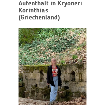
Aufenthalt in Kryoneri
Korinthias
(Griechenland)