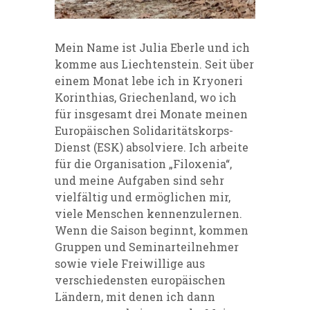
Mein Name ist Julia Eberle und ich
komme aus Liechtenstein. Seit über
einem Monat lebe ich in Kryoneri
Korinthias, Griechenland, wo ich
für insgesamt drei Monate meinen
Europäischen Solidaritätskorps-
Dienst (ESK) absolviere. Ich arbeite
für die Organisation „Filoxenia“,
und meine Aufgaben sind sehr
vielfältig und ermöglichen mir,
viele Menschen kennenzulernen.
Wenn die Saison beginnt, kommen
Gruppen und Seminarteilnehmer
sowie viele Freiwillige aus
verschiedensten europäischen
Ländern, mit denen ich dann