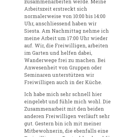
zusammenarbeiten werde. Meine
Arbeitszeit erstreckt sich
normalerweise von 10:00 bis 14:00
Uhr, anschliessend haben wir
Siesta. Am Nachmittag nehme ich
meine Arbeit um 17:00 Uhr wieder
auf. Wir, die Freiwilligen, arbeiten
im Garten und helfen dabei,
Wanderwege frei zu machen. Bei
Anwesenheit von Gruppen oder
Seminaren unterstützen wir
Freiwilligen auch in der Küche.
Ich habe mich sehr schnell hier
eingelebt und fühle mich wohl. Die
Zusammenarbeit mit den beiden
anderen Freiwilligen verläuft sehr
gut. Gestern bin ich mit meiner
Mitbewohnerin, die ebenfalls eine