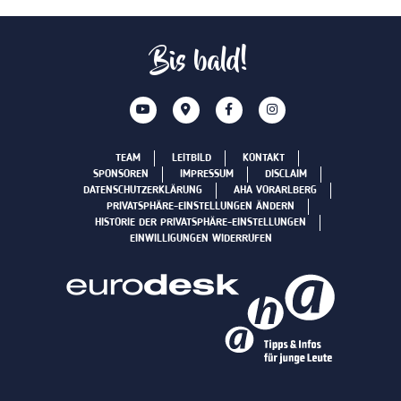
Bis bald!
TEAM
LEITBILD
KONTAKT
SPONSOREN
IMPRESSUM
DISCLAIM
DATENSCHUTZERKLÄRUNG
AHA VORARLBERG
PRIVATSPHÄRE-EINSTELLUNGEN ÄNDERN
HISTORIE DER PRIVATSPHÄRE-EINSTELLUNGEN
EINWILLIGUNGEN WIDERRUFEN