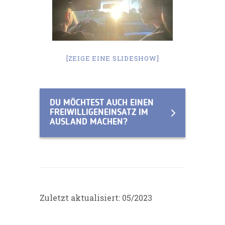
[ZEIGE EINE SLIDESHOW]
DU MÖCHTEST AUCH EINEN
FREIWILLIGENEINSATZ IM
AUSLAND MACHEN?
Zuletzt aktualisiert: 05/2023