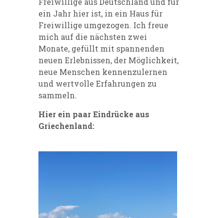
Freiwillige aus Deutschland und für
ein Jahr hier ist, in ein Haus für
Freiwillige umgezogen. Ich freue
mich auf die nächsten zwei
Monate, gefüllt mit spannenden
neuen Erlebnissen, der Möglichkeit,
neue Menschen kennenzulernen
und wertvolle Erfahrungen zu
sammeln.
Hier ein paar Eindrücke aus
Griechenland: