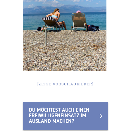
[ZEIGE VORSCHAUBILDER]
DU MÖCHTEST AUCH EINEN
FREIWILLIGENEINSATZ IM
AUSLAND MACHEN?