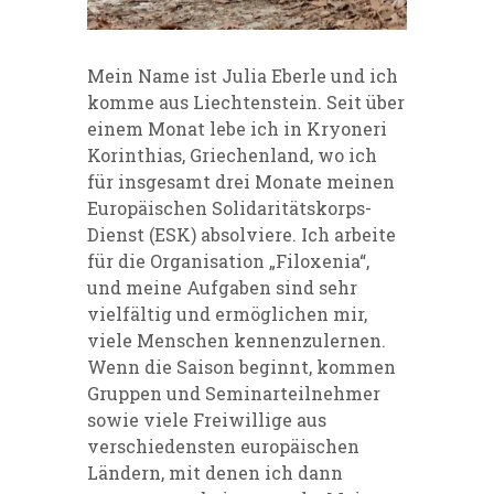
Mein Name ist Julia Eberle und ich
komme aus Liechtenstein. Seit über
einem Monat lebe ich in Kryoneri
Korinthias, Griechenland, wo ich
für insgesamt drei Monate meinen
Europäischen Solidaritätskorps-
Dienst (ESK) absolviere. Ich arbeite
für die Organisation „Filoxenia“,
und meine Aufgaben sind sehr
vielfältig und ermöglichen mir,
viele Menschen kennenzulernen.
Wenn die Saison beginnt, kommen
Gruppen und Seminarteilnehmer
sowie viele Freiwillige aus
verschiedensten europäischen
Ländern, mit denen ich dann