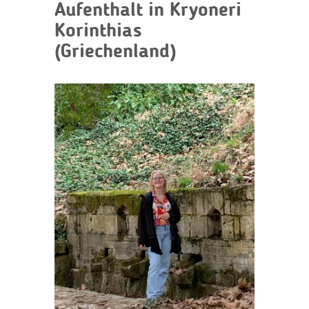
Aufenthalt in Kryoneri
Korinthias
(Griechenland)