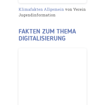
Klimafakten Allgemein
von Verein
Jugendinformation
FAKTEN ZUM THEMA
DIGITALISIERUNG