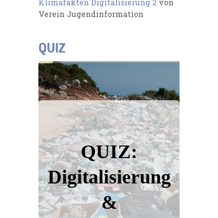
Klimafakten Digitalisierung 2
von
Verein Jugendinformation
QUIZ