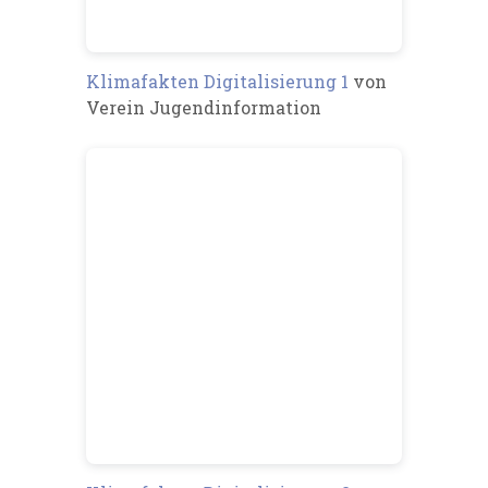
Klimafakten Digitalisierung 1
von
Verein Jugendinformation