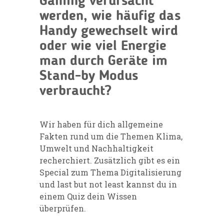
Gaming verursacht
werden, wie häufig das
Handy gewechselt wird
oder wie viel Energie
man durch Geräte im
Stand-by Modus
verbraucht?
Wir haben für dich allgemeine
Fakten rund um die Themen Klima,
Umwelt und Nachhaltigkeit
recherchiert. Zusätzlich gibt es ein
Special zum Thema Digitalisierung
und last but not least kannst du in
einem Quiz dein Wissen
überprüfen.