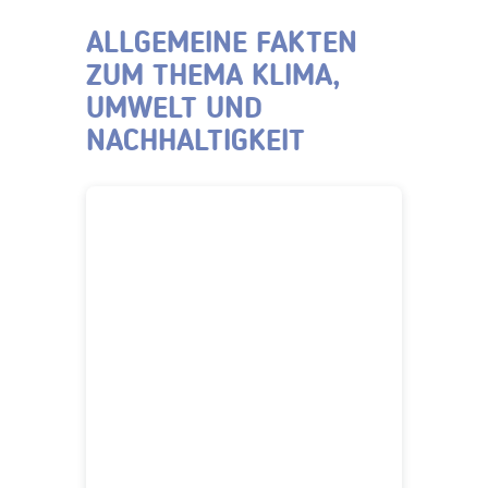
ALLGEMEINE FAKTEN
ZUM THEMA KLIMA,
UMWELT UND
NACHHALTIGKEIT