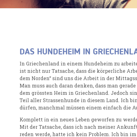
DAS HUNDEHEIM IN GRIECHENL
In Griechenland in einem Hundeheim zu arbeiten,
ist nicht nur Tatsache, dass die körperliche Arb
dem Norden“ sind uns die Arbeit in der Mittags
Man muss auch daran denken, dass man gerade a
dem grössten Heim in Griechenland. Jedoch sin
Teil aller Strassenhunde in diesem Land. Ich bin
dürfen, manchmal müssen einem einfach die A
Komplett in ein neues Leben geworfen zu werden
Mit der Tatsache, dass ich nach meiner Ankunf
reden werde, hatte ich kein Problem. Ich bin 