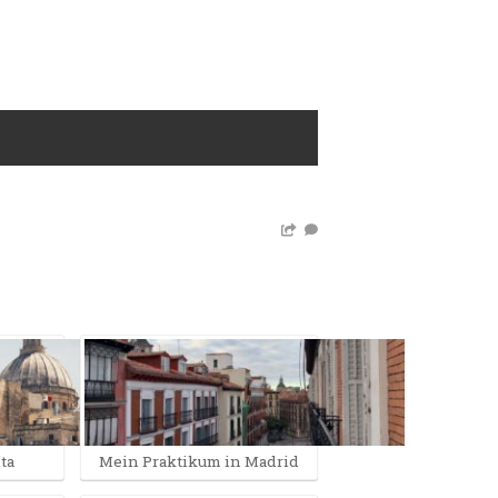
ta
Mein Praktikum in Madrid