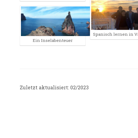
Spanisch lernen in V
Ein Inselabenteuer
Zuletzt aktualisiert: 02/2023