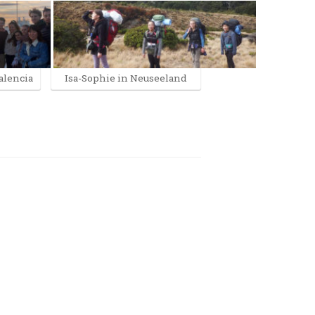
alencia
Isa-Sophie in Neuseeland