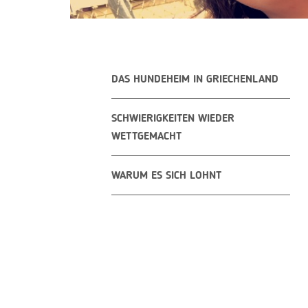
DAS HUNDEHEIM IN GRIECHENLAND
SCHWIERIGKEITEN WIEDER
WETTGEMACHT
WARUM ES SICH LOHNT