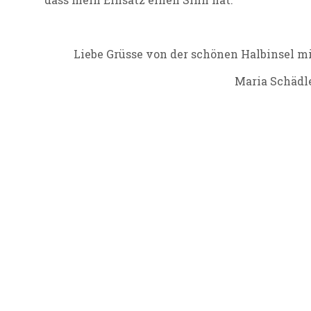
Liebe Grüsse von der schönen Halbinsel 
Maria Schädl