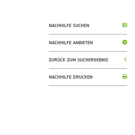
NACHHILFE SUCHEN
NACHHILFE ANBIETEN
ZURÜCK ZUM SUCHERGEBNIS
NACHHILFE DRUCKEN