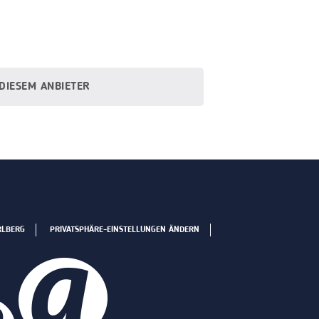
 DIESEM ANBIETER
RLBERG
PRIVATSPHÄRE-EINSTELLUNGEN ÄNDERN