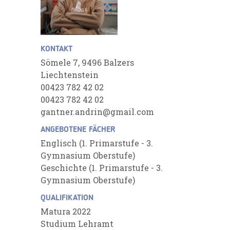
KONTAKT
Sömele 7, 9496 Balzers
Liechtenstein
00423 782 42 02
00423 782 42 02
gantner.andrin@gmail.com
ANGEBOTENE FÄCHER
Englisch (1. Primarstufe - 3.
Gymnasium Oberstufe)
Geschichte (1. Primarstufe - 3.
Gymnasium Oberstufe)
QUALIFIKATION
Matura 2022
Studium Lehramt