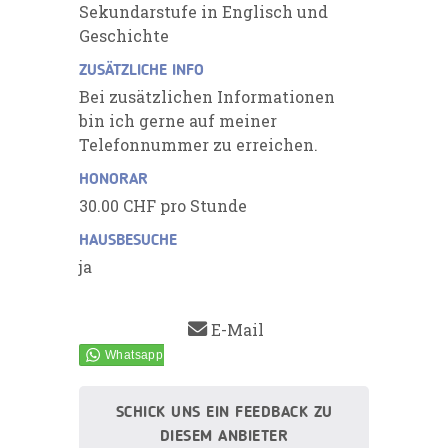
Sekundarstufe in Englisch und
Geschichte
ZUSÄTZLICHE INFO
Bei zusätzlichen Informationen
bin ich gerne auf meiner
Telefonnummer zu erreichen.
HONORAR
30.00 CHF pro Stunde
HAUSBESUCHE
ja
E-Mail
SCHICK UNS EIN FEEDBACK ZU
DIESEM ANBIETER