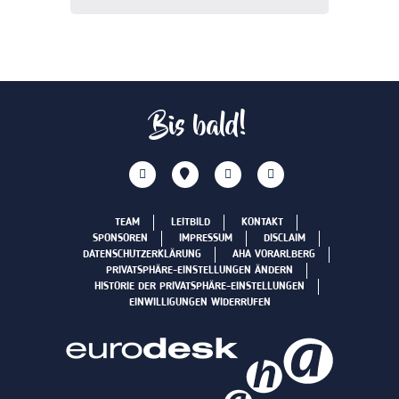
Bis bald!
TEAM
LEITBILD
KONTAKT
SPONSOREN
IMPRESSUM
DISCLAIM
DATENSCHUTZERKLÄRUNG
AHA VORARLBERG
PRIVATSPHÄRE-EINSTELLUNGEN ÄNDERN
HISTORIE DER PRIVATSPHÄRE-EINSTELLUNGEN
EINWILLIGUNGEN WIDERRUFEN