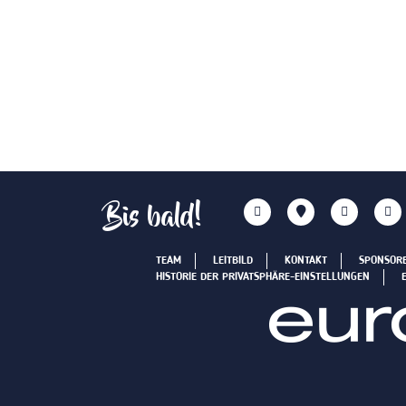
Bis bald!
TEAM
LEITBILD
KONTAKT
SPONSOR
HISTORIE DER PRIVATSPHÄRE-EINSTELLUNGEN