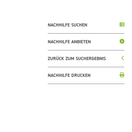
NACHHILFE SUCHEN
NACHHILFE ANBIETEN
ZURÜCK ZUM SUCHERGEBNIS
NACHHILFE DRUCKEN