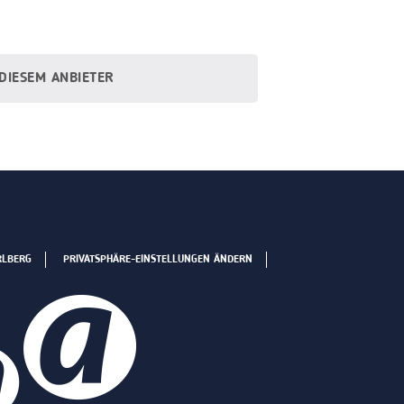
 DIESEM ANBIETER
RLBERG
PRIVATSPHÄRE-EINSTELLUNGEN ÄNDERN