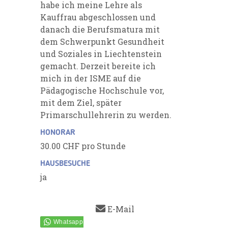
habe ich meine Lehre als
Kauffrau abgeschlossen und
danach die Berufsmatura mit
dem Schwerpunkt Gesundheit
und Soziales in Liechtenstein
gemacht. Derzeit bereite ich
mich in der ISME auf die
Pädagogische Hochschule vor,
mit dem Ziel, später
Primarschullehrerin zu werden.
HONORAR
30.00 CHF pro Stunde
HAUSBESUCHE
ja
E-Mail