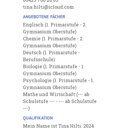
tina.hilti@icloud.com
ANGEBOTENE FÄCHER
Englisch (1. Primarstufe - 2.
Gymnasium Oberstufe)
Chemie (1. Primarstufe - 2.
Gymnasium Oberstufe)
Deutsch (1. Primarstufe -
Berufsschule)
Biologie (1. Primarstufe - 1.
Gymnasium Oberstufe)
Psychologie (1. Primarstufe - 1.
Gymnasium Oberstufe)
Mathe und Wirtschaft (--- ab
Schulstufe --- - --- ab Schulstufe
---)
QUALIFIKATION
Mein Name ist Tina Hilti. 2024