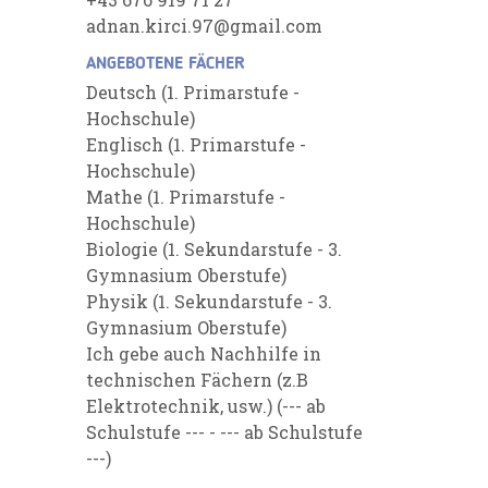
adnan.kirci.97@gmail.com
ANGEBOTENE FÄCHER
Deutsch (1. Primarstufe -
Hochschule)
Englisch (1. Primarstufe -
Hochschule)
Mathe (1. Primarstufe -
Hochschule)
Biologie (1. Sekundarstufe - 3.
Gymnasium Oberstufe)
Physik (1. Sekundarstufe - 3.
Gymnasium Oberstufe)
Ich gebe auch Nachhilfe in
technischen Fächern (z.B
Elektrotechnik, usw.) (--- ab
Schulstufe --- - --- ab Schulstufe
---)