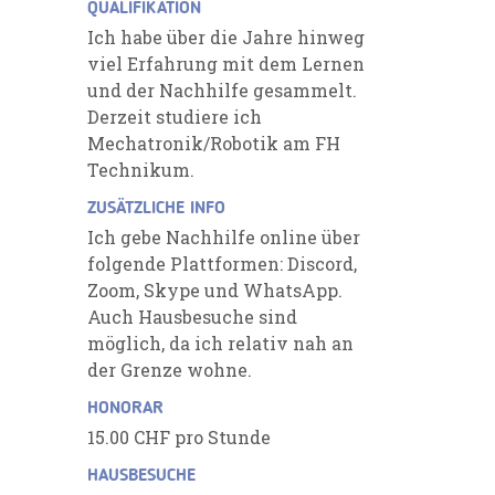
QUALIFIKATION
Ich habe über die Jahre hinweg
viel Erfahrung mit dem Lernen
und der Nachhilfe gesammelt.
Derzeit studiere ich
Mechatronik/Robotik am FH
Technikum.
ZUSÄTZLICHE INFO
Ich gebe Nachhilfe online über
folgende Plattformen: Discord,
Zoom, Skype und WhatsApp.
Auch Hausbesuche sind
möglich, da ich relativ nah an
der Grenze wohne.
HONORAR
15.00 CHF pro Stunde
HAUSBESUCHE