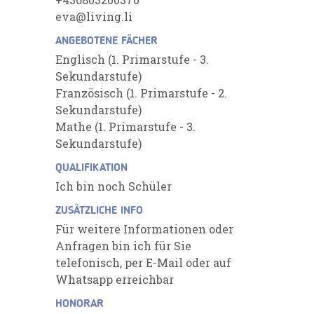
eva@living.li
ANGEBOTENE FÄCHER
Englisch (1. Primarstufe - 3.
Sekundarstufe)
Französisch (1. Primarstufe - 2.
Sekundarstufe)
Mathe (1. Primarstufe - 3.
Sekundarstufe)
QUALIFIKATION
Ich bin noch Schüler
ZUSÄTZLICHE INFO
Für weitere Informationen oder
Anfragen bin ich für Sie
telefonisch, per E-Mail oder auf
Whatsapp erreichbar
HONORAR