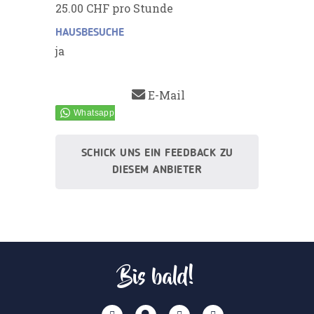
25.00 CHF pro Stunde
HAUSBESUCHE
ja
E-Mail
SCHICK UNS EIN FEEDBACK ZU
DIESEM ANBIETER
Bis bald!