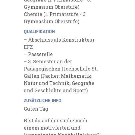
Gymnasium Oberstufe)
Chemie (1. Primarstufe - 3.
Gymnasium Oberstufe)
QUALIFIKATION
– Abschluss als Konstrukteur
EFZ
– Passerelle
– 3. Semester an der
Pädagogischen Hochschule St.
Gallen (Fächer: Mathematik,
Natur und Technik, Geografie
und Geschichte und Sport)
ZUSÄTZLICHE INFO
Guten Tag
Bist du auf der suche nach
einem motivierten und
kompetenten Nachhilfelehrer?