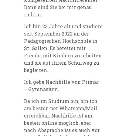
Dann sind Sie bei mir genau
richtig.
Ich bin 23 Jahre alt und studiere
seit September 2022 an der
Pädagogischen Hochschule in
St. Gallen. Es bereitet mir
Freude, mit Kindern zu arbeiten
und sie auf ihrem Schulweg zu
begleiten.
Ich gebe Nachhilfe von Primar
– Gymnasium.
Da ich im Studium bin, bin ich
am besten per Whatsapp/Mail
erreichbar. Nachhilfe ist am
besten online möglich, aber
nach Absprache ist es auch vor