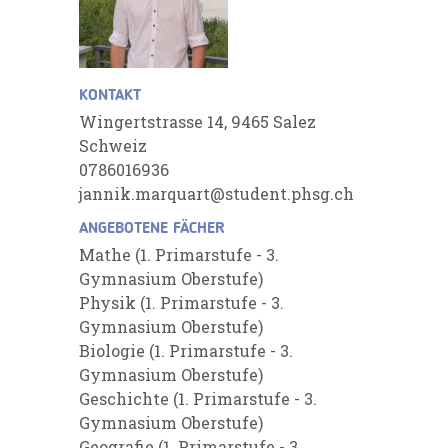
KONTAKT
Wingertstrasse 14, 9465 Salez
Schweiz
0786016936
jannik.marquart@student.phsg.ch
ANGEBOTENE FÄCHER
Mathe (1. Primarstufe - 3.
Gymnasium Oberstufe)
Physik (1. Primarstufe - 3.
Gymnasium Oberstufe)
Biologie (1. Primarstufe - 3.
Gymnasium Oberstufe)
Geschichte (1. Primarstufe - 3.
Gymnasium Oberstufe)
Geografie (1. Primarstufe - 3.