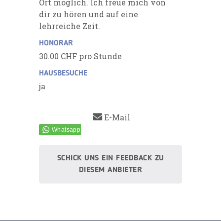
Ort möglich. Ich freue mich von
dir zu hören und auf eine
lehrreiche Zeit.
HONORAR
30.00 CHF pro Stunde
HAUSBESUCHE
ja
E-Mail
SCHICK UNS EIN FEEDBACK ZU
DIESEM ANBIETER