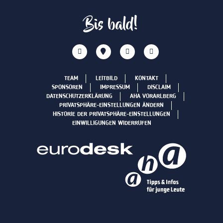
Bis bald!
TEAM
LEITBILD
KONTAKT
SPONSOREN
IMPRESSUM
DISCLAIM
DATENSCHUTZERKLÄRUNG
AHA VORARLBERG
PRIVATSPHÄRE-EINSTELLUNGEN ÄNDERN
HISTORIE DER PRIVATSPHÄRE-EINSTELLUNGEN
EINWILLIGUNGEN WIDERRUFEN