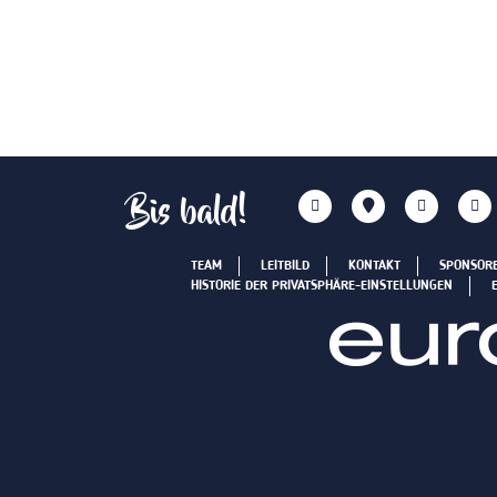
Bis bald!
TEAM
LEITBILD
KONTAKT
SPONSOR
HISTORIE DER PRIVATSPHÄRE-EINSTELLUNGEN