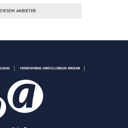
 DIESEM ANBIETER
RLBERG
PRIVATSPHÄRE-EINSTELLUNGEN ÄNDERN