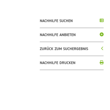
NACHHILFE SUCHEN
NACHHILFE ANBIETEN
ZURÜCK ZUM SUCHERGEBNIS
NACHHILFE DRUCKEN