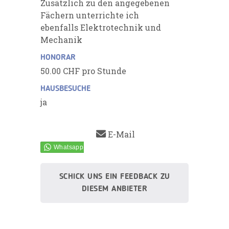
Zusätzlich zu den angegebenen
Fächern unterrichte ich
ebenfalls Elektrotechnik und
Mechanik
HONORAR
50.00 CHF pro Stunde
HAUSBESUCHE
ja
E-Mail
SCHICK UNS EIN FEEDBACK ZU
DIESEM ANBIETER