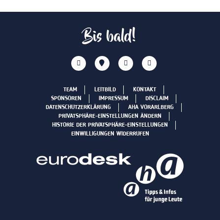
Bis bald!
TEAM
LEITBILD
KONTAKT
SPONSOREN
IMPRESSUM
DISCLAIM
DATENSCHUTZERKLÄRUNG
AHA VORARLBERG
PRIVATSPHÄRE-EINSTELLUNGEN ÄNDERN
HISTORIE DER PRIVATSPHÄRE-EINSTELLUNGEN
EINWILLIGUNGEN WIDERRUFEN