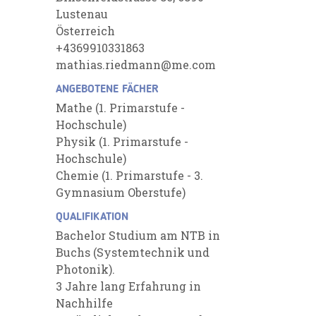
Lustenau
Österreich
+4369910331863
mathias.riedmann@me.com
ANGEBOTENE FÄCHER
Mathe (1. Primarstufe -
Hochschule)
Physik (1. Primarstufe -
Hochschule)
Chemie (1. Primarstufe - 3.
Gymnasium Oberstufe)
QUALIFIKATION
Bachelor Studium am NTB in
Buchs (Systemtechnik und
Photonik).
3 Jahre lang Erfahrung in
Nachhilfe