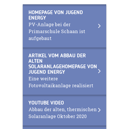
HOMEPAGE VON JUGEND
ENERGY
PV-Anlage bei der
Primarschule Schaan ist
aufgebaut
ARTIKEL VOM ABBAU DER
ALTEN
SOLARANLAGEHOMEPAGE VON
JUGEND ENERGY
Eine weitere
Fotovoltaikanlage realisiert
YOUTUBE VIDEO
Abbau der alten, thermischen
Solaranlage Oktober 2020