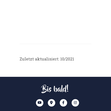
Zuletzt aktualisiert: 10/2021
Bis bald!