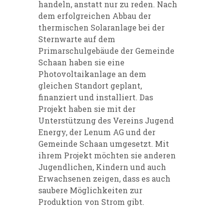
handeln, anstatt nur zu reden. Nach
dem erfolgreichen Abbau der
thermischen Solaranlage bei der
Sternwarte auf dem
Primarschulgebäude der Gemeinde
Schaan haben sie eine
Photovoltaikanlage an dem
gleichen Standort geplant,
finanziert und installiert. Das
Projekt haben sie mit der
Unterstützung des Vereins Jugend
Energy, der Lenum AG und der
Gemeinde Schaan umgesetzt. Mit
ihrem Projekt möchten sie anderen
Jugendlichen, Kindern und auch
Erwachsenen zeigen, dass es auch
saubere Möglichkeiten zur
Produktion von Strom gibt.