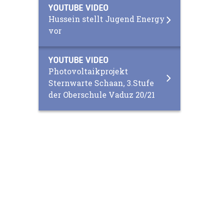
YOUTUBE VIDEO
Hussein stellt Jugend Energy
vor
YOUTUBE VIDEO
Photovoltaikprojekt
Sternwarte Schaan, 3.Stufe
der Oberschule Vaduz 20/21