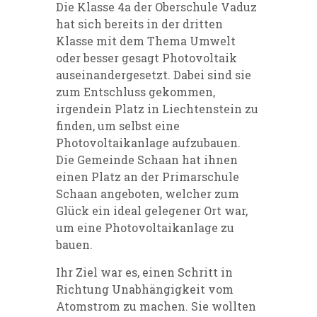
Die Klasse 4a der Oberschule Vaduz
hat sich bereits in der dritten
Klasse mit dem Thema Umwelt
oder besser gesagt Photovoltaik
auseinandergesetzt. Dabei sind sie
zum Entschluss gekommen,
irgendein Platz in Liechtenstein zu
finden, um selbst eine
Photovoltaikanlage aufzubauen.
Die Gemeinde Schaan hat ihnen
einen Platz an der Primarschule
Schaan angeboten, welcher zum
Glück ein ideal gelegener Ort war,
um eine Photovoltaikanlage zu
bauen.
Ihr Ziel war es, einen Schritt in
Richtung Unabhängigkeit vom
Atomstrom zu machen. Sie wollten