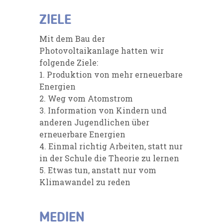
ZIELE
Mit dem Bau der
Photovoltaikanlage hatten wir
folgende Ziele:
1. Produktion von mehr erneuerbare
Energien
2. Weg vom Atomstrom
3. Information von Kindern und
anderen Jugendlichen über
erneuerbare Energien
4. Einmal richtig Arbeiten, statt nur
in der Schule die Theorie zu lernen
5. Etwas tun, anstatt nur vom
Klimawandel zu reden
MEDIEN