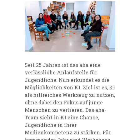
Seit 25 Jahren ist das aha eine
verlässliche Anlaufstelle für
Jugendliche. Nun erkundet es die
Möglichkeiten von KI. Ziel ist es, KI
als hilfreiches Werkzeug zu nutzen,
ohne dabei den Fokus auf junge
Menschen zu verlieren. Das aha-
Team sieht in KI eine Chance,
Jugendliche in ihrer
Medienkompetenz zu stärken. Für
kommendes Jahr sind Workshops