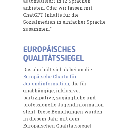
automatisiert in 12 Sprachen
anbieten. Oder wir fassen mit
ChatGPT Inhalte für die
Sozialmedien in einfacher Sprache
zusammen.“
EUROPÄISCHES
QUALITÄTSSIEGEL
Das aha hält sich dabei an die
Europäische Charta für
Jugendinformation
, die für
unabhängige, inklusive,
partizipative, zugängliche und
professionelle Jugendinformation
steht. Diese Bemühungen wurden
in diesem Jahr mit dem
Europäischen Qualitätssiegel