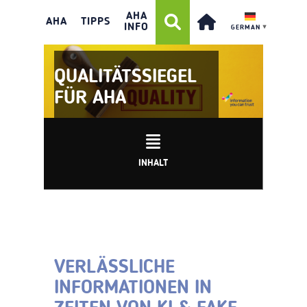
AHA
AHA
TIPPS
INFO
GERMAN
▼
QUALITÄTSSIEGEL
FÜR AHA
INHALT
VERLÄSSLICHE
INFORMATIONEN IN