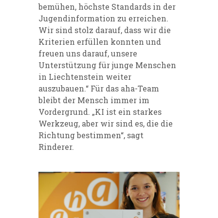
bemühen, höchste Standards in der
Jugendinformation zu erreichen.
Wir sind stolz darauf, dass wir die
Kriterien erfüllen konnten und
freuen uns darauf, unsere
Unterstützung für junge Menschen
in Liechtenstein weiter
auszubauen.“ Für das aha-Team
bleibt der Mensch immer im
Vordergrund. „KI ist ein starkes
Werkzeug, aber wir sind es, die die
Richtung bestimmen“, sagt
Rinderer.