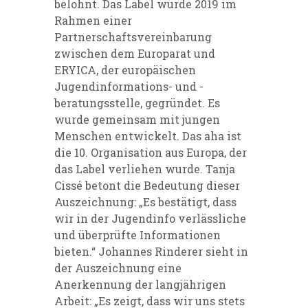
belohnt. Das Label wurde 2019 im
Rahmen einer
Partnerschaftsvereinbarung
zwischen dem Europarat und
ERYICA, der europäischen
Jugendinformations- und -
beratungsstelle, gegründet. Es
wurde gemeinsam mit jungen
Menschen entwickelt. Das aha ist
die 10. Organisation aus Europa, der
das Label verliehen wurde. Tanja
Cissé betont die Bedeutung dieser
Auszeichnung: „Es bestätigt, dass
wir in der Jugendinfo verlässliche
und überprüfte Informationen
bieten.“ Johannes Rinderer sieht in
der Auszeichnung eine
Anerkennung der langjährigen
Arbeit: „Es zeigt, dass wir uns stets