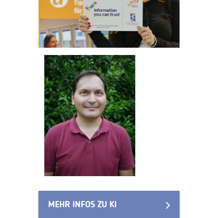
MEHR INFOS ZU KI