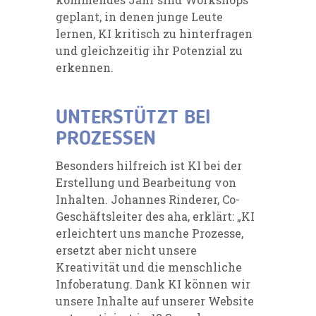
geplant, in denen junge Leute
lernen, KI kritisch zu hinterfragen
und gleichzeitig ihr Potenzial zu
erkennen.
UNTERSTÜTZT BEI
PROZESSEN
Besonders hilfreich ist KI bei der
Erstellung und Bearbeitung von
Inhalten. Johannes Rinderer, Co-
Geschäftsleiter des aha, erklärt: „KI
erleichtert uns manche Prozesse,
ersetzt aber nicht unsere
Kreativität und die menschliche
Infoberatung. Dank KI können wir
unsere Inhalte auf unserer Website