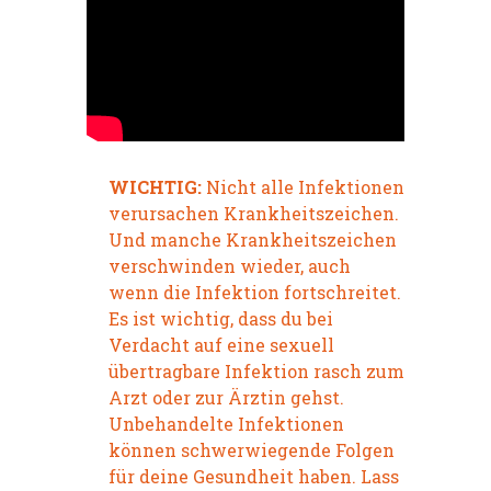
WICHTIG:
Nicht alle Infektionen
verursachen Krankheitszeichen.
Und manche Krankheitszeichen
verschwinden wieder, auch
wenn die Infektion fortschreitet.
Es ist wichtig, dass du bei
Verdacht auf eine sexuell
übertragbare Infektion rasch zum
Arzt oder zur Ärztin gehst.
Unbehandelte Infektionen
können schwerwiegende Folgen
für deine Gesundheit haben. Lass