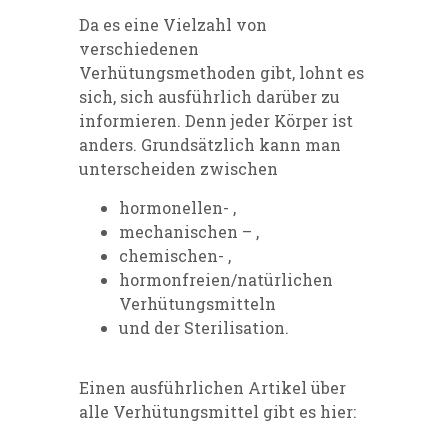
Da es eine Vielzahl von
verschiedenen
Verhütungsmethoden gibt, lohnt es
sich, sich ausführlich darüber zu
informieren. Denn jeder Körper ist
anders. Grundsätzlich kann man
unterscheiden zwischen
hormonellen- ,
mechanischen – ,
chemischen- ,
hormonfreien/natürlichen
Verhütungsmitteln
und der Sterilisation.
Einen ausführlichen Artikel über
alle Verhütungsmittel gibt es hier: