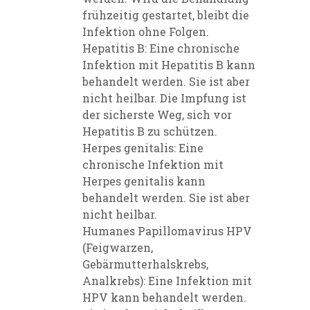
frühzeitig gestartet, bleibt die
Infektion ohne Folgen.
Hepatitis B: Eine chronische
Infektion mit Hepatitis B kann
behandelt werden. Sie ist aber
nicht heilbar. Die Impfung ist
der sicherste Weg, sich vor
Hepatitis B zu schützen.
Herpes genitalis: Eine
chronische Infektion mit
Herpes genitalis kann
behandelt werden. Sie ist aber
nicht heilbar.
Humanes Papillomavirus HPV
(Feigwarzen,
Gebärmutterhalskrebs,
Analkrebs): Eine Infektion mit
HPV kann behandelt werden.