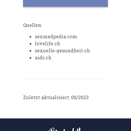
Quellen:
sexmedpedia.com
lovelife.ch
sexuelle-gesundheit.ch
aids.ch
Zuletzt aktualisiert: 08/2023