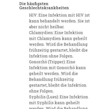
Die häufigsten
Geschlechtskrankheiten
HIV: Eine Infektion mit HIV ist
kann behandelt werden. Sie ist
aber nicht heilbar.
Chlamydien: Eine Infektion
mit Chlamydien kann geheilt
werden. Wird die Behandlung
frühzeitig gestartet, bleibt die
Infektion ohne Folgen.
Gonorrhö (Tripper): Eine
Infektion mit Gonorrhö kann
geheilt werden. Wird die
Behandlung frühzeitig
gestartet, bleibt die Infektion
ohne Folgen.
Syphilis (Lues): Eine Infektion
mit Syphilis kann geheilt
werden. Wird die Behandlung