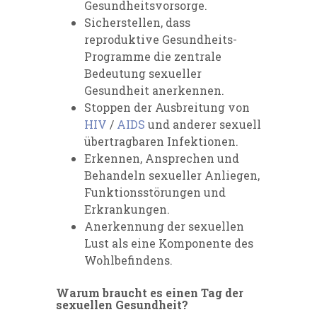
Gesundheitsvorsorge.
Sicherstellen, dass
reproduktive Gesundheits-
Programme die zentrale
Bedeutung sexueller
Gesundheit anerkennen.
Stoppen der Ausbreitung von
HIV
/
AIDS
und anderer sexuell
übertragbaren Infektionen.
Erkennen, Ansprechen und
Behandeln sexueller Anliegen,
Funktionsstörungen und
Erkrankungen.
Anerkennung der sexuellen
Lust als eine Komponente des
Wohlbefindens.
Warum braucht es einen Tag der
sexuellen Gesundheit?