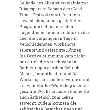
Gelände des Abenteuerspielplatzes
Dräggspatz in Schaan das «Good
Times Festival» statt. In einem
abwechslungsreich gestalteten
Programm boten die vielen
Jugendlichen einen Einblick in das
über die vergangenen Tage in
verschiedensten Workshops
erlernte und gefestigte Können.
Die Festivalstimmung kam nicht
nur durch die verschiedenen
Darbietungen aus dem Schreib-,
Musik-, Improtheater- und DJ-
Workshop auf, sondern wurde durch
die vom «Build»-Workshop über die
gesamte Woche erbauten Elemente
auch ästhetisch zum Leben
erweckt. Zudem konnten die
zahlreichen Besucherinnen und