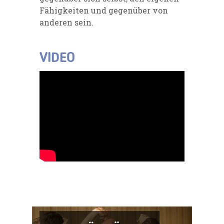
Fähigkeiten und gegenüber von
anderen sein.
VIDEO