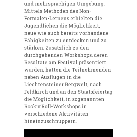
und mehrsprachigen Umgebung.
Mittels Methoden des Non-
Formalen-Lernens erhielten die
Jugendlichen die Möglichkeit,
neue wie auch bereits vorhandene
Fähigkeiten zu entdecken und zu
stärken. Zusätzlich zu den
durchgehenden Workshops, deren
Resultate am Festival präsentiert
wurden, hatten die Teilnehmenden
neben Ausflügen in die
Liechtensteiner Bergwelt, nach
Feldkirch und an den Staatsfeiertag
die Möglichkeit, in sogenannten
Rock’n’Roll-Workshops in
verschiedene Aktivitäten
hineinzuschnuppern.