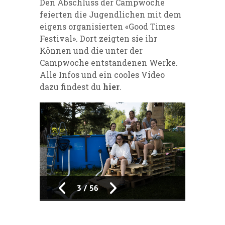
Den Abschluss der Campwoche
feierten die Jugendlichen mit dem
eigens organisierten «Good Times
Festival». Dort zeigten sie ihr
Können und die unter der
Campwoche entstandenen Werke.
Alle Infos und ein cooles Video
dazu findest du
hier
.
3
/
56