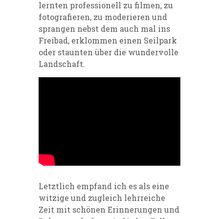
lernten professionell zu filmen, zu
fotografieren, zu moderieren und
sprangen nebst dem auch mal ins
Freibad, erklommen einen Seilpark
oder staunten über die wundervolle
Landschaft.
Letztlich empfand ich es als eine
witzige und zugleich lehrreiche
Zeit mit schönen Erinnerungen und