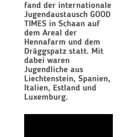
fand der internationale
Jugendaustausch GOOD
TIMES in Schaan auf
dem Areal der
Hennafarm und dem
Dräggspatz statt. Mit
dabei waren
Jugendliche aus
Liechtenstein, Spanien,
Italien, Estland und
Luxemburg.