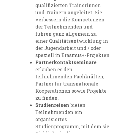
qualifizierten Trainerinnen
und Trainern angeleitet. Sie
verbessern die Kompetenzen
der Teilnehmenden und
führen ganz allgemein zu
einer Qualitätsentwicklung in
der Jugendarbeit und / oder
speziell in Erasmus+-Projekten
Partnerkontaktseminare
erlauben es den
teilnehmenden Fachkräften,
Partner für transnationale
Kooperationen sowie Projekte
zu finden.
Studienreisen
bieten
Teilnehmenden ein
organisiertes
Studienprogramm, mit dem sie