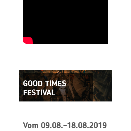
GOOD TIMES
FESTIVAL
Vom 09.08.–18.08.2019