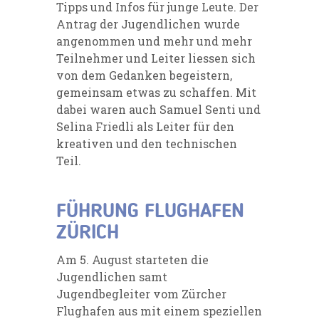
Tipps und Infos für junge Leute.
Der
Antrag der Jugendlichen wurde
angenommen und mehr und mehr
Teilnehmer und Leiter liessen sich
von dem Gedanken begeistern,
gemeinsam etwas zu schaffen.
Mit
dabei waren auch Samuel Senti und
Selina Friedli als Leiter für den
kreativen und den technischen
Teil.
FÜHRUNG FLUGHAFEN
ZÜRICH
Am 5. August starteten die
Jugendlichen samt
Jugendbegleiter vom Zürcher
Flughafen aus mit einem speziellen