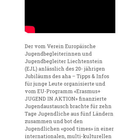
Der vom Verein Europäische
Jugendbegleiterinnen und
Jugendbegleiter Liechtenstein
(EJL) anlässlich des 20- jährigen
Jubiläums des aha – Tipps & Infos
für junge Leute organisierte und
vom EU-Programm «Erasmus+
JUGEND IN AKTION» finanzierte
Jugendaustausch brachte für zehn
Tage Jugendliche aus fünf Ländern
zusammen und bot den
Jugendlichen «good times» in einer
internationalen, multi-kulturellen