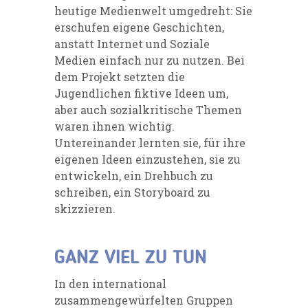
heutige Medienwelt umgedreht: Sie
erschufen eigene Geschichten,
anstatt Internet und Soziale
Medien einfach nur zu nutzen. Bei
dem Projekt setzten die
Jugendlichen fiktive Ideen um,
aber auch sozialkritische Themen
waren ihnen wichtig.
Untereinander lernten sie, für ihre
eigenen Ideen einzustehen, sie zu
entwickeln, ein Drehbuch zu
schreiben, ein Storyboard zu
skizzieren.
GANZ VIEL ZU TUN
In den international
zusammengewürfelten Gruppen