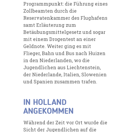
Programmpunkt: die Führung eines
Zollbeamten durch die
Reservatenkammer des Flughafens
samt Erläuterung zum
Betäubungsmittelgesetz und sogar
mit einem Drogentest an einer
Geldnote. Weiter ging es mit
Flieger, Bahn und Bus nach Huizen
in den Niederlanden, wo die
Jugendlichen aus Liechtenstein,
der Niederlande, Italien, Slowenien
und Spanien zusammen trafen.
IN HOLLAND
ANGEKOMMEN
Während der Zeit vor Ort wurde die
Sicht der Jugendlichen auf die