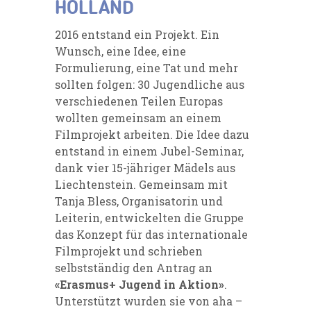
HOLLAND
2016 entstand ein Projekt. Ein
Wunsch, eine Idee, eine
Formulierung, eine Tat und mehr
sollten folgen: 30 Jugendliche aus
verschiedenen Teilen Europas
wollten gemeinsam an einem
Filmprojekt arbeiten. Die Idee dazu
entstand in einem Jubel-Seminar,
dank vier 15-jähriger Mädels aus
Liechtenstein. Gemeinsam mit
Tanja Bless, Organisatorin und
Leiterin, entwickelten die Gruppe
das Konzept für das internationale
Filmprojekt und schrieben
selbstständig den Antrag an
«Erasmus+ Jugend in Aktion»
.
Unterstützt wurden sie von aha –