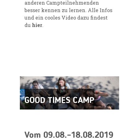
anderen Campteilnehmenden
besser kennen zu lernen. Alle Infos
und ein cooles Video dazu findest
du
hier
.
GOOD TIMES CAMP
Vom 09.08.–18.08.2019