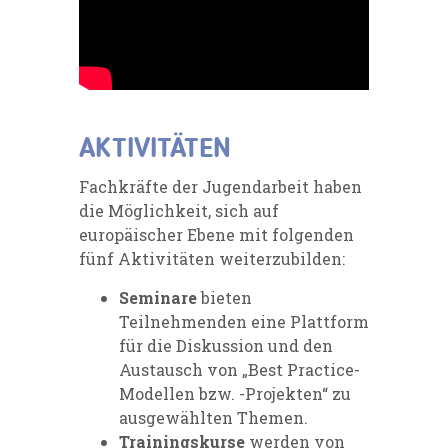
AKTIVITÄTEN
Fachkräfte der Jugendarbeit haben
die Möglichkeit, sich auf
europäischer Ebene mit folgenden
fünf Aktivitäten weiterzubilden:
Seminare
bieten
Teilnehmenden eine Plattform
für die Diskussion und den
Austausch von „Best Practice-
Modellen bzw. -Projekten“ zu
ausgewählten Themen.
Trainingskurse
werden von