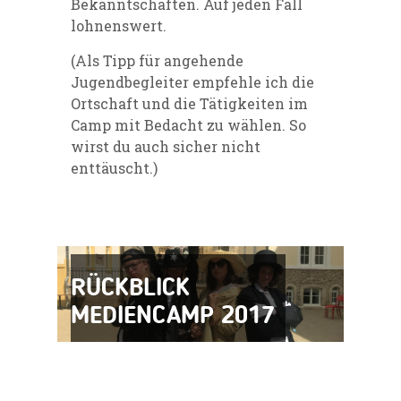
Bekanntschaften. Auf jeden Fall
lohnenswert.
(Als
Tipp
für angehende
Jugendbegleiter empfehle ich die
Ortschaft und die Tätigkeiten im
Camp mit Bedacht zu wählen. So
wirst du auch sicher nicht
enttäuscht.)
RÜCKBLICK
MEDIENCAMP 2017