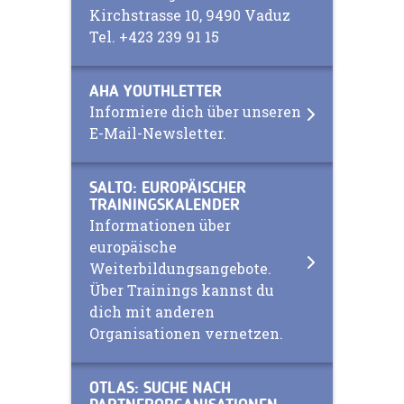
Kirchstrasse 10, 9490 Vaduz
Tel. +423 239 91 15
AHA YOUTHLETTER
Informiere dich über unseren
E-Mail-Newsletter.
SALTO: EUROPÄISCHER
TRAININGSKALENDER
Informationen über
europäische
Weiterbildungsangebote.
Über Trainings kannst du
dich mit anderen
Organisationen vernetzen.
OTLAS: SUCHE NACH