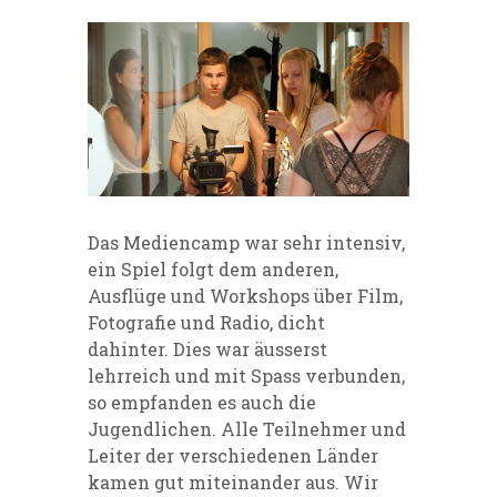
Das Mediencamp war sehr intensiv,
ein Spiel folgt dem anderen,
Ausflüge und Workshops über Film,
Fotografie und Radio, dicht
dahinter. Dies war äusserst
lehrreich und mit Spass verbunden,
so empfanden es auch die
Jugendlichen. Alle Teilnehmer und
Leiter der verschiedenen Länder
kamen gut miteinander aus. Wir