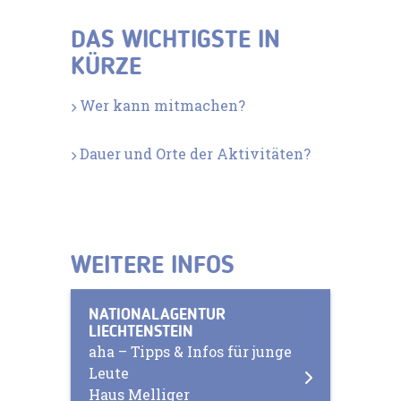
DAS WICHTIGSTE IN
KÜRZE
Wer kann mitmachen?
Dauer und Orte der Aktivitäten?
WEITERE INFOS
NATIONALAGENTUR
LIECHTENSTEIN
aha – Tipps & Infos für junge
Leute
Haus Melliger