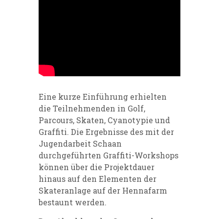
Eine kurze Einführung erhielten
die Teilnehmenden in Golf,
Parcours, Skaten, Cyanotypie und
Graffiti. Die Ergebnisse des mit der
Jugendarbeit Schaan
durchgeführten Graffiti-Workshops
können über die Projektdauer
hinaus auf den Elementen der
Skateranlage auf der Hennafarm
bestaunt werden.