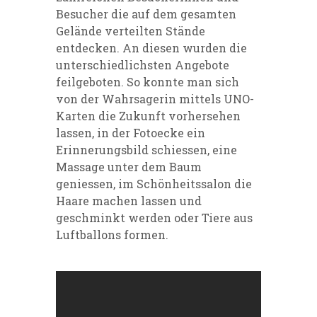
Besucher die auf dem gesamten
Gelände verteilten Stände
entdecken. An diesen wurden die
unterschiedlichsten Angebote
feilgeboten. So konnte man sich
von der Wahrsagerin mittels UNO-
Karten die Zukunft vorhersehen
lassen, in der Fotoecke ein
Erinnerungsbild schiessen, eine
Massage unter dem Baum
geniessen, im Schönheitssalon die
Haare machen lassen und
geschminkt werden oder Tiere aus
Luftballons formen.