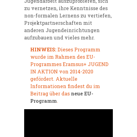
Jugendarbeit auszuprobieren, sich
zu vernetzen, ihre Kenntnisse des
non-formalen Lernens zu vertiefen,
Projektpartnerschaften mit
anderen Jugendeinrichtungen
aufzubauen und vieles mehr.
HINWEIS:
Dieses Programm
wurde im Rahmen des EU-
Programmes Eramsus+ JUGEND
IN AKTION von 2014-2020
gefördert. Aktuelle
Informationen findest du im
Beitrag über das
neue EU-
Programm
.