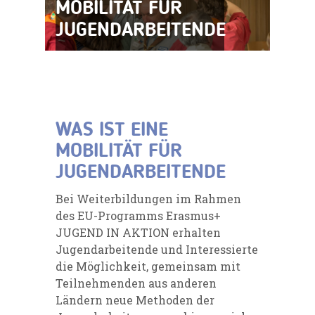
MOBILITÄT FÜR
JUGENDARBEITENDE
WAS IST EINE
MOBILITÄT FÜR
JUGENDARBEITENDE
Bei Weiterbildungen im Rahmen
des EU-Programms Erasmus+
JUGEND IN AKTION erhalten
Jugendarbeitende und Interessierte
die Möglichkeit, gemeinsam mit
Teilnehmenden aus anderen
Ländern neue Methoden der