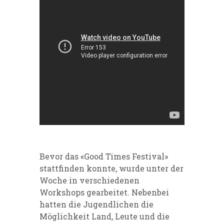
Bevor das «Good Times Festival»
stattfinden konnte, wurde unter der
Woche in verschiedenen
Workshops gearbeitet. Nebenbei
hatten die Jugendlichen die
Möglichkeit Land, Leute und die