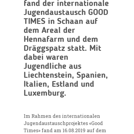
fand der internationale
Jugendaustausch GOOD
TIMES in Schaan auf
dem Areal der
Hennafarm und dem
Dräggspatz statt. Mit
dabei waren
Jugendliche aus
Liechtenstein, Spanien,
Italien, Estland und
Luxemburg.
Im Rahmen des internationalen
Jugendaustauschprojektes «Good
Times» fand am 16.08.2019 auf dem