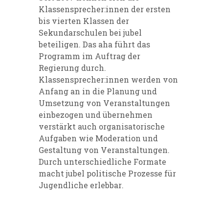
Klassensprecher:innen der ersten
bis vierten Klassen der
Sekundarschulen bei jubel
beteiligen. Das aha führt das
Programm im Auftrag der
Regierung durch.
Klassensprecher:innen werden von
Anfang an in die Planung und
Umsetzung von Veranstaltungen
einbezogen und übernehmen
verstärkt auch organisatorische
Aufgaben wie Moderation und
Gestaltung von Veranstaltungen.
Durch unterschiedliche Formate
macht jubel politische Prozesse für
Jugendliche erlebbar.