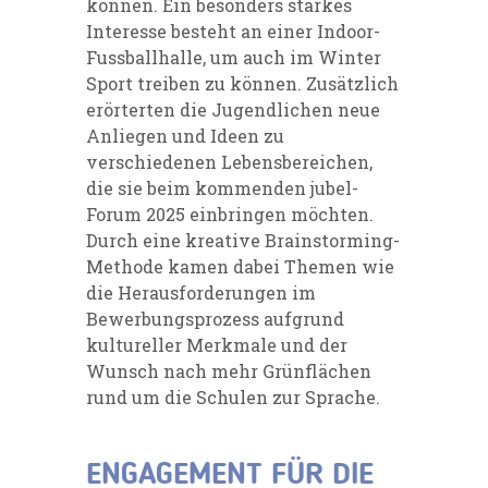
können. Ein besonders starkes
Interesse besteht an einer Indoor-
Fussballhalle, um auch im Winter
Sport treiben zu können. Zusätzlich
erörterten die Jugendlichen neue
Anliegen und Ideen zu
verschiedenen Lebensbereichen,
die sie beim kommenden jubel-
Forum 2025 einbringen möchten.
Durch eine kreative Brainstorming-
Methode kamen dabei Themen wie
die Herausforderungen im
Bewerbungsprozess aufgrund
kultureller Merkmale und der
Wunsch nach mehr Grünflächen
rund um die Schulen zur Sprache.
ENGAGEMENT FÜR DIE