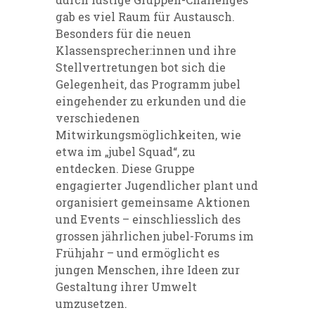
gab es viel Raum für Austausch.
Besonders für die neuen
Klassensprecher:innen und ihre
Stellvertretungen bot sich die
Gelegenheit, das Programm jubel
eingehender zu erkunden und die
verschiedenen
Mitwirkungsmöglichkeiten, wie
etwa im „jubel Squad“, zu
entdecken. Diese Gruppe
engagierter Jugendlicher plant und
organisiert gemeinsame Aktionen
und Events – einschliesslich des
grossen jährlichen jubel-Forums im
Frühjahr – und ermöglicht es
jungen Menschen, ihre Ideen zur
Gestaltung ihrer Umwelt
umzusetzen.