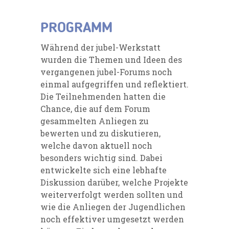
PROGRAMM
Während der jubel-Werkstatt
wurden die Themen und Ideen des
vergangenen jubel-Forums noch
einmal aufgegriffen und reflektiert.
Die Teilnehmenden hatten die
Chance, die auf dem Forum
gesammelten Anliegen zu
bewerten und zu diskutieren,
welche davon aktuell noch
besonders wichtig sind. Dabei
entwickelte sich eine lebhafte
Diskussion darüber, welche Projekte
weiterverfolgt werden sollten und
wie die Anliegen der Jugendlichen
noch effektiver umgesetzt werden