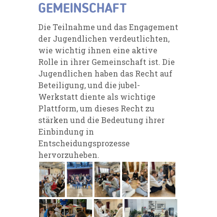
GEMEINSCHAFT
Die Teilnahme und das Engagement
der Jugendlichen verdeutlichten,
wie wichtig ihnen eine aktive
Rolle in ihrer Gemeinschaft ist. Die
Jugendlichen haben das Recht auf
Beteiligung, und die jubel-
Werkstatt diente als wichtige
Plattform, um dieses Recht zu
stärken und die Bedeutung ihrer
Einbindung in
Entscheidungsprozesse
hervorzuheben.