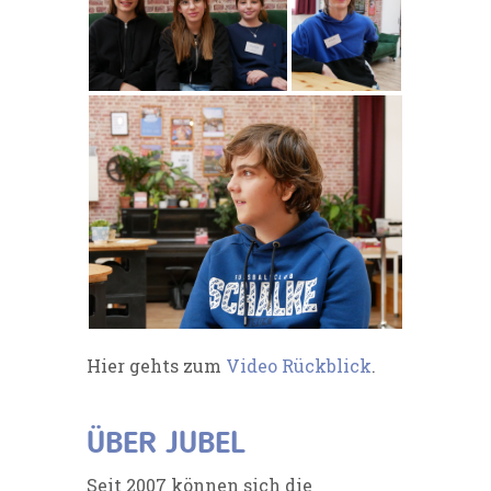
Hier gehts zum
Video Rückblick
.
ÜBER JUBEL
Seit 2007 können sich die