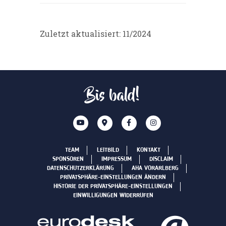
Zuletzt aktualisiert: 11/2024
Bis bald!
TEAM
LEITBILD
KONTAKT
SPONSOREN
IMPRESSUM
DISCLAIM
DATENSCHUTZERKLÄRUNG
AHA VORARLBERG
PRIVATSPHÄRE-EINSTELLUNGEN ÄNDERN
HISTORIE DER PRIVATSPHÄRE-EINSTELLUNGEN
EINWILLIGUNGEN WIDERRUFEN