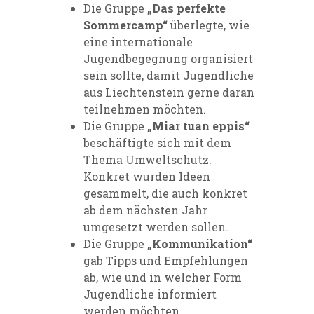
Die Gruppe
„Das perfekte
Sommercamp“
überlegte, wie
eine internationale
Jugendbegegnung organisiert
sein sollte, damit Jugendliche
aus Liechtenstein gerne daran
teilnehmen möchten.
Die Gruppe
„Miar tuan eppis“
beschäftigte sich mit dem
Thema Umweltschutz.
Konkret wurden Ideen
gesammelt, die auch konkret
ab dem nächsten Jahr
umgesetzt werden sollen.
Die Gruppe
„Kommunikation“
gab Tipps und Empfehlungen
ab, wie und in welcher Form
Jugendliche informiert
werden möchten.