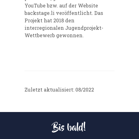
YouTube bzw. auf der Website
backstage.li veröffentlicht. Das
Projekt hat 2018 den
interregionalen Jugendprojekt-
Wettbewerb gewonnen.
Zuletzt aktualisiert: 08/2022
Bis bald!