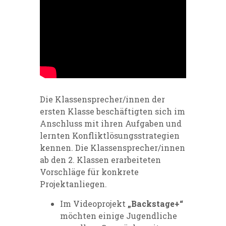
Die Klassensprecher/innen der
ersten Klasse beschäftigten sich im
Anschluss mit ihren Aufgaben und
lernten Konfliktlösungsstrategien
kennen. Die Klassensprecher/innen
ab den 2. Klassen erarbeiteten
Vorschläge für konkrete
Projektanliegen.
Im Videoprojekt
„Backstage+“
möchten einige Jugendliche