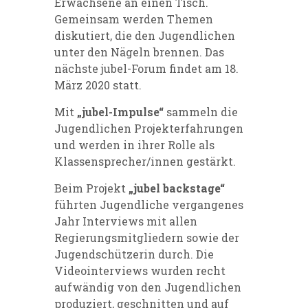
Erwachsene an einen Tisch.
Gemeinsam werden Themen
diskutiert, die den Jugendlichen
unter den Nägeln brennen. Das
nächste jubel-Forum findet am 18.
März 2020 statt.
Mit
„jubel-Impulse“
sammeln die
Jugendlichen Projekterfahrungen
und werden in ihrer Rolle als
Klassensprecher/innen gestärkt.
Beim Projekt
„jubel backstage“
führten Jugendliche vergangenes
Jahr Interviews mit allen
Regierungsmitgliedern sowie der
Jugendschützerin durch. Die
Videointerviews wurden recht
aufwändig von den Jugendlichen
produziert, geschnitten und auf