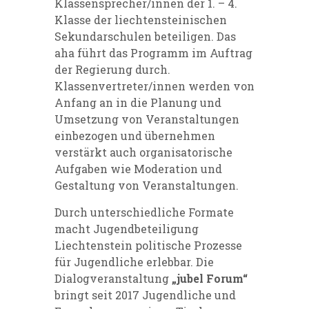
Klassensprecher/innen der 1. – 4.
Klasse der liechtensteinischen
Sekundarschulen beteiligen. Das
aha führt das Programm im Auftrag
der Regierung durch.
Klassenvertreter/innen werden von
Anfang an in die Planung und
Umsetzung von Veranstaltungen
einbezogen und übernehmen
verstärkt auch organisatorische
Aufgaben wie Moderation und
Gestaltung von Veranstaltungen.
Durch unterschiedliche Formate
macht Jugendbeteiligung
Liechtenstein politische Prozesse
für Jugendliche erlebbar. Die
Dialogveranstaltung
„jubel Forum“
bringt seit 2017 Jugendliche und