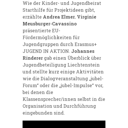
Wie der Kinder- und Jugendbeirat
Starthilfe für Projektideen gibt,
erzählte
Andrea Elmer. Virginie
Meusburger-Cavassino
präsentierte EU-
Fördermöglichkeiten für
Jugendgruppen durch Erasmus+
JUGEND IN AKTION.
Johannes
Rinderer
gab einen Überblick über
Jugendbeteiligung Liechtenstein
und stellte kurz einige Aktivitäten
wie die Dialogveranstaltung „jubel-
Forum“ oder die „jubel-Impulse“ vor,
bei denen die
Klassensprecher/innen selbst in die
Organisation und Durchführung
eingebunden sind.