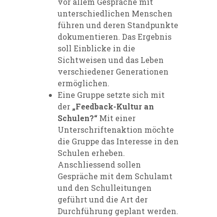
vor allem Gespräche mit
unterschiedlichen Menschen
führen und deren Standpunkte
dokumentieren. Das Ergebnis
soll Einblicke in die
Sichtweisen und das Leben
verschiedener Generationen
ermöglichen.
Eine Gruppe setzte sich mit
der
„Feedback-Kultur an
Schulen?“
Mit einer
Unterschriftenaktion möchte
die Gruppe das Interesse in den
Schulen erheben.
Anschliessend sollen
Gespräche mit dem Schulamt
und den Schulleitungen
geführt und die Art der
Durchführung geplant werden.