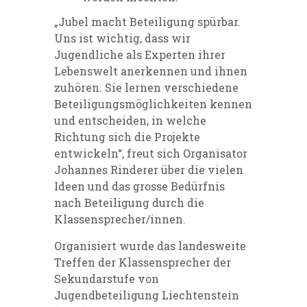
„Jubel macht Beteiligung spürbar.
Uns ist wichtig, dass wir
Jugendliche als Experten ihrer
Lebenswelt anerkennen und ihnen
zuhören. Sie lernen verschiedene
Beteiligungsmöglichkeiten kennen
und entscheiden, in welche
Richtung sich die Projekte
entwickeln“, freut sich Organisator
Johannes Rinderer über die vielen
Ideen und das grosse Bedürfnis
nach Beteiligung durch die
Klassensprecher/innen.
Organisiert wurde das landesweite
Treffen der Klassensprecher der
Sekundarstufe von
Jugendbeteiligung Liechtenstein