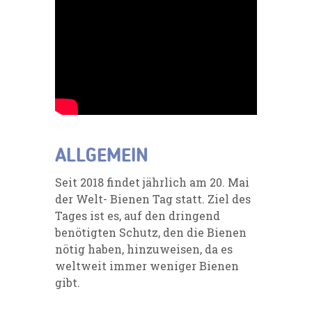
ALLGEMEIN
Seit 2018 findet jährlich am 20. Mai
der Welt- Bienen Tag statt. Ziel des
Tages ist es, auf den dringend
benötigten Schutz, den die Bienen
nötig haben, hinzuweisen, da es
weltweit immer weniger Bienen
gibt.