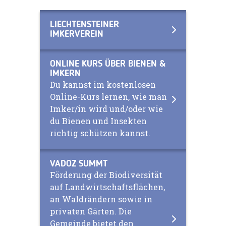
LIECHTENSTEINER
IMKERVEREIN
ONLINE KURS ÜBER BIENEN &
IMKERN
Du kannst im kostenlosen
Online-Kurs lernen, wie man
Imker/in wird und/oder wie
du Bienen und Insekten
richtig schützen kannst.
VADOZ SUMMT
Förderung der Biodiversität
auf Landwirtschaftsflächen,
an Waldrändern sowie in
privaten Gärten. Die
Gemeinde bietet den