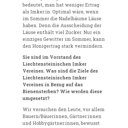
bedeutet, man hat weniger Ertrag
als Imker:in. Optimal wäre, wenn
im Sommer die Nadelbäume Läuse
haben. Denn die Ausscheidung der
Läuse enthält viel Zucker. Nur ein
einziges Gewitter im Sommer, kann
den Honigertrag stark vermindern.
Sie sind im Vorstand des
Liechtensteinischen Imker
Vereines. Was sind die Ziele des
Liechtensteinischen Imker
Vereines in Bezug auf das
Bienensterben? Wie werden diese
umgesetzt?
Wir versuchen den Leute, vor allem
Bauern/Bäuerinnen, Gärtner:innen
und Hobbygärtner:innen, bewusst