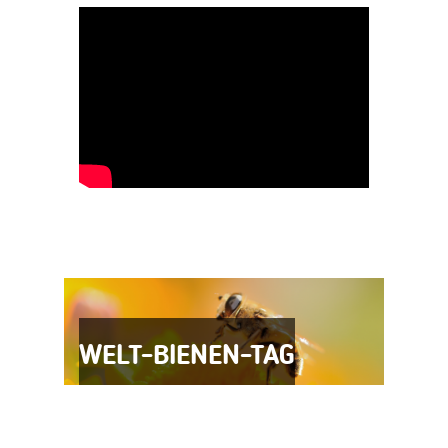
WELT-BIENEN-TAG