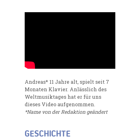
Andreas* 11 Jahre alt, spielt seit 7
Monaten Klavier. Anlässlich des
Weltmusiktages hat er für uns
dieses Video aufgenommen.
*Name von der Redaktion geändert
GESCHICHTE