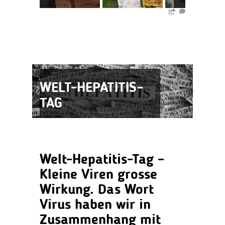
WELT-HEPATITIS-
TAG
Welt-Hepatitis-Tag –
Kleine Viren grosse
Wirkung.
Das Wort
Virus haben wir in
Zusammenhang mit