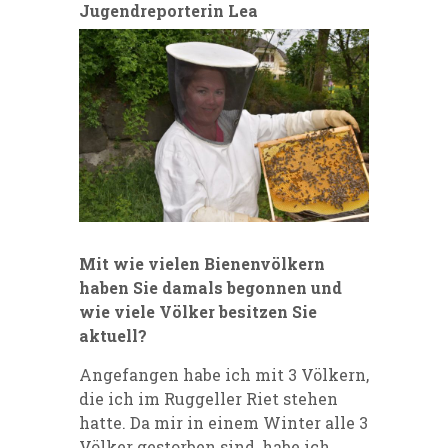
Jugendreporterin Lea
Mit wie vielen Bienenvölkern
haben Sie damals begonnen und
wie viele Völker besitzen Sie
aktuell?
Angefangen habe ich mit 3 Völkern,
die ich im Ruggeller Riet stehen
hatte. Da mir in einem Winter alle 3
Völker gestorben sind, habe ich