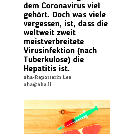
dem Coronavirus viel
gehört. Doch was viele
vergessen, ist, dass die
weltweit zweit
meistverbreitete
Virusinfektion (nach
Tuberkulose) die
Hepatitis ist.
aha-Reporterin Lea
aha@aha.li