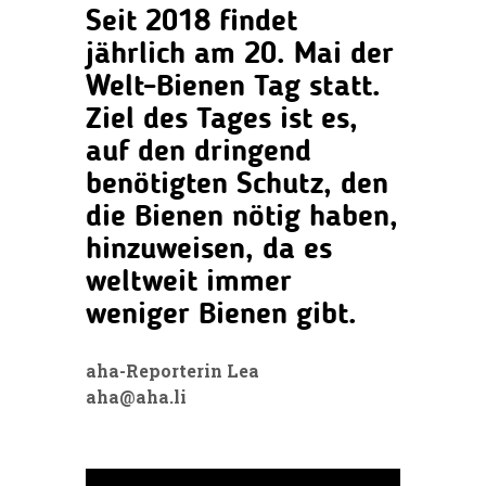
Seit 2018 findet
jährlich am 20. Mai der
Welt-Bienen Tag statt.
Ziel des Tages ist es,
auf den dringend
benötigten Schutz, den
die Bienen nötig haben,
hinzuweisen, da es
weltweit immer
weniger Bienen gibt.
aha-Reporterin Lea
aha@aha.li