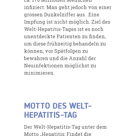
infiziert. Man geht jedoch von einer
grossen Dunkelziffer aus. Eine
Impfung ist nicht möglich. Ziel des
Welt-Hepatitis-Tages ist es noch
unentdeckte Patienten zu finden,
um diese frühzeitig behandeln zu
können, vor Spätfolgen zu
bewahren und die Anzahl der
Neuinfektionen möglichst zu
minimieren.
MOTTO DES WELT-
HEPATITIS-TAG
Der Welt-Hepatitis-Tag unter dem
Motto „Hepatitis: Findet die