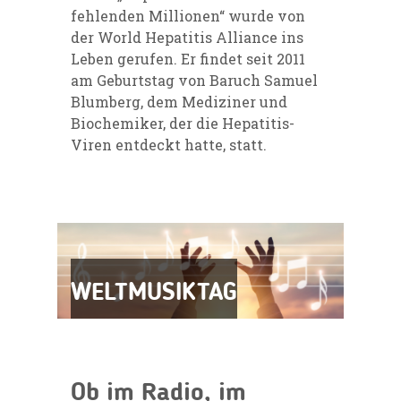
fehlenden Millionen“ wurde von
der World Hepatitis Alliance ins
Leben gerufen. Er findet seit 2011
am Geburtstag von Baruch Samuel
Blumberg, dem Mediziner und
Biochemiker, der die Hepatitis-
Viren entdeckt hatte, statt.
WELTMUSIKTAG
Ob im Radio, im