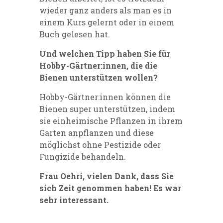
wieder ganz anders als man es in
einem Kurs gelernt oder in einem
Buch gelesen hat.
Und welchen Tipp haben Sie für
Hobby-Gärtner:innen, die die
Bienen unterstützen wollen?
Hobby-Gärtner:innen können die
Bienen super unterstützen, indem
sie einheimische Pflanzen in ihrem
Garten anpflanzen und diese
möglichst ohne Pestizide oder
Fungizide behandeln.
Frau Oehri, vielen Dank, dass Sie
sich Zeit genommen haben! Es war
sehr interessant.