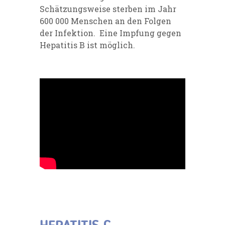
Schätzungsweise sterben im Jahr
600 000 Menschen an den Folgen
der Infektion. Eine Impfung gegen
Hepatitis B ist möglich.