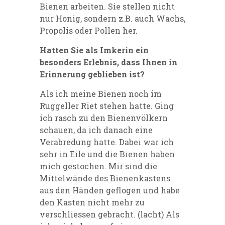
Bienen arbeiten. Sie stellen nicht
nur Honig, sondern z.B. auch Wachs,
Propolis oder Pollen her.
Hatten Sie als Imkerin ein
besonders Erlebnis, dass Ihnen in
Erinnerung geblieben ist?
Als ich meine Bienen noch im
Ruggeller Riet stehen hatte. Ging
ich rasch zu den Bienenvölkern
schauen, da ich danach eine
Verabredung hatte. Dabei war ich
sehr in Eile und die Bienen haben
mich gestochen. Mir sind die
Mittelwände des Bienenkastens
aus den Händen geflogen und habe
den Kasten nicht mehr zu
verschliessen gebracht. (lacht) Als