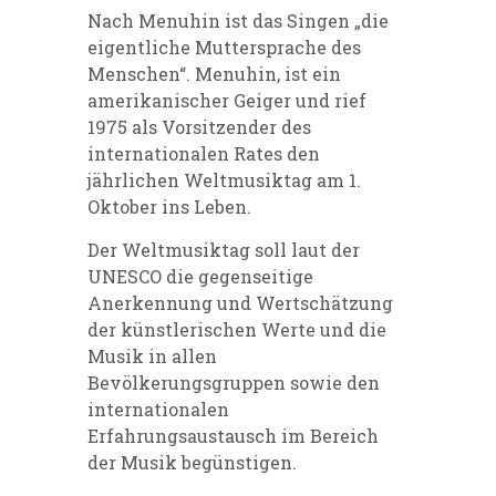
Nach Menuhin ist das Singen „die
eigentliche Muttersprache des
Menschen“. Menuhin, ist ein
amerikanischer Geiger und rief
1975 als Vorsitzender des
internationalen Rates den
jährlichen Weltmusiktag am 1.
Oktober ins Leben.
Der Weltmusiktag soll laut der
UNESCO die gegenseitige
Anerkennung und Wertschätzung
der künstlerischen Werte und die
Musik in allen
Bevölkerungsgruppen sowie den
internationalen
Erfahrungsaustausch im Bereich
der Musik begünstigen.