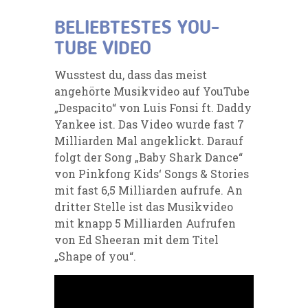
BELIEBTESTES YOU-
TUBE VIDEO
Wusstest du, dass das meist
angehörte Musikvideo auf YouTube
„Despacito“ von Luis Fonsi ft. Daddy
Yankee ist. Das Video wurde fast 7
Milliarden Mal angeklickt. Darauf
folgt der Song „Baby Shark Dance“
von Pinkfong Kids‘ Songs & Stories
mit fast 6,5 Milliarden aufrufe. An
dritter Stelle ist das Musikvideo
mit knapp 5 Milliarden Aufrufen
von Ed Sheeran mit dem Titel
„Shape of you“.