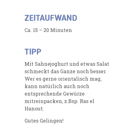
ZEITAUFWAND
Ca. 15 – 20 Minuten
TIPP
Mit Sahnejoghurt und etwas Salat
schmeckt das Ganze noch besser.
Wer es gerne orientalisch mag,
kann natürlich auch noch
entsprechende Gewürze
mitreinpacken, z.Bsp. Ras el
Hanout.
Gutes Gelingen!