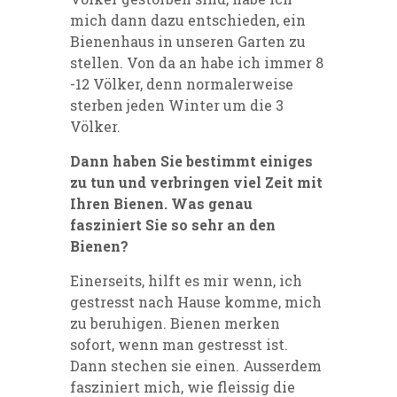
mich dann dazu entschieden, ein
Bienenhaus in unseren Garten zu
stellen. Von da an habe ich immer 8
-12 Völker, denn normalerweise
sterben jeden Winter um die 3
Völker.
Dann haben Sie bestimmt einiges
zu tun und verbringen viel Zeit mit
Ihren Bienen. Was genau
fasziniert Sie so sehr an den
Bienen?
Einerseits, hilft es mir wenn, ich
gestresst nach Hause komme, mich
zu beruhigen. Bienen merken
sofort, wenn man gestresst ist.
Dann stechen sie einen. Ausserdem
fasziniert mich, wie fleissig die