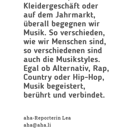
Kleidergeschäft oder
auf dem Jahrmarkt,
überall begegnen wir
Musik. So verschieden,
wie wir Menschen sind,
so verschiedenen sind
auch die Musikstyles.
Egal ob Alternativ, Rap,
Country oder Hip-Hop,
Musik begeistert,
berührt und verbindet.
aha-Reporterin Lea
aha@aha.li