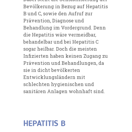
Bevölkerung in Bezug auf Hepatitis
B und C, sowie den Aufruf zur
Prävention, Diagnose und
Behandlung im Vordergrund. Denn
die Hepatitis wäre vermeidbar,
behandelbar und bei Hepatitis C
sogar heilbar. Doch die meisten
Infizierten haben keinen Zugang zu
Prävention und Behandlungen, da
sie in dicht bevölkerten
Entwicklungsländern mit
schlechten hygienischen und
sanitären Anlagen wohnhaft sind.
HEPATITIS B