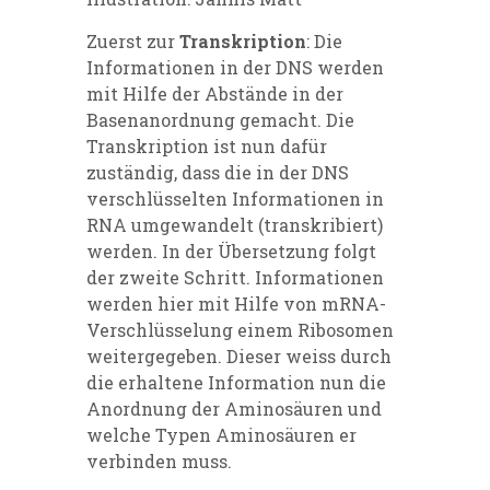
Zuerst zur
Transkription
: Die
Informationen in der DNS werden
mit Hilfe der Abstände in der
Basenanordnung gemacht. Die
Transkription ist nun dafür
zuständig, dass die in der DNS
verschlüsselten Informationen in
RNA umgewandelt (transkribiert)
werden. In der Übersetzung folgt
der zweite Schritt. Informationen
werden hier mit Hilfe von mRNA-
Verschlüsselung einem Ribosomen
weitergegeben. Dieser weiss durch
die erhaltene Information nun die
Anordnung der Aminosäuren und
welche Typen Aminosäuren er
verbinden muss.