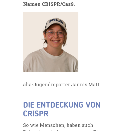
Namen CRISPR/Cas9.
aha-Jugendreporter Jannis Matt
DIE ENTDECKUNG
VON
CRISPR
So wie Menschen, haben auch