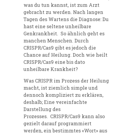
was du tun kannst, ist zum Arzt
gebracht zu werden. Nach langen
Tagen des Wartens die Diagnose: Du
hast eine seltene unheilbare
Genkrankheit. So ähnlich geht es
manchen Menschen. Durch
CRISPR/Cas9 gibt es jedoch die
Chance auf Heilung. Doch wie heilt
CRISPR/Cas9 eine bis dato
unheilbare Krankheit?
Was CRISPR im Prozess der Heilung
macht, ist ziemlich simple und
dennoch kompliziert zu erklären,
deshalb; Eine vereinfachte
Darstellung des
Prozesses.
CRISPR/Cas9 kann also
gezielt darauf programmiert
werden, ein bestimmtes «Wort» aus