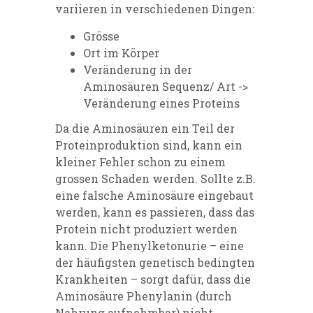
variieren in verschiedenen Dingen:
Grösse
Ort im Körper
Veränderung in der
Aminosäuren Sequenz/ Art ->
Veränderung eines Proteins
Da die Aminosäuren ein Teil der
Proteinproduktion sind, kann ein
kleiner Fehler schon zu einem
grossen Schaden werden. Sollte z.B.
eine falsche Aminosäure eingebaut
werden, kann es passieren, dass das
Protein nicht produziert werden
kann. Die Phenylketonurie – eine
der häufigsten genetisch bedingten
Krankheiten – sorgt dafür, dass die
Aminosäure Phenylanin (durch
Nahrung aufnehmbar) nicht