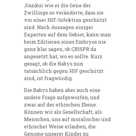
Jiankui wie er die Gene der
Zwillinge so veränderte, dass sie
vor einer HIF-Infektion geschützt
sind. Nach Aussagen einiger
Experten auf dem Gebiet, kann man
beim Editieren eines Embryos nie
ganz klar sagen, ob CRISPR da
angesetzt hat, wo es sollte. Kurz
gesagt, ob die Babys nun
tatsächlich gegen HIF geschützt
sind, ist fragwürdig.
Die Babys haben aber auch eine
andere Frage aufgeworfen, und
zwar auf der ethischen Ebene.
Können wir als Gesellschaft, als
Menschen, uns auf moralischer und
ethischer Weise erlauben, die
Genome unserer Kinder zu