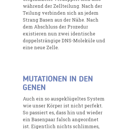
während der Zellteilung. Nach der
Teilung verbinden sich an jedem
Strang Basen aus der Nähe. Nach
dem Abschluss der Prozedur
existieren nun zwei identische
doppelsträngige DNS-Moleküle und
eine neue Zelle.
MUTATIONEN IN DEN
GENEN
Auch ein so ausgeklügeltes System
wie unser Körper ist nicht perfekt.
So passiert es, dass hin und wieder
ein Basenpaar falsch angeordnet
ist. Eigentlich nichts schlimmes,