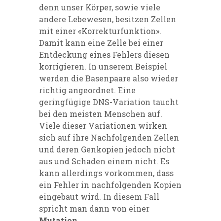
denn unser Körper, sowie viele
andere Lebewesen, besitzen Zellen
mit einer «Korrekturfunktion».
Damit kann eine Zelle bei einer
Entdeckung eines Fehlers diesen
korrigieren. In unserem Beispiel
werden die Basenpaare also wieder
richtig angeordnet. Eine
geringfügige DNS-Variation taucht
bei den meisten Menschen auf.
Viele dieser Variationen wirken
sich auf ihre Nachfolgenden Zellen
und deren Genkopien jedoch nicht
aus und Schaden einem nicht. Es
kann allerdings vorkommen, dass
ein Fehler in nachfolgenden Kopien
eingebaut wird. In diesem Fall
spricht man dann von einer
Mutation
.