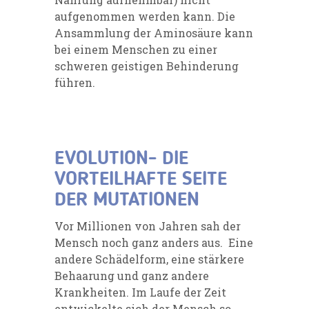
aufgenommen werden kann. Die
Ansammlung der Aminosäure kann
bei einem Menschen zu einer
schweren geistigen Behinderung
führen.
EVOLUTION- DIE
VORTEILHAFTE SEITE
DER MUTATIONEN
Vor Millionen von Jahren sah der
Mensch noch ganz anders aus. Eine
andere Schädelform, eine stärkere
Behaarung und ganz andere
Krankheiten. Im Laufe der Zeit
entwickelte sich der Mensch so