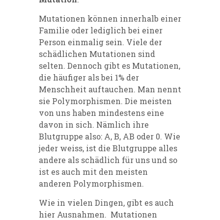
Mutationen können innerhalb einer
Familie oder lediglich bei einer
Person einmalig sein. Viele der
schädlichen Mutationen sind
selten. Dennoch gibt es Mutationen,
die häufiger als bei 1% der
Menschheit auftauchen. Man nennt
sie Polymorphismen. Die meisten
von uns haben mindestens eine
davon in sich. Nämlich ihre
Blutgruppe also: A, B, AB oder 0. Wie
jeder weiss, ist die Blutgruppe alles
andere als schädlich für uns und so
ist es auch mit den meisten
anderen Polymorphismen.
Wie in vielen Dingen, gibt es auch
hier Ausnahmen. Mutationen