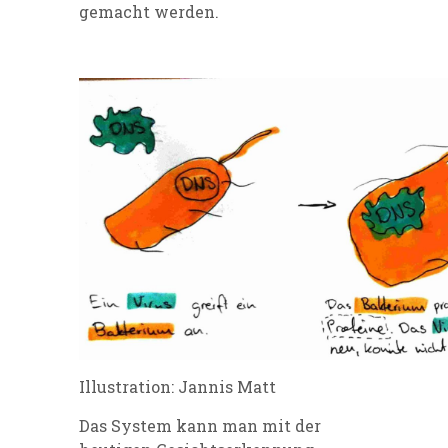
gemacht werden.
Illustration: Jannis Matt
Das System kann man mit der