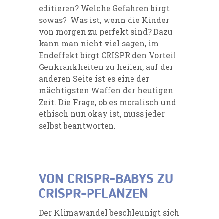
editieren? Welche Gefahren birgt
sowas? Was ist, wenn die Kinder
von morgen zu perfekt sind? Dazu
kann man nicht viel sagen, im
Endeffekt birgt CRISPR den Vorteil
Genkrankheiten zu heilen, auf der
anderen Seite ist es eine der
mächtigsten Waffen der heutigen
Zeit. Die Frage, ob es moralisch und
ethisch nun okay ist, muss jeder
selbst beantworten.
VON CRISPR-BABYS ZU
CRISPR-PFLANZEN
Der Klimawandel beschleunigt sich