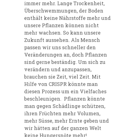
immer mehr. Lange Trockenheit,
Überschwemmungen, der Boden
enthält keine Nährstoffe mehr und
unsere Pflanzen können nicht
mehr wachsen. So kann unsere
Zukunft aussehen. Als Mensch
passen wir uns schneller den
Veränderungen an, doch Pflanzen
sind gerne beständig. Um sich zu
verändern und anzupassen,
brauchen sie Zeit, viel Zeit. Mit
Hilfe von CRISPR könnte man
diesen Prozess um ein Vielfaches
beschleunigen.
Pflanzen könnte
man gegen Schädlinge schützen,
ihren Früchten mehr Volumen,
mehr Süsse, mehr Ernte geben und
wir hätten auf der ganzen Welt
keine Hungersnöte mehr!