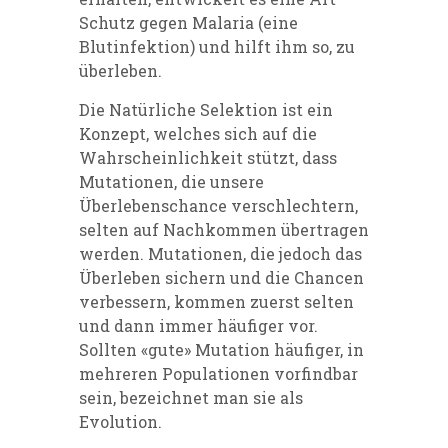
Schutz gegen Malaria (eine
Blutinfektion) und hilft ihm so, zu
überleben.
Die Natürliche Selektion ist ein
Konzept, welches sich auf die
Wahrscheinlichkeit stützt, dass
Mutationen, die unsere
Überlebenschance verschlechtern,
selten auf Nachkommen übertragen
werden. Mutationen, die jedoch das
Überleben sichern und die Chancen
verbessern, kommen zuerst selten
und dann immer häufiger vor.
Sollten «gute» Mutation häufiger, in
mehreren Populationen vorfindbar
sein, bezeichnet man sie als
Evolution.