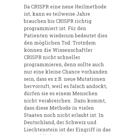
Da CRISPR eine neue Heilmethode
ist, kann es teilweise Jahre
brauchen bis CRISPR richtig
programmiert ist. Für den
Patienten wiederum bedeutet dies
den möglichen Tod. Trotzdem
können die Wissenschaftler
CRISPR nicht schneller
programmieren, denn sollte auch
nur eine kleine Chance vorhanden
sein, dass es z.B. neue Mutationen
hervorruft, weil es falsch andockt,
dürfen sie es einem Menschen
nicht verabreichen. Dazu kommt,
dass diese Methode in vielen
Staaten noch nicht erlaubt ist. In
Deutschland, der Schweiz und
Liechtenstein ist der Eingriff in das