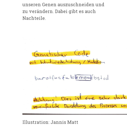
unseren Genen auszuschneiden und
zu verändern. Dabei gibt es auch
Nachteile.
Illustration: Jannis Matt