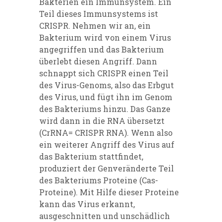
Bakterien ein Immunsystem. Ein
Teil dieses Immunsystems ist
CRISPR. Nehmen wir an, ein
Bakterium wird von einem Virus
angegriffen und das Bakterium
überlebt diesen Angriff. Dann
schnappt sich CRISPR einen Teil
des Virus-Genoms, also das Erbgut
des Virus, und fügt ihn im Genom
des Bakteriums hinzu. Das Ganze
wird dann in die RNA übersetzt
(CrRNA= CRISPR RNA). Wenn also
ein weiterer Angriff des Virus auf
das Bakterium stattfindet,
produziert der Genveränderte Teil
des Bakteriums Proteine (Cas-
Proteine). Mit Hilfe dieser Proteine
kann das Virus erkannt,
ausgeschnitten und unschädlich