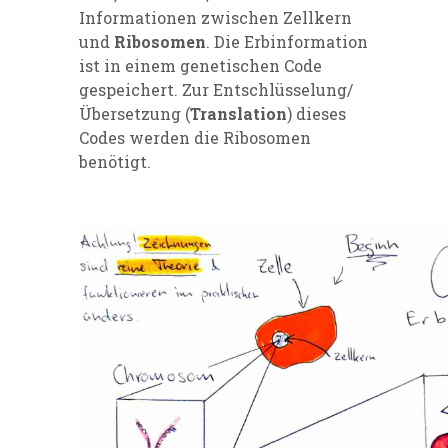
Informationen zwischen Zellkern
und
Ribosomen
. Die Erbinformation
ist in einem genetischen Code
gespeichert. Zur Entschlüsselung/
Übersetzung (
Translation
) dieses
Codes werden die Ribosomen
benötigt.