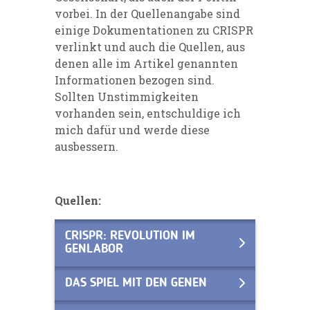
vorbei. In der Quellenangabe sind
einige Dokumentationen zu CRISPR
verlinkt und auch die Quellen, aus
denen alle im Artikel genannten
Informationen bezogen sind.
Sollten Unstimmigkeiten
vorhanden sein, entschuldige ich
mich dafür und werde diese
ausbessern.
Quellen:
CRISPR: REVOLUTION IM
GENLABOR
DAS SPIEL MIT DEN GENEN