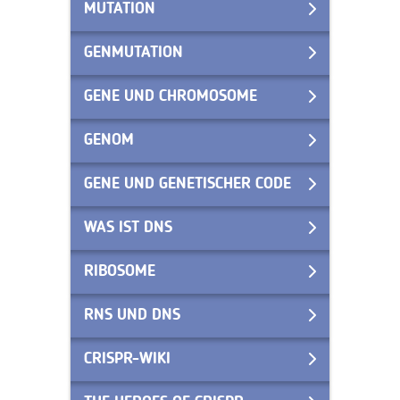
MUTATION
GENMUTATION
GENE UND CHROMOSOME
GENOM
GENE UND GENETISCHER CODE
WAS IST DNS
RIBOSOME
RNS UND DNS
CRISPR-WIKI