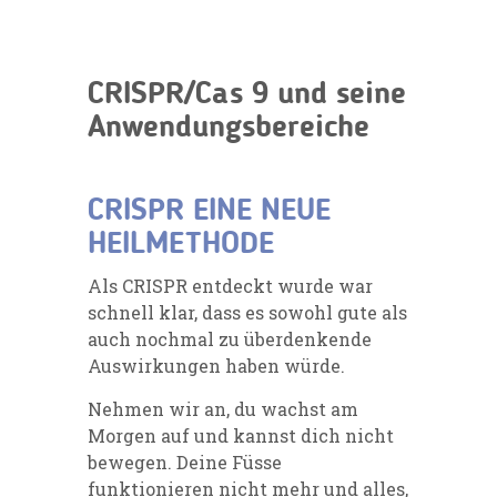
CRISPR/Cas 9 und seine
Anwendungsbereiche
CRISPR EINE NEUE
HEILMETHODE
Als CRISPR entdeckt wurde war
schnell klar, dass es sowohl gute als
auch nochmal zu überdenkende
Auswirkungen haben würde.
Nehmen wir an, du wachst am
Morgen auf und kannst dich nicht
bewegen. Deine Füsse
funktionieren nicht mehr und alles,