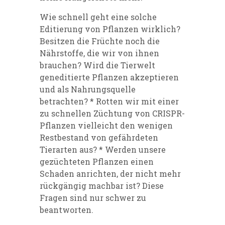
Wie schnell geht eine solche
Editierung von Pflanzen wirklich?
Besitzen die Früchte noch die
Nährstoffe, die wir von ihnen
brauchen? Wird die Tierwelt
geneditierte Pflanzen akzeptieren
und als Nahrungsquelle
betrachten? * Rotten wir mit einer
zu schnellen Züchtung von CRISPR-
Pflanzen vielleicht den wenigen
Restbestand von gefährdeten
Tierarten aus? * Werden unsere
gezüchteten Pflanzen einen
Schaden anrichten, der nicht mehr
rückgängig machbar ist? Diese
Fragen sind nur schwer zu
beantworten.