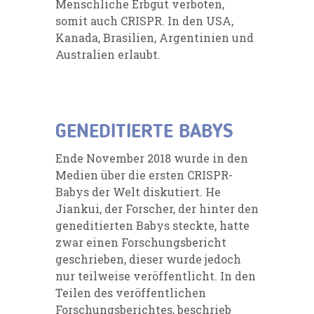
Menschliche Erbgut verboten,
somit auch CRISPR. In den USA,
Kanada, Brasilien, Argentinien und
Australien erlaubt.
GENEDITIERTE BABYS
Ende November 2018 wurde in den
Medien über die ersten CRISPR-
Babys der Welt diskutiert. He
Jiankui, der Forscher, der hinter den
geneditierten Babys steckte, hatte
zwar einen Forschungsbericht
geschrieben, dieser wurde jedoch
nur teilweise veröffentlicht. In den
Teilen des veröffentlichen
Forschungsberichtes, beschrieb