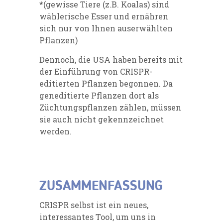
*(gewisse Tiere (z.B. Koalas) sind
wählerische Esser und ernähren
sich nur von Ihnen auserwählten
Pflanzen)
Dennoch, die USA haben bereits mit
der Einführung von CRISPR-
editierten Pflanzen begonnen. Da
geneditierte Pflanzen dort als
Züchtungspflanzen zählen, müssen
sie auch nicht gekennzeichnet
werden.
ZUSAMMENFASSUNG
CRISPR selbst ist ein neues,
interessantes Tool, um uns in