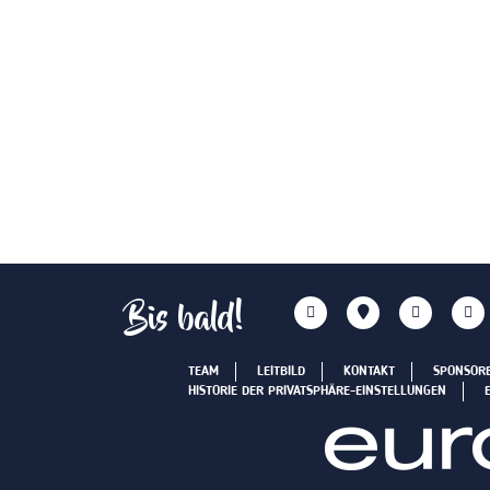
Bis bald!
TEAM
LEITBILD
KONTAKT
SPONSOR
HISTORIE DER PRIVATSPHÄRE-EINSTELLUNGEN