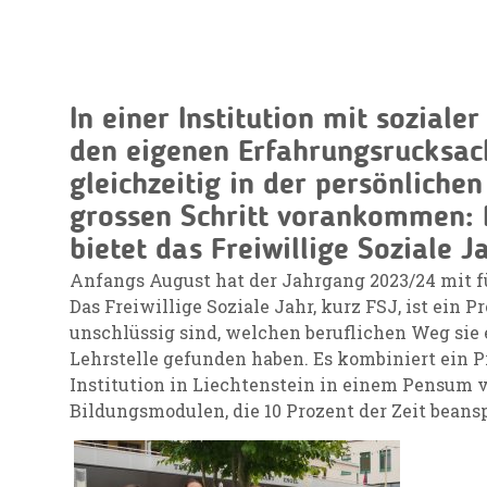
In einer Institution mit soziale
den eigenen Erfahrungsrucksac
gleichzeitig in der persönliche
grossen Schritt vorankommen: 
bietet das Freiwillige Soziale J
Anfangs August hat der Jahrgang 2023/24 mit f
Das Freiwillige Soziale Jahr, kurz FSJ, ist ein 
unschlüssig sind, welchen beruflichen Weg sie
Lehrstelle gefunden haben. Es kombiniert ein P
Institution in Liechtenstein in einem Pensum 
Bildungsmodulen, die 10 Prozent der Zeit bean