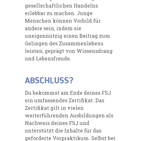
gesellschaftlichen Handelns
erlebbar zu machen. Junge
Menschen können Vorbild für
andere sein, indem sie
uneigennützig einen Beitrag zum
Gelingen des Zusammenlebens
leisten, geprägt von Wissensdrang
und Lebensfreude.
ABSCHLUSS?
Du bekommst am Ende deines FSJ
ein umfassendes Zertifikat. Das
Zertifikat gilt in vielen
weiterführenden Ausbildungen als
Nachweis deines FSJ und
unterstützt die Inhalte für das
geforderte Vorpraktikum. Selbst bei