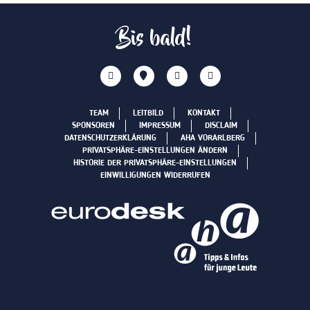
Bis bald!
TEAM
LEITBILD
KONTAKT
SPONSOREN
IMPRESSUM
DISCLAIM
DATENSCHUTZERKLÄRUNG
AHA VORARLBERG
PRIVATSPHÄRE-EINSTELLUNGEN ÄNDERN
HISTORIE DER PRIVATSPHÄRE-EINSTELLUNGEN
EINWILLIGUNGEN WIDERRUFEN