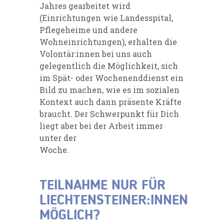
Jahres gearbeitet wird
(Einrichtungen wie Landesspital,
Pflegeheime und andere
Wohneinrichtungen), erhalten die
Volontär:innen bei uns auch
gelegentlich die Möglichkeit, sich
im Spät- oder Wochenenddienst ein
Bild zu machen, wie es im sozialen
Kontext auch dann präsente Kräfte
braucht. Der Schwerpunkt für Dich
liegt aber bei der Arbeit immer
unter der
Woche.
TEILNAHME NUR FÜR
LIECHTENSTEINER:INNEN
MÖGLICH?