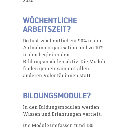
2026.
WÖCHENTLICHE
ARBEITSZEIT?
Du bist wöchentlich zu 90% in der
Aufnahmeorganisation und zu 10%
in den begleitenden
Bildungsmodulen aktiv. Die Module
finden gemeinsam mit allen
anderen Volontär:innen statt.
BILDUNGSMODULE?
In den Bildungsmodulen werden
Wissen und Erfahrungen vertieft.
Die Module umfassen rund 180