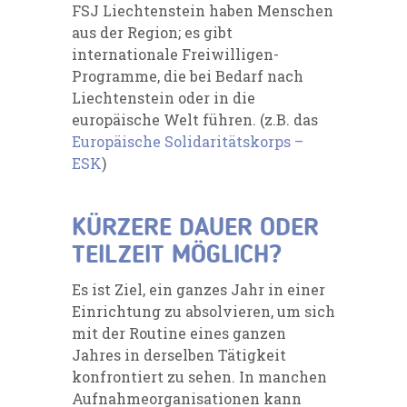
FSJ Liechtenstein haben Menschen
aus der Region; es gibt
internationale Freiwilligen-
Programme, die bei Bedarf nach
Liechtenstein oder in die
europäische Welt führen. (z.B. das
Europäische Solidaritätskorps –
ESK
)
KÜRZERE DAUER ODER
TEILZEIT MÖGLICH?
Es ist Ziel, ein ganzes Jahr in einer
Einrichtung zu absolvieren, um sich
mit der Routine eines ganzen
Jahres in derselben Tätigkeit
konfrontiert zu sehen. In manchen
Aufnahmeorganisationen kann