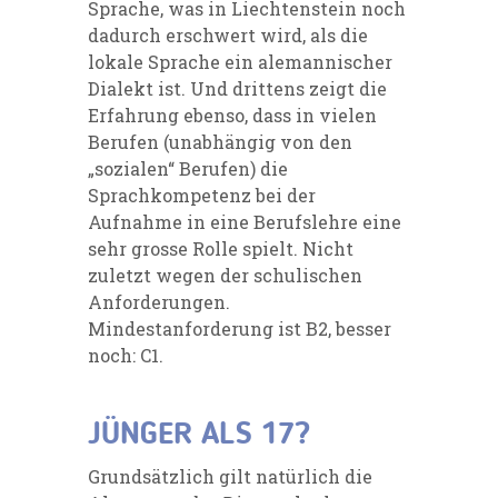
Sprache, was in Liechtenstein noch
dadurch erschwert wird, als die
lokale Sprache ein alemannischer
Dialekt ist. Und drittens zeigt die
Erfahrung ebenso, dass in vielen
Berufen (unabhängig von den
„sozialen“ Berufen) die
Sprachkompetenz bei der
Aufnahme in eine Berufslehre eine
sehr grosse Rolle spielt. Nicht
zuletzt wegen der schulischen
Anforderungen.
Mindestanforderung ist B2, besser
noch: C1.
JÜNGER ALS 17?
Grundsätzlich gilt natürlich die