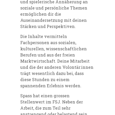
und spielerische Annäherung an
soziale und persönliche Themen
ermöglichen dir die
Auseinandersetzung mit deinen
Stärken und Perspektiven.
Die Inhalte vermitteln
Fachpersonen aus sozialen,
kulturellen, wissenschaftlichen
Berufen und aus der freien
Marktwirtschaft. Deine Mitarbeit
und die der anderen Volontär:innen
trägt wesentlich dazu bei, dass
diese Stunden zu einem
spannenden Erlebnis werden.
Spass hat einen grossen
Stellenwert im FSJ. Neben der
Arbeit, die zum Teil sehr
anstrengend oder belastend sein