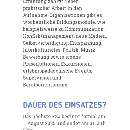
Erfahrung zählt!“ Neben
praktischer Arbeit in den
Aufnahme-Organisationen gibt es
wöchentliche Bildungsmodule, wie
beispielsweise zu Kommunikation,
Konfliktmanagement, neue Medien,
Selbstverteidigung, Entspannung,
Interkulturelles, Politik, Musik,
Bewerbung sowie eigene
Präsentationen, Exkursionen,
erlebnispädagogische Events,
Supervision und
Berufsorientierung.
DAUER DES EINSATZES?
Das nächste FSJ beginnt formal am
1. August 2025 und endet am 31. Juli