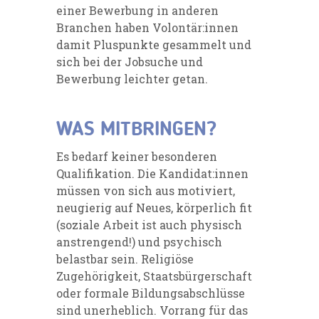
einer Bewerbung in anderen
Branchen haben Volontär:innen
damit Pluspunkte gesammelt und
sich bei der Jobsuche und
Bewerbung leichter getan.
WAS MITBRINGEN?
Es bedarf keiner besonderen
Qualifikation. Die Kandidat:innen
müssen von sich aus motiviert,
neugierig auf Neues, körperlich fit
(soziale Arbeit ist auch physisch
anstrengend!) und psychisch
belastbar sein. Religiöse
Zugehörigkeit, Staatsbürgerschaft
oder formale Bildungsabschlüsse
sind unerheblich. Vorrang für das