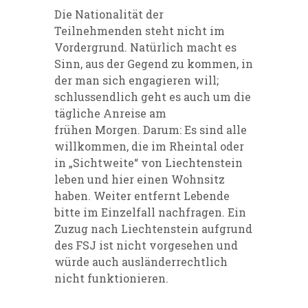
Die Nationalität der
Teilnehmenden steht nicht im
Vordergrund. Natürlich macht es
Sinn, aus der Gegend zu kommen, in
der man sich engagieren will;
schlussendlich geht es auch um die
tägliche Anreise am
frühen Morgen. Darum: Es sind alle
willkommen, die im Rheintal oder
in „Sichtweite“ von Liechtenstein
leben und hier einen Wohnsitz
haben. Weiter entfernt Lebende
bitte im Einzelfall nachfragen. Ein
Zuzug nach Liechtenstein aufgrund
des FSJ ist nicht vorgesehen und
würde auch ausländerrechtlich
nicht funktionieren.