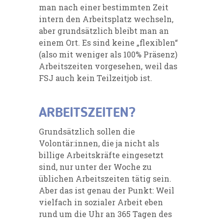
man nach einer bestimmten Zeit
intern den Arbeitsplatz wechseln,
aber grundsätzlich bleibt man an
einem Ort. Es sind keine „flexiblen“
(also mit weniger als 100% Präsenz)
Arbeitszeiten vorgesehen, weil das
FSJ auch kein Teilzeitjob ist.
ARBEITSZEITEN?
Grundsätzlich sollen die
Volontär:innen, die ja nicht als
billige Arbeitskräfte eingesetzt
sind, nur unter der Woche zu
üblichen Arbeitszeiten tätig sein.
Aber das ist genau der Punkt: Weil
vielfach in sozialer Arbeit eben
rund um die Uhr an 365 Tagen des