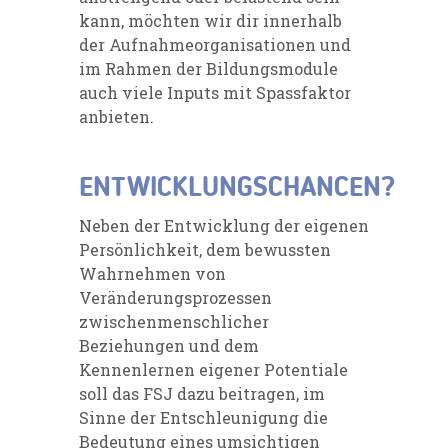
kann, möchten wir dir innerhalb
der Aufnahmeorganisationen und
im Rahmen der Bildungsmodule
auch viele Inputs mit Spassfaktor
anbieten.
ENTWICKLUNGSCHANCEN?
Neben der Entwicklung der eigenen
Persönlichkeit, dem bewussten
Wahrnehmen von
Veränderungsprozessen
zwischenmenschlicher
Beziehungen und dem
Kennenlernen eigener Potentiale
soll das FSJ dazu beitragen, im
Sinne der Entschleunigung die
Bedeutung eines umsichtigen