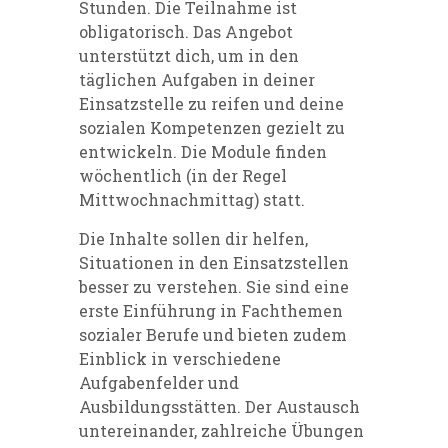
Stunden. Die Teilnahme ist
obligatorisch. Das Angebot
unterstützt dich, um in den
täglichen Aufgaben in deiner
Einsatzstelle zu reifen und deine
sozialen Kompetenzen gezielt zu
entwickeln. Die Module finden
wöchentlich (in der Regel
Mittwochnachmittag) statt.
Die Inhalte sollen dir helfen,
Situationen in den Einsatzstellen
besser zu verstehen. Sie sind eine
erste Einführung in Fachthemen
sozialer Berufe und bieten zudem
Einblick in verschiedene
Aufgabenfelder und
Ausbildungsstätten. Der Austausch
untereinander, zahlreiche Übungen