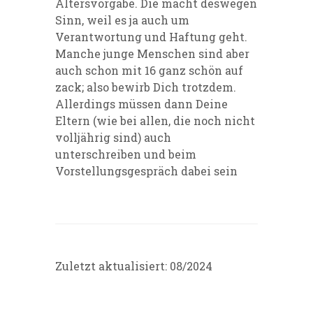
Altersvorgabe. Die macht deswegen
Sinn, weil es ja auch um
Verantwortung und Haftung geht.
Manche junge Menschen sind aber
auch schon mit 16 ganz schön auf
zack; also bewirb Dich trotzdem.
Allerdings müssen dann Deine
Eltern (wie bei allen, die noch nicht
volljährig sind) auch
unterschreiben und beim
Vorstellungsgespräch dabei sein
Zuletzt aktualisiert: 08/2024