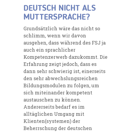
DEUTSCH NICHT ALS
MUTTERSPRACHE?
Grundsätzlich wäre das nicht so
schlimm, wenn wir davon
ausgehen, dass während des FSJ ja
auch ein sprachlicher
Kompetenzerwerb dazukommt. Die
Erfahrung zeigt jedoch, dass es
dann sehr schwierig ist, einerseits
den sehr abwechslungsreichen
Bildungsmodulen zu folgen, um
sich miteinander kompetent
austauschen zu können.
Andererseits bedarf es im
alltäglichen Umgang mit
Klienten(systemen) der
Beherrschung der deutschen