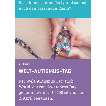
Du schmeisst eine Party und suchst
noch den passenden Raum?
2. APRIL
WELT-AUTISMUS-TAG
Der Welt-Autismus Tag, auch
World-Autism-Awareness-Day
genannt, wird seit 2008 jährlich am
2. April begangen.