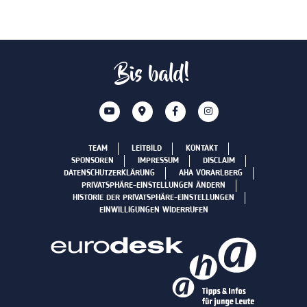
Bis bald!
TEAM
LEITBILD
KONTAKT
SPONSOREN
IMPRESSUM
DISCLAIM
DATENSCHUTZERKLÄRUNG
AHA VORARLBERG
PRIVATSPHÄRE-EINSTELLUNGEN ÄNDERN
HISTORIE DER PRIVATSPHÄRE-EINSTELLUNGEN
EINWILLIGUNGEN WIDERRUFEN