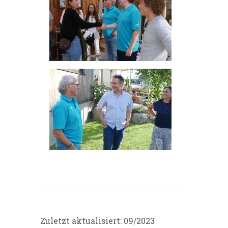
Zuletzt aktualisiert: 09/2023