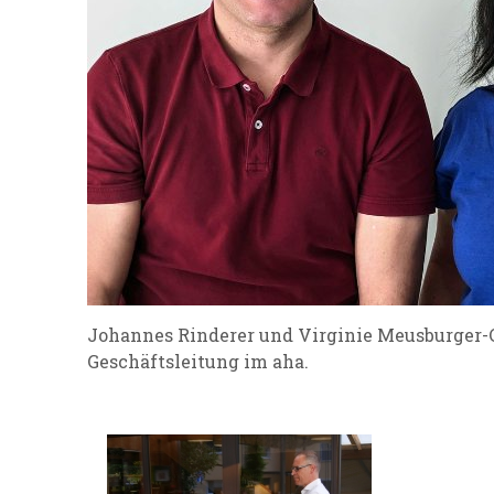
Johannes Rinderer und Virginie Meusburger-C
Geschäftsleitung im aha.