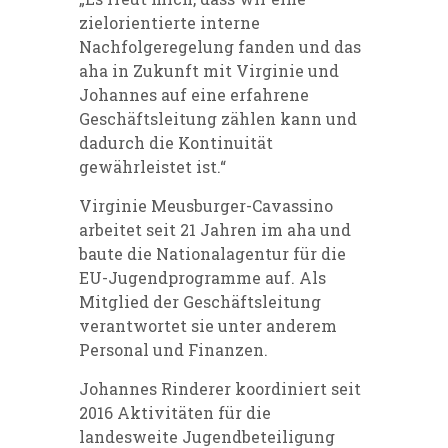
zielorientierte interne
Nachfolgeregelung fanden und das
aha in Zukunft mit Virginie und
Johannes auf eine erfahrene
Geschäftsleitung zählen kann und
dadurch die Kontinuität
gewährleistet ist.“
Virginie Meusburger-Cavassino
arbeitet seit 21 Jahren im aha und
baute die Nationalagentur für die
EU-Jugendprogramme auf. Als
Mitglied der Geschäftsleitung
verantwortet sie unter anderem
Personal und Finanzen.
Johannes Rinderer koordiniert seit
2016 Aktivitäten für die
landesweite Jugendbeteiligung