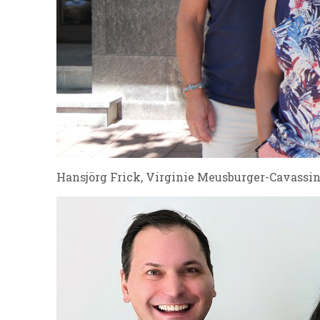
Hansjörg Frick, Virginie Meusburger-Cavassin