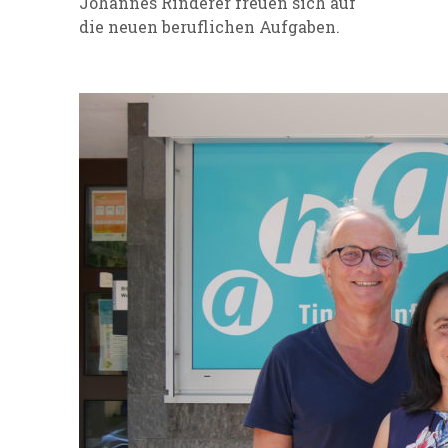
Johannes Rinderer freuen sich auf
die neuen beruflichen Aufgaben.