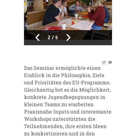
2
/
5
Das Seminar ermöglichte einen
Einblick in die Philosophie, Ziele
und Prioritäten des EU-Programms.
Gleichzeitig bot es die Möglichkeit,
konkrete Jugendbegegnungen in
kleinen Teams zu erarbeiten.
Praxisnahe Inputs und interessante
Workshops unterstützten die
Teilnehmenden, ihre ersten Ideen
zu konkretisieren und in den