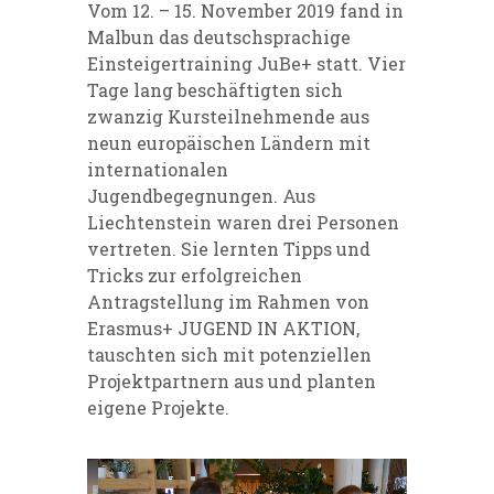
Vom 12. – 15. November 2019 fand in
Malbun das deutschsprachige
Einsteigertraining JuBe+ statt. Vier
Tage lang beschäftigten sich
zwanzig Kursteilnehmende aus
neun europäischen Ländern mit
internationalen
Jugendbegegnungen. Aus
Liechtenstein waren drei Personen
vertreten. Sie lernten Tipps und
Tricks zur erfolgreichen
Antragstellung im Rahmen von
Erasmus+ JUGEND IN AKTION,
tauschten sich mit potenziellen
Projektpartnern aus und planten
eigene Projekte.