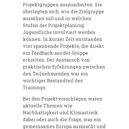
Projektgruppen auszuarbeiten. Sie
überlegten sich, wie die Zielgruppe
aussehen soll und in welchen
Stufen der Projektplanung
Jugendliche involviert werden
können. In kurzer Zeit entstanden
vier spannende Projekte, die direkt
ein Feedback aus der Gruppe
erhielten. Der Austausch von
praktischen Erfahrungen zwischen
den Teilnehmenden war ein
wichtiger Bestandteil des
Trainings.
Bei den Projektvorschlägen waren
aktuelle Themen wie
Nachhaltigkeit und Klimastreik
dabei oder auch die Frage, was ein
gemeinsames Europa ausmacht und