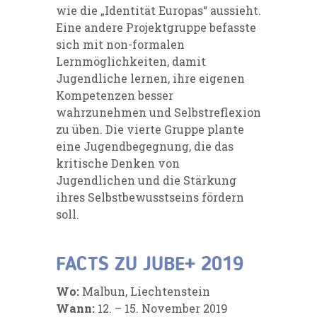
wie die „Identität Europas“ aussieht.
Eine andere Projektgruppe befasste
sich mit non-formalen
Lernmöglichkeiten, damit
Jugendliche lernen, ihre eigenen
Kompetenzen besser
wahrzunehmen und Selbstreflexion
zu üben. Die vierte Gruppe plante
eine Jugendbegegnung, die das
kritische Denken von
Jugendlichen und die Stärkung
ihres Selbstbewusstseins fördern
soll.
FACTS ZU JUBE+ 2019
Wo:
Malbun, Liechtenstein
Wann:
12. – 15. November 2019