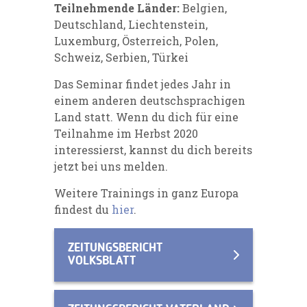
Teilnehmende Länder:
Belgien,
Deutschland, Liechtenstein,
Luxemburg, Österreich, Polen,
Schweiz, Serbien, Türkei
Das Seminar findet jedes Jahr in
einem anderen deutschsprachigen
Land statt. Wenn du dich für eine
Teilnahme im Herbst 2020
interessierst, kannst du dich bereits
jetzt bei uns melden.
Weitere Trainings in ganz Europa
findest du
hier
.
ZEITUNGSBERICHT
VOLKSBLATT