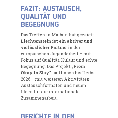
FAZIT: AUSTAUSCH,
QUALITÄT UND
BEGEGNUNG
Das Treffen in Malbun hat gezeigt:
Liechtenstein ist ein aktiver und
verlässlicher Partner
in der
europäischen Jugendarbeit – mit
Fokus auf Qualität, Kultur und echte
Begegnung. Das Projekt
„From
Okay to Slay“
läuft noch bis Herbst
2026 – mit weiteren Aktivitäten,
Austauschformaten und neuen
Ideen für die internationale
Zusammenarbeit.
BERICHTE IN DEN