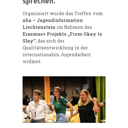
sprechen.
Organisiert wurde das Treffen vom
aha – Jugendinformation
Liechtenstein
im Rahmen des
Erasmus+ Projekts „From Okay to
Slay“
, das sich der
Qualitätsentwicklung in der
internationalen Jugendarbeit
widmet.