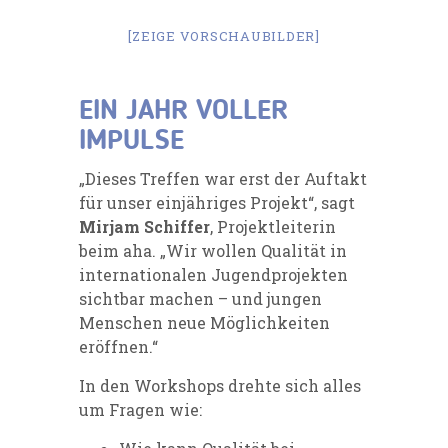
[ZEIGE VORSCHAUBILDER]
EIN JAHR VOLLER
IMPULSE
„Dieses Treffen war erst der Auftakt
für unser einjähriges Projekt“, sagt
Mirjam Schiffer
, Projektleiterin
beim aha. „Wir wollen Qualität in
internationalen Jugendprojekten
sichtbar machen – und jungen
Menschen neue Möglichkeiten
eröffnen.“
In den Workshops drehte sich alles
um Fragen wie: