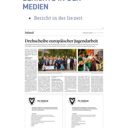
MEDIEN
Bericht in der lie:zeit