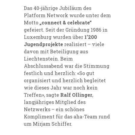
Das 40-jährige Jubiläum des
Platform Network wurde unter dem
Motto
„connect & celebrate“
gefeiert. Seit der Gründung 1986 in
Luxemburg wurden über
1’200
Jugendprojekte
realisiert – viele
davon mit Beteiligung aus
Liechtenstein. Beim
Abschlussabend war die Stimmung
festlich und herzlich: «So gut
organisiert und herzlich begleitet
wie dieses Jahr war noch kein
Treffen», sagte
Ralf Ollinger
,
langjähriges Mitglied des
Netzwerks – ein schönes
Kompliment für das aha-Team rund
um Mirjam Schiffer.