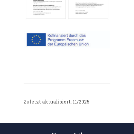
Zuletzt aktualisiert: 11/2025