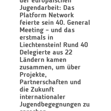
der europäischen
Jugendarbeit: Das
Platform Network
feierte sein 40. General
Meeting – und das
erstmals in
Liechtenstein! Rund 40
Delegierte aus 22
Ländern kamen
zusammen, um über
Projekte,
Partnerschaften und
die Zukunft
internationaler
Jugendbegegnungen zu