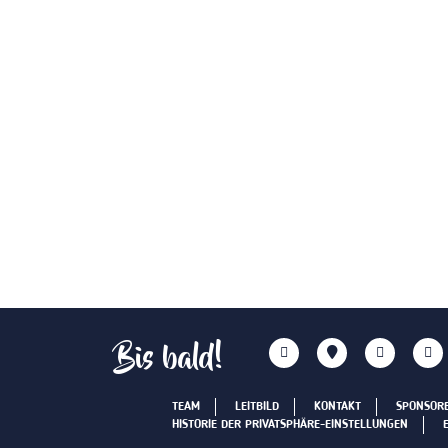
Bis bald!
TEAM
LEITBILD
KONTAKT
SPONSOR
HISTORIE DER PRIVATSPHÄRE-EINSTELLUNGEN