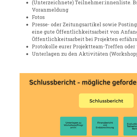
(Unterzeichnete) Teilnehmer:innenliste. B
Voranmeldung
Fotos
Presse- oder Zeitungsartikel sowie Posting
eine gute Öffentlichkeitsarbeit von Anfan
Öffentlichkeitsarbeit bei Projekten erfähr
Protokolle eurer Projektteam-Treffen oder
Unterlagen zu den Aktivitäten (Worksho