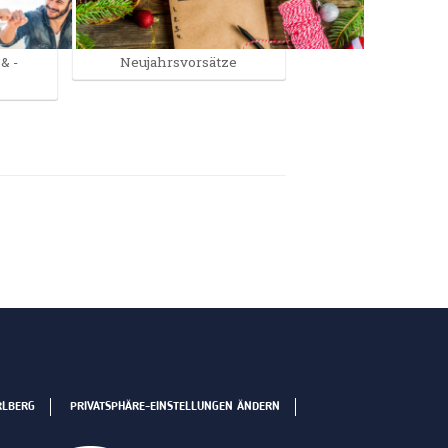
& -
Neujahrsvorsätze
RLBERG
PRIVATSPHÄRE-EINSTELLUNGEN ÄNDERN