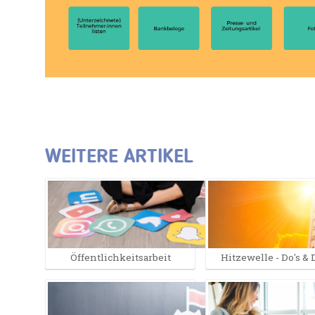
WEITERE ARTIKEL
Öffentlichkeitsarbeit
Hitzewelle - Do's & 