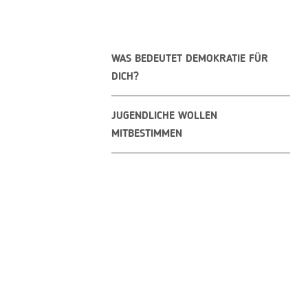
WAS BEDEUTET DEMOKRATIE FÜR
DICH?
JUGENDLICHE WOLLEN
MITBESTIMMEN