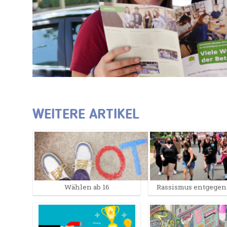
WEITERE ARTIKEL
Wählen ab 16
Rassismus entgegen