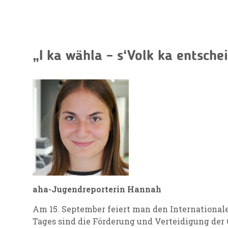
„I ka wähla – s‘Volk ka entsche
aha-Jugendreporterin Hannah
Am 15. September feiert man den Internationale
Tages sind die Förderung und Verteidigung der