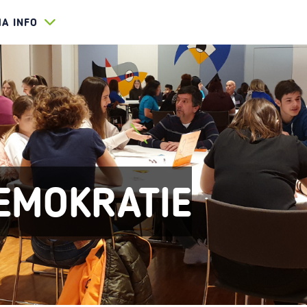
HA INFO
EMOKRATIE