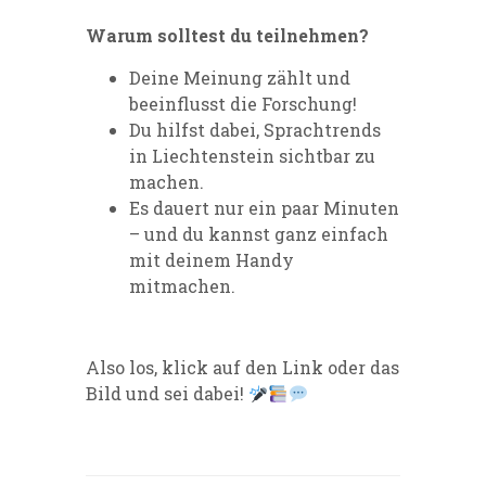
Warum solltest du teilnehmen?
Deine Meinung zählt und
beeinflusst die Forschung!
Du hilfst dabei, Sprachtrends
in Liechtenstein sichtbar zu
machen.
Es dauert nur ein paar Minuten
– und du kannst ganz einfach
mit deinem Handy
mitmachen.
Also los, klick auf den Link oder das
Bild und sei dabei!