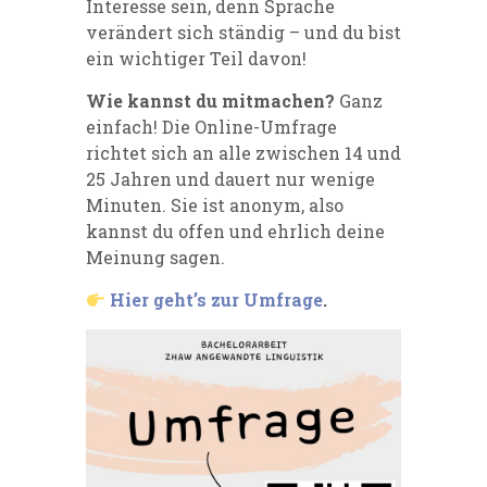
Interesse sein, denn Sprache
verändert sich ständig – und du bist
ein wichtiger Teil davon!
Wie kannst du mitmachen?
Ganz
einfach! Die Online-Umfrage
richtet sich an alle zwischen 14 und
25 Jahren und dauert nur wenige
Minuten. Sie ist anonym, also
kannst du offen und ehrlich deine
Meinung sagen.
Hier geht’s zur Umfrage
.