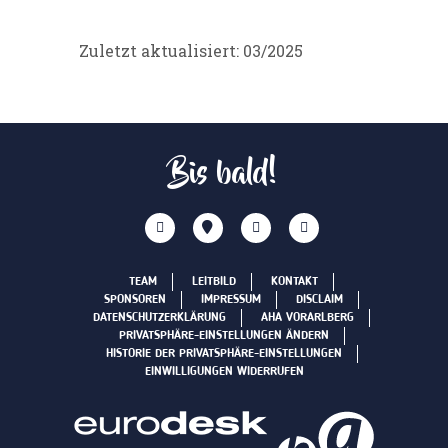
Zuletzt aktualisiert: 03/2025
Bis bald!
TEAM
LEITBILD
KONTAKT
SPONSOREN
IMPRESSUM
DISCLAIM
DATENSCHUTZERKLÄRUNG
AHA VORARLBERG
PRIVATSPHÄRE-EINSTELLUNGEN ÄNDERN
HISTORIE DER PRIVATSPHÄRE-EINSTELLUNGEN
EINWILLIGUNGEN WIDERRUFEN