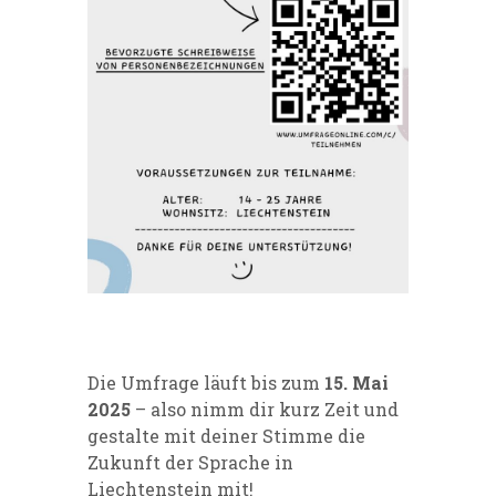
Die Umfrage läuft bis zum
15. Mai
2025
– also nimm dir kurz Zeit und
gestalte mit deiner Stimme die
Zukunft der Sprache in
Liechtenstein mit!