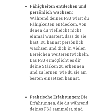
Fähigkeiten entdecken und
persönlich wachsen:
Während deines FSJ wirst du
Fähigkeiten entdecken, von
denen du vielleicht nicht
einmal wusstest, dass du sie
hast. Du kannst persönlich
wachsen und dich in vielen
Bereichen weiterentwickeln.
Das FSJ ermöglicht es dir,
deine Stärken zu erkennen
und zu lernen, wie du sie am
besten einsetzen kannst.
Praktische Erfahrungen:
Die
Erfahrungen, die du während
deines FSJ sammelst, sind