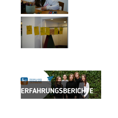
ERFAHRUNGSBERICHTE