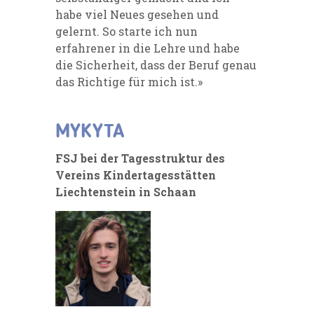
habe viel Neues gesehen und
gelernt. So starte ich nun
erfahrener in die Lehre und habe
die Sicherheit, dass der Beruf genau
das Richtige für mich ist.»
MYKYTA
FSJ bei der Tagesstruktur des
Vereins Kindertagesstätten
Liechtenstein in Schaan