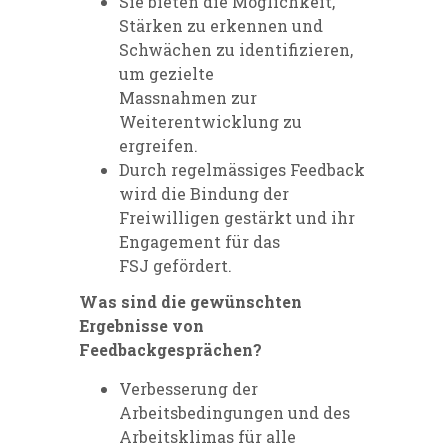
Sie bieten die Möglichkeit,
Stärken zu erkennen und
Schwächen zu identifizieren,
um gezielte
Massnahmen zur
Weiterentwicklung zu
ergreifen.
Durch regelmässiges Feedback
wird die Bindung der
Freiwilligen gestärkt und ihr
Engagement für das
FSJ gefördert.
Was sind die gewünschten
Ergebnisse von
Feedbackgesprächen?
Verbesserung der
Arbeitsbedingungen und des
Arbeitsklimas für alle