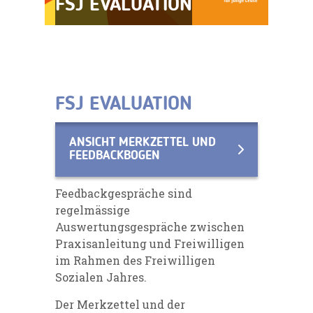
FSJ EVALUATION
FSJ EVALUATION
ANSICHT MERKZETTEL UND
FEEDBACKBOGEN
Feedbackgespräche sind
regelmässige
Auswertungsgespräche zwischen
Praxisanleitung und Freiwilligen
im Rahmen des Freiwilligen
Sozialen Jahres.
Der Merkzettel und der