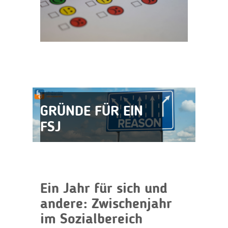
GRÜNDE FÜR EIN
FSJ
Ein Jahr für sich und
andere: Zwischenjahr
im Sozialbereich