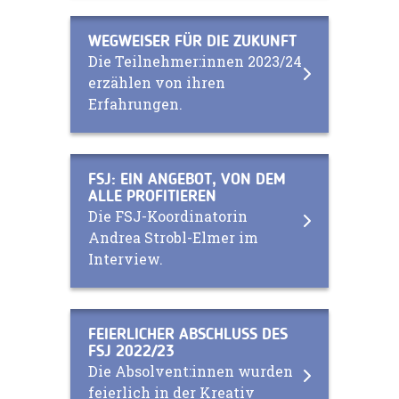
WEGWEISER FÜR DIE ZUKUNFT
Die Teilnehmer:innen 2023/24
erzählen von ihren
Erfahrungen.
FSJ: EIN ANGEBOT, VON DEM
ALLE PROFITIEREN
Die FSJ-Koordinatorin
Andrea Strobl-Elmer im
Interview.
FEIERLICHER ABSCHLUSS DES
FSJ 2022/23
Die Absolvent:innen wurden
feierlich in der Kreativ