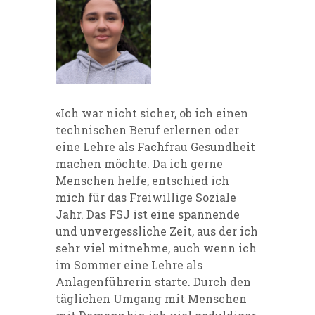
«Ich war nicht sicher, ob ich einen
technischen Beruf erlernen oder
eine Lehre als Fachfrau Gesundheit
machen möchte. Da ich gerne
Menschen helfe, entschied ich
mich für das Freiwillige Soziale
Jahr. Das FSJ ist eine spannende
und unvergessliche Zeit, aus der ich
sehr viel mitnehme, auch wenn ich
im Sommer eine Lehre als
Anlagenführerin starte. Durch den
täglichen Umgang mit Menschen