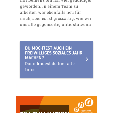
mit Demenz bin ich viel geduldiger
geworden. In einem Team zu
arbeiten war ebenfalls neu für
mich, aber es ist grossartig, wie wir
uns alle gegenseitig unterstützen.»
DU MÖCHTEST AUCH EIN
FREIWILLIGES SOZIALES JAHR
MACHEN?
Dann findest du hier alle
Infos.