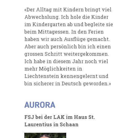
«Der Alltag mit Kindern bringt viel
Abwechslung. Ich hole die Kinder
im Kindergarten ab und begleite sie
beim Mittagessen. In den Ferien
haben wir auch Ausflüge gemacht.
Aber auch persönlich bin ich einen
grossen Schritt weitergekommen.
Ich habe in diesem Jahr noch viel
mehr Möglichkeiten in
Liechtenstein kennengelernt und
bin sicherer in Deutsch geworden.»
AURORA
FSJ bei der LAK im Haus St.
Laurentius in Schaan