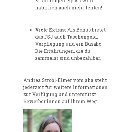
Erfahrungen. Spass wird
natürlich auch nicht fehlen!
Viele Extras:
Als Bonus bietet
das FSJ auch Taschengeld,
Verpflegung und ein Busabo.
Die Erfahrungen, die du
sammelst sind unbezahlbar.
Andrea Strobl-Elmer vom aha steht
jederzeit für weitere Informationen
zur Verfügung und unterstützt
Bewerber:innen auf ihrem Weg.