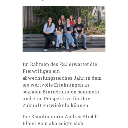
Im Rahmen des FSJ erwartet die
Freiwilligen ein
abwechslungsreiches Jahr, in dem
sie wertvolle Erfahrungen in
sozialen Einrichtungen sammeln
und eine Perspektive für ihre
Zukunft entwickeln können.
Die Koordinatorin Andrea Strobl-
Elmer vom aha zeigte sich