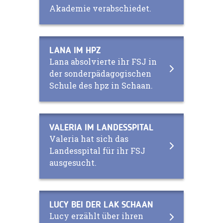
Akademie verabschiedet.
LANA IM HPZ
Lana absolvierte ihr FSJ in
der sonderpädagogischen
Schule des hpz in Schaan.
VALERIA IM LANDESSPITAL
Valeria hat sich das
Landesspital für ihr FSJ
ausgesucht.
LUCY BEI DER LAK SCHAAN
Lucy erzählt über ihren