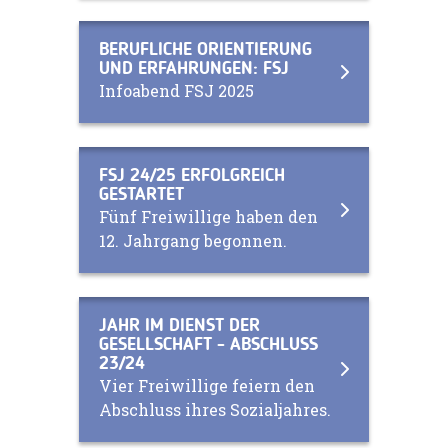
BERUFLICHE ORIENTIERUNG
UND ERFAHRUNGEN: FSJ
Infoabend FSJ 2025
FSJ 24/25 ERFOLGREICH
GESTARTET
Fünf Freiwillige haben den
12. Jahrgang begonnen.
JAHR IM DIENST DER
GESELLSCHAFT - ABSCHLUSS
23/24
Vier Freiwillige feiern den
Abschluss ihres Sozialjahres.