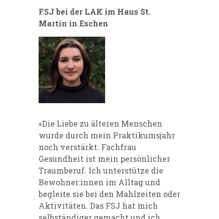
FSJ bei der LAK im Haus St.
Martin in Eschen
«Die Liebe zu älteren Menschen
wurde durch mein Praktikumsjahr
noch verstärkt. Fachfrau
Gesundheit ist mein persönlicher
Traumberuf. Ich unterstütze die
Bewohner:innen im Alltag und
begleite sie bei den Mahlzeiten oder
Aktivitäten. Das FSJ hat mich
selbständiger gemacht und ich