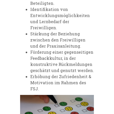
Beteiligten.
Identifikation von
Entwicklungsmöglichkeiten
und Lernbedarf der
Freiwilligen.
Stärkung der Beziehung
zwischen den Freiwilligen
und der Praxisanleitung.
Förderung einer gegenseitigen
Feedbackkultur, in der
konstruktive Rückmeldungen
geschätzt und genutzt werden.
Erhöhung der Zufriedenheit &
Motivation im Rahmen des
FSJ.