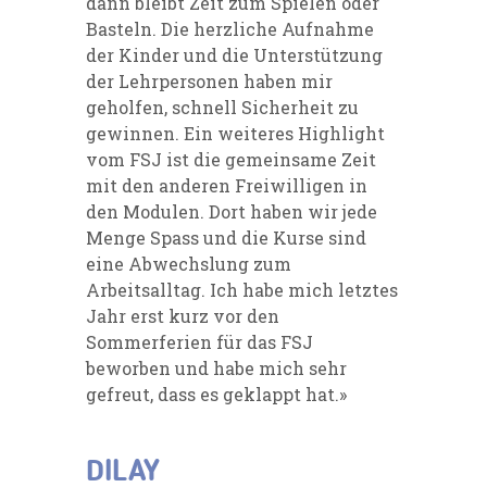
dann bleibt Zeit zum Spielen oder
Basteln. Die herzliche Aufnahme
der Kinder und die Unterstützung
der Lehrpersonen haben mir
geholfen, schnell Sicherheit zu
gewinnen. Ein weiteres Highlight
vom FSJ ist die gemeinsame Zeit
mit den anderen Freiwilligen in
den Modulen. Dort haben wir jede
Menge Spass und die Kurse sind
eine Abwechslung zum
Arbeitsalltag. Ich habe mich letztes
Jahr erst kurz vor den
Sommerferien für das FSJ
beworben und habe mich sehr
gefreut, dass es geklappt hat.»
DILAY