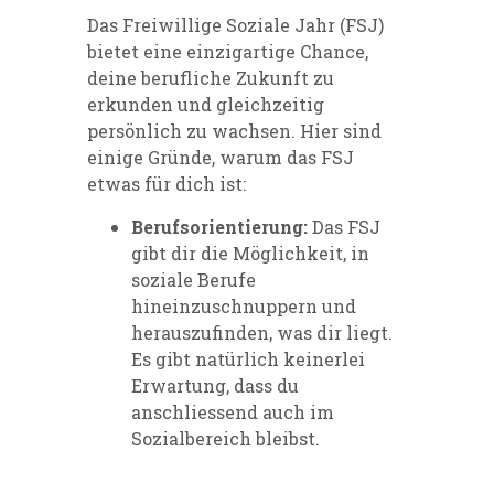
Das Freiwillige Soziale Jahr (FSJ)
bietet eine einzigartige Chance,
deine berufliche Zukunft zu
erkunden und gleichzeitig
persönlich zu wachsen. Hier sind
einige Gründe, warum das FSJ
etwas für dich ist:
Berufsorientierung:
Das FSJ
gibt dir die Möglichkeit, in
soziale Berufe
hineinzuschnuppern und
herauszufinden, was dir liegt.
Es gibt natürlich keinerlei
Erwartung, dass du
anschliessend auch im
Sozialbereich bleibst.