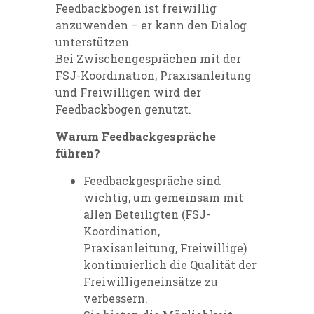
Feedbackbogen ist freiwillig
anzuwenden – er kann den Dialog
unterstützen.
Bei Zwischengesprächen mit der
FSJ-Koordination, Praxisanleitung
und Freiwilligen wird der
Feedbackbogen genutzt.
Warum Feedbackgespräche
führen?
Feedbackgespräche sind
wichtig, um gemeinsam mit
allen Beteiligten (FSJ-
Koordination,
Praxisanleitung, Freiwillige)
kontinuierlich die Qualität der
Freiwilligeneinsätze zu
verbessern.