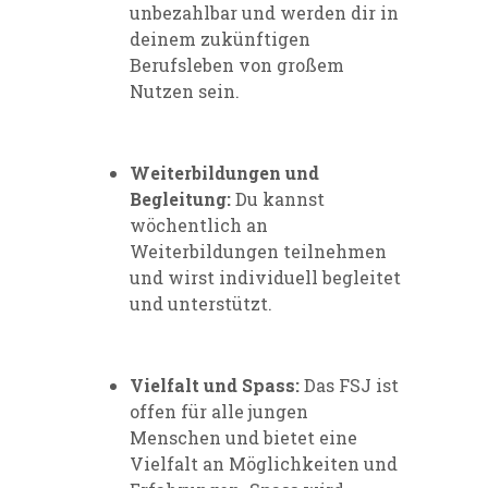
unbezahlbar und werden dir in
deinem zukünftigen
Berufsleben von großem
Nutzen sein.
Weiterbildungen und
Begleitung:
Du kannst
wöchentlich an
Weiterbildungen teilnehmen
und wirst individuell begleitet
und unterstützt.
Vielfalt und Spass:
Das FSJ ist
offen für alle jungen
Menschen und bietet eine
Vielfalt an Möglichkeiten und