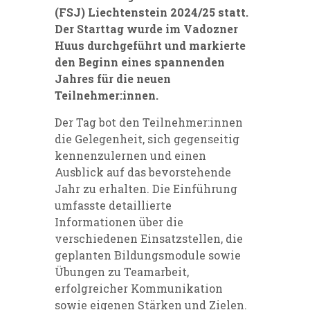
(FSJ) Liechtenstein 2024/25 statt.
Der Starttag wurde im Vadozner
Huus durchgeführt und markierte
den Beginn eines spannenden
Jahres für die neuen
Teilnehmer:innen.
Der Tag bot den Teilnehmer:innen
die Gelegenheit, sich gegenseitig
kennenzulernen und einen
Ausblick auf das bevorstehende
Jahr zu erhalten. Die Einführung
umfasste detaillierte
Informationen über die
verschiedenen Einsatzstellen, die
geplanten Bildungsmodule sowie
Übungen zu Teamarbeit,
erfolgreicher Kommunikation
sowie eigenen Stärken und Zielen.