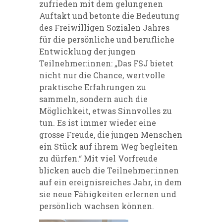
zufrieden mit dem gelungenen
Auftakt und betonte die Bedeutung
des Freiwilligen Sozialen Jahres
für die persönliche und berufliche
Entwicklung der jungen
Teilnehmer:innen: „Das FSJ bietet
nicht nur die Chance, wertvolle
praktische Erfahrungen zu
sammeln, sondern auch die
Möglichkeit, etwas Sinnvolles zu
tun. Es ist immer wieder eine
grosse Freude, die jungen Menschen
ein Stück auf ihrem Weg begleiten
zu dürfen.“
Mit viel Vorfreude
blicken auch die Teilnehmer:innen
auf ein ereignisreiches Jahr, in dem
sie neue Fähigkeiten erlernen und
persönlich wachsen können.