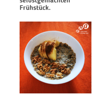
selbstgemachten
Frühstück.