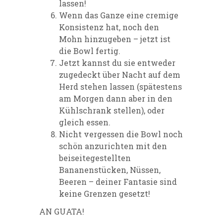
lassen!
Wenn das Ganze eine cremige
Konsistenz hat, noch den
Mohn hinzugeben – jetzt ist
die Bowl fertig.
Jetzt kannst du sie entweder
zugedeckt über Nacht auf dem
Herd stehen lassen (spätestens
am Morgen dann aber in den
Kühlschrank stellen), oder
gleich essen.
Nicht vergessen die Bowl noch
schön anzurichten mit den
beiseitegestellten
Bananenstücken, Nüssen,
Beeren – deiner Fantasie sind
keine Grenzen gesetzt!
AN GUATA!