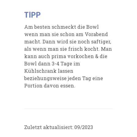
TIPP
Am besten schmeckt die Bowl
wenn man sie schon am Vorabend
macht. Dann wird sie noch saftiger,
als wenn man sie frisch kocht. Man
kann auch prima vorkochen & die
Bowl dann 3-4 Tage im
Kühlschrank lassen
beziehungsweise jeden Tag eine
Portion davon essen.
Zuletzt aktualisiert: 09/2023