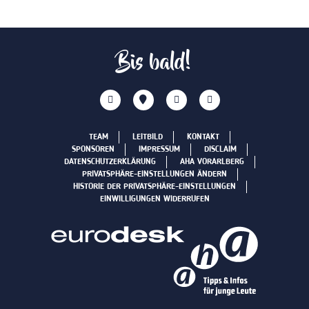
Bis bald!
TEAM
LEITBILD
KONTAKT
SPONSOREN
IMPRESSUM
DISCLAIM
DATENSCHUTZERKLÄRUNG
AHA VORARLBERG
PRIVATSPHÄRE-EINSTELLUNGEN ÄNDERN
HISTORIE DER PRIVATSPHÄRE-EINSTELLUNGEN
EINWILLIGUNGEN WIDERRUFEN