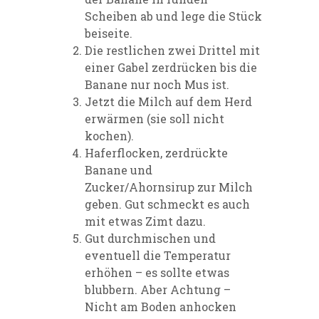
Scheiben ab und lege die Stück
beiseite.
Die restlichen zwei Drittel mit
einer Gabel zerdrücken bis die
Banane nur noch Mus ist.
Jetzt die Milch auf dem Herd
erwärmen (sie soll nicht
kochen).
Haferflocken, zerdrückte
Banane und
Zucker/Ahornsirup zur Milch
geben. Gut schmeckt es auch
mit etwas Zimt dazu.
Gut durchmischen und
eventuell die Temperatur
erhöhen – es sollte etwas
blubbern. Aber Achtung –
Nicht am Boden anhocken