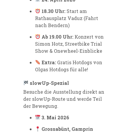
18.30 Uhr:
Start am
Rathausplatz Vaduz (Fahrt
nach Bendern)
Ab 19.00 Uhr:
Konzert von
Simon Hotz, Streetbike Trial
Show & Onewheel-Einblicke
Extra:
Gratis Hotdogs von
Olgas Hotdogs für alle!
slowUp-Spezial
Besuche die Ausstellung direkt an
der slowUp-Route und werde Teil
der Bewegung.
3. Mai 2026
Grossabünt, Gamprin