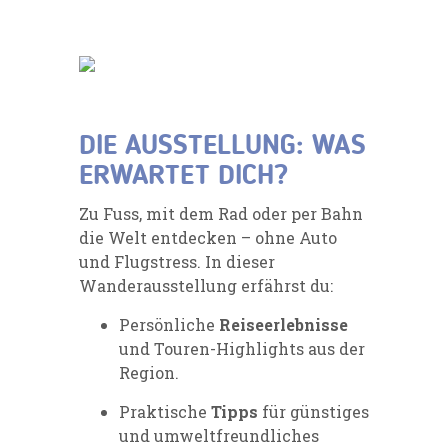
DIE AUSSTELLUNG: WAS
ERWARTET DICH?
Zu Fuss, mit dem Rad oder per Bahn
die Welt entdecken – ohne Auto
und Flugstress. In dieser
Wanderausstellung erfährst du:
Persönliche
Reiseerlebnisse
und Touren-Highlights aus der
Region.
Praktische
Tipps
für günstiges
und umweltfreundliches