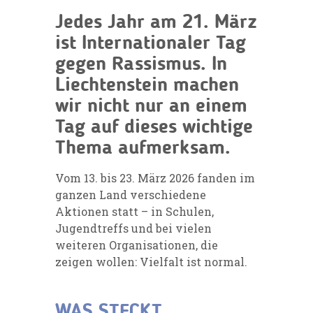
Jedes Jahr am 21. März
ist Internationaler Tag
gegen Rassismus. In
Liechtenstein machen
wir nicht nur an einem
Tag auf dieses wichtige
Thema aufmerksam.
Vom 13. bis 23. März 2026 fanden im
ganzen Land verschiedene
Aktionen statt – in Schulen,
Jugendtreffs und bei vielen
weiteren Organisationen, die
zeigen wollen: Vielfalt ist normal.
WAS STECKT