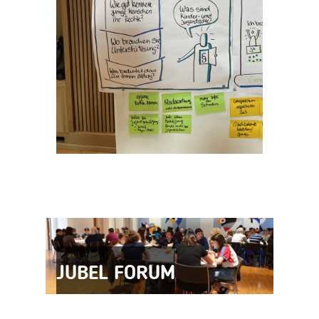
JUBEL FORUM