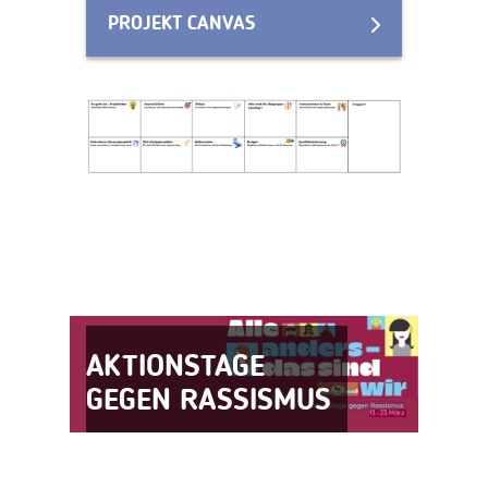
PROJEKT CANVAS
AKTIONSTAGE
GEGEN RASSISMUS