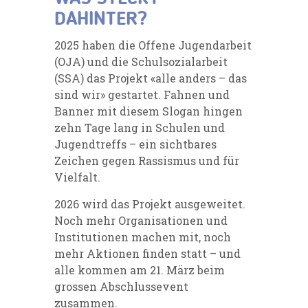
DAHINTER?
2025 haben die Offene Jugendarbeit
(OJA) und die Schulsozialarbeit
(SSA) das Projekt «alle anders – das
sind wir» gestartet. Fahnen und
Banner mit diesem Slogan hingen
zehn Tage lang in Schulen und
Jugendtreffs – ein sichtbares
Zeichen gegen Rassismus und für
Vielfalt.
2026 wird das Projekt ausgeweitet.
Noch mehr Organisationen und
Institutionen machen mit, noch
mehr Aktionen finden statt – und
alle kommen am 21. März beim
grossen Abschlussevent
zusammen.