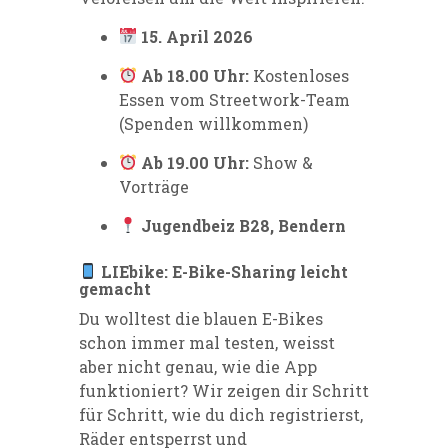
15. April 2026
Ab 18.00 Uhr:
Kostenloses
Essen vom Streetwork-Team
(Spenden willkommen)
Ab 19.00 Uhr:
Show &
Vorträge
Jugendbeiz B28, Bendern
LIEbike: E-Bike-Sharing leicht
gemacht
Du wolltest die blauen E-Bikes
schon immer mal testen, weisst
aber nicht genau, wie die App
funktioniert? Wir zeigen dir Schritt
für Schritt, wie du dich registrierst,
Räder entsperrst und