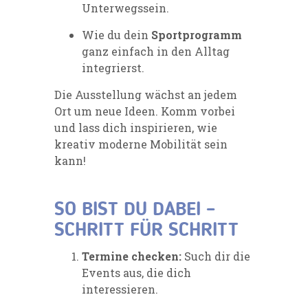
Unterwegssein.
Wie du dein
Sportprogramm
ganz einfach in den Alltag
integrierst.
Die Ausstellung wächst an jedem
Ort um neue Ideen. Komm vorbei
und lass dich inspirieren, wie
kreativ moderne Mobilität sein
kann!
SO BIST DU DABEI –
SCHRITT FÜR SCHRITT
Termine checken:
Such dir die
Events aus, die dich
interessieren.