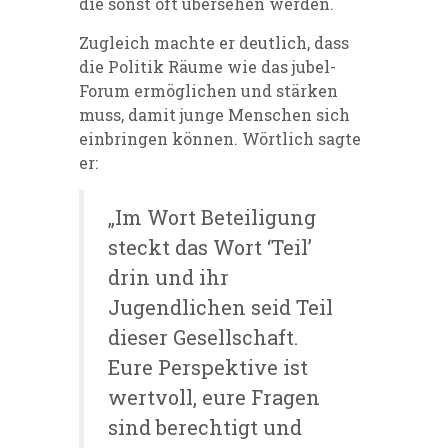
die sonst oft übersehen werden.
Zugleich machte er deutlich, dass
die Politik Räume wie das jubel-
Forum ermöglichen und stärken
muss, damit junge Menschen sich
einbringen können. Wörtlich sagte
er:
„Im Wort Beteiligung
steckt das Wort ‘Teil’
drin und ihr
Jugendlichen seid Teil
dieser Gesellschaft.
Eure Perspektive ist
wertvoll, eure Fragen
sind berechtigt und