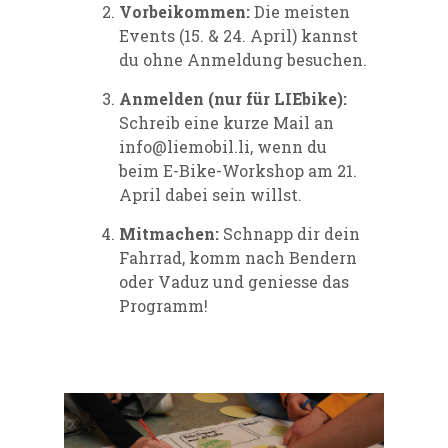
Vorbeikommen:
Die meisten
Events (15. & 24. April) kannst
du ohne Anmeldung besuchen.
Anmelden (nur für LIEbike):
Schreib eine kurze Mail an
info@liemobil.li, wenn du
beim E-Bike-Workshop am 21.
April dabei sein willst.
Mitmachen:
Schnapp dir dein
Fahrrad, komm nach Bendern
oder Vaduz und geniesse das
Programm!