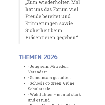
„Zum wiederholten Mal
hat uns das Forum viel
Freude bereitet und
Erinnerungen sowie
Sicherheit beim
Präsentieren gegeben.“
THEMEN 2026
· Jung sein. Mitreden.
Verändern
· Gemeinsam gestalten
· Schools go green: Grüne
Schulareale
· Wohlfühlen – mental stark
und gesund