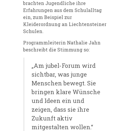
brachten Jugendliche ihre
Erfahrungen aus dem Schulalltag
ein, zum Beispiel zur
Kleiderordnung an Liechtensteiner
Schulen.
Programmleiterin Nathalie Jahn
beschreibt die Stimmung so:
„Am jubel-Forum wird
sichtbar, was junge
Menschen bewegt. Sie
bringen klare Wünsche
und Ideen ein und
zeigen, dass sie ihre
Zukunft aktiv
mitgestalten wollen.“