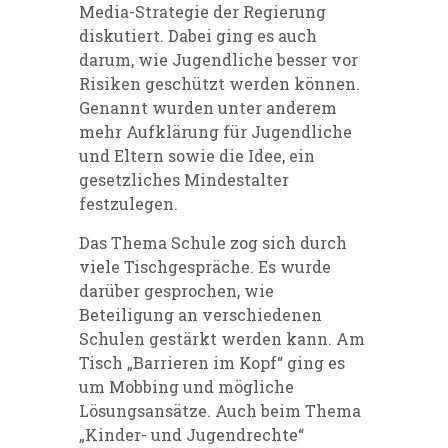
Media-Strategie der Regierung
diskutiert. Dabei ging es auch
darum, wie Jugendliche besser vor
Risiken geschützt werden können.
Genannt wurden unter anderem
mehr Aufklärung für Jugendliche
und Eltern sowie die Idee, ein
gesetzliches Mindestalter
festzulegen.
Das Thema Schule zog sich durch
viele Tischgespräche. Es wurde
darüber gesprochen, wie
Beteiligung an verschiedenen
Schulen gestärkt werden kann. Am
Tisch „Barrieren im Kopf“ ging es
um Mobbing und mögliche
Lösungsansätze. Auch beim Thema
„Kinder- und Jugendrechte“