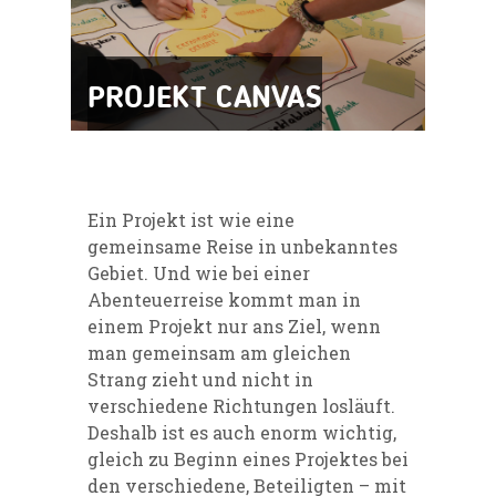
PROJEKT CANVAS
Ein Projekt ist wie eine
gemeinsame Reise in unbekanntes
Gebiet. Und wie bei einer
Abenteuerreise kommt man in
einem Projekt nur ans Ziel, wenn
man gemeinsam am gleichen
Strang zieht und nicht in
verschiedene Richtungen losläuft.
Deshalb ist es auch enorm wichtig,
gleich zu Beginn eines Projektes bei
den verschiedene, Beteiligten – mit