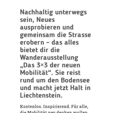
Nachhaltig unterwegs
sein, Neues
ausprobieren und
gemeinsam die Strasse
erobern – das alles
bietet dir die
Wanderausstellung
„Das 3×3 der neuen
Mobilität“. Sie reist
rund um den Bodensee
und macht jetzt Halt in
Liechtenstein.
Kostenlos. Inspirierend. Für alle,
die Mobilität neu denken wollen.