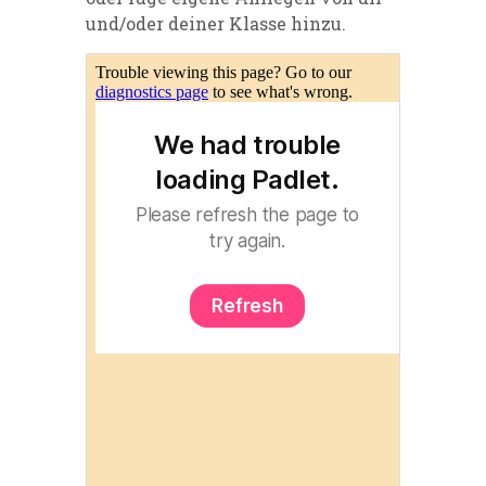
und/oder deiner Klasse hinzu.