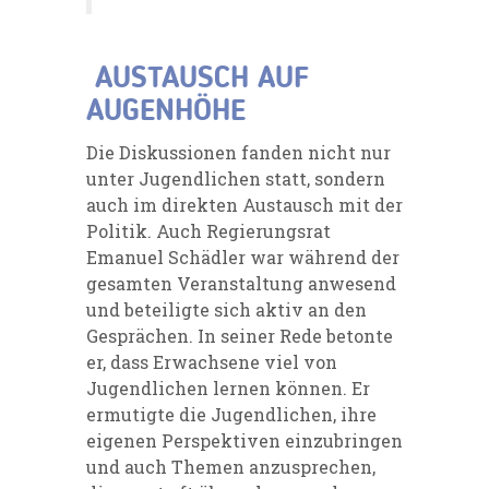
AUSTAUSCH AUF
AUGENHÖHE
Die Diskussionen fanden nicht nur
unter Jugendlichen statt, sondern
auch im direkten Austausch mit der
Politik. Auch Regierungsrat
Emanuel Schädler war während der
gesamten Veranstaltung anwesend
und beteiligte sich aktiv an den
Gesprächen. In seiner Rede betonte
er, dass Erwachsene viel von
Jugendlichen lernen können. Er
ermutigte die Jugendlichen, ihre
eigenen Perspektiven einzubringen
und auch Themen anzusprechen,