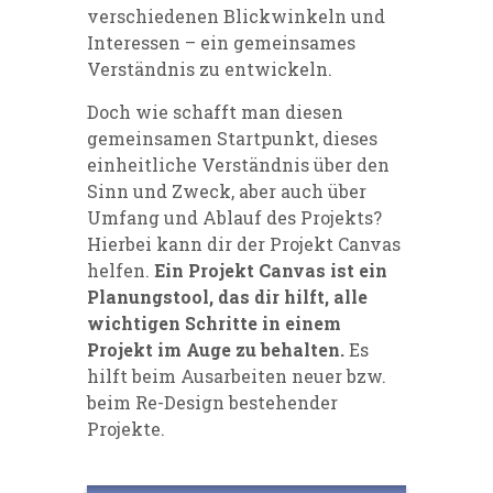
verschiedenen Blickwinkeln und
Interessen – ein gemeinsames
Verständnis zu entwickeln.
Doch wie schafft man diesen
gemeinsamen Startpunkt, dieses
einheitliche Verständnis über den
Sinn und Zweck, aber auch über
Umfang und Ablauf des Projekts?
Hierbei kann dir der Projekt Canvas
helfen.
Ein Projekt Canvas ist ein
Planungstool, das dir hilft, alle
wichtigen Schritte in einem
Projekt im Auge zu behalten.
Es
hilft beim Ausarbeiten neuer bzw.
beim Re-Design bestehender
Projekte.