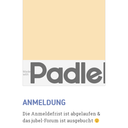
Made
with
ANMELDUNG
Die Anmeldefrist ist abgelaufen &
das jubel-Forum ist ausgebucht