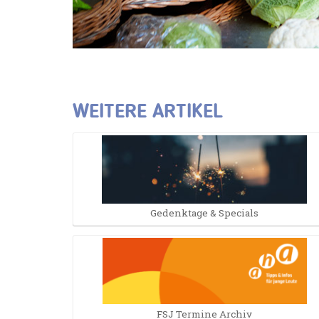
WEITERE ARTIKEL
Gedenktage & Specials
FSJ Termine Archiv