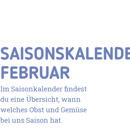
SAISONSKALEND
FEBRUAR
Im Saisonkalender findest
du eine Übersicht, wann
welches Obst und Gemüse
bei uns Saison hat.