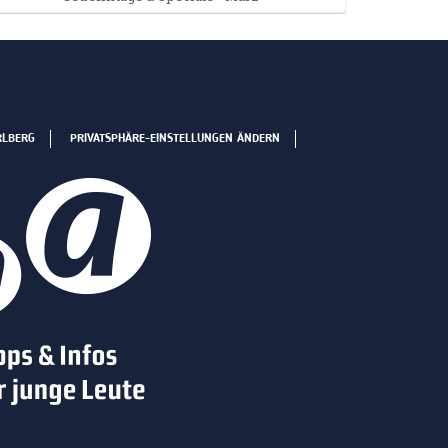
RLBERG
PRIVATSPHÄRE-EINSTELLUNGEN ÄNDERN