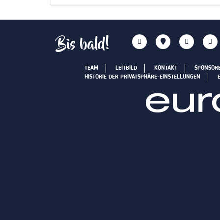
Bis bald!
TEAM
LEITBILD
KONTAKT
SPONSOR
HISTORIE DER PRIVATSPHÄRE-EINSTELLUNGEN