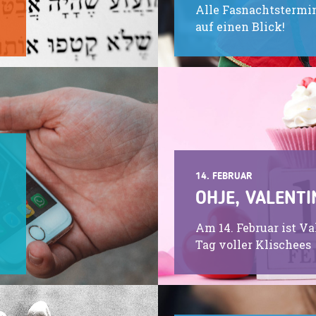
Alle Fasnachtstermin
auf einen Blick!
14. FEBRUAR
OHJE, VALENTI
Am 14. Februar ist Va
Tag voller Klischees