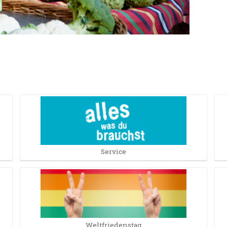
Service
Weltfriedenstag